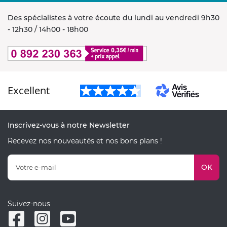
Des spécialistes à votre écoute du lundi au vendredi 9h30
- 12h30 / 14h00 - 18h00
Excellent
Inscrivez-vous à notre Newsletter
Recevez nos nouveautés et nos bons plans !
OK
Suivez-nous