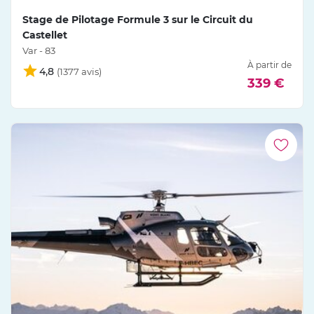
Stage de Pilotage Formule 3 sur le Circuit du
Castellet
Var - 83
À partir de
4,8
339 €