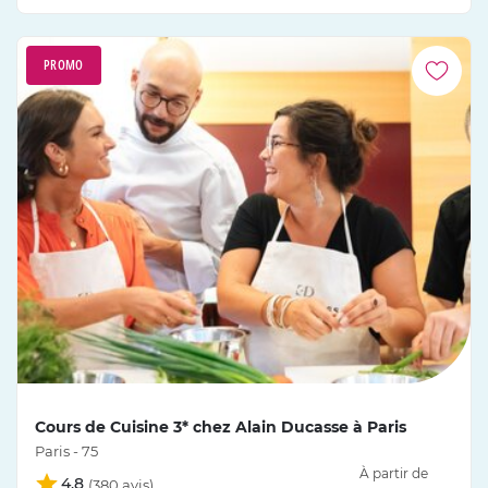
PROMO
Cours de Cuisine 3* chez Alain Ducasse à Paris
Paris - 75
À partir de
4,8