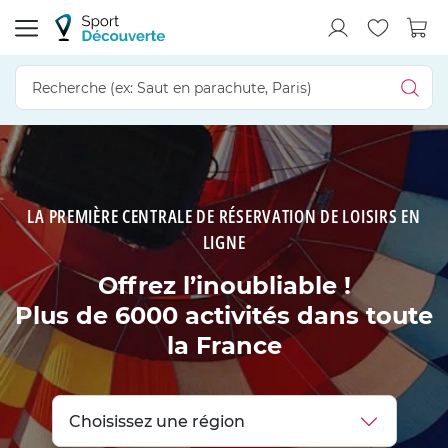
LA PREMIÈRE CENTRALE DE RÉSERVATION DE LOISIRS EN
LIGNE
Offrez l’inoubliable !
Plus de 6000 activités dans toute
la France