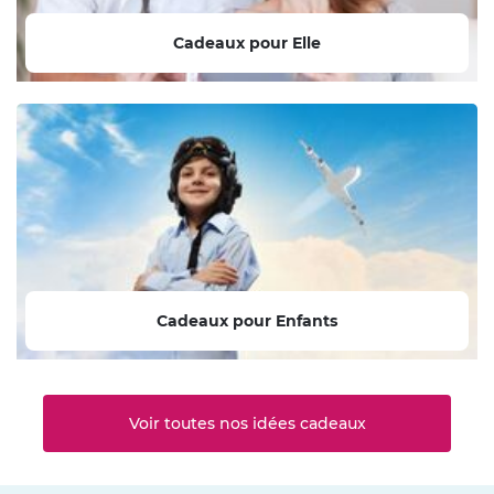
Cadeaux pour Elle
Cadeaux pour Enfants
Voir toutes nos idées cadeaux