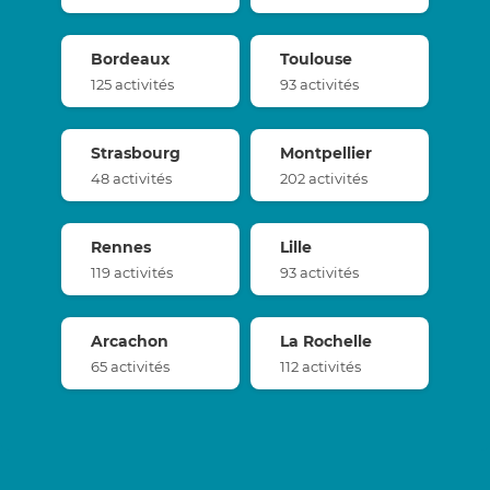
Bordeaux
Toulouse
125 activités
93 activités
Strasbourg
Montpellier
48 activités
202 activités
Rennes
Lille
119 activités
93 activités
Arcachon
La Rochelle
65 activités
112 activités