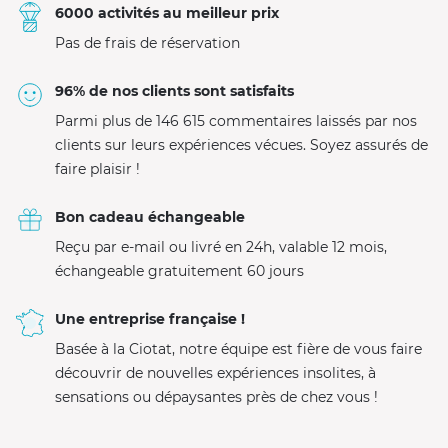
6000 activités au meilleur prix
Pas de frais de réservation
96% de nos clients sont satisfaits
Parmi plus de 146 615 commentaires laissés par nos
clients sur leurs expériences vécues. Soyez assurés de
faire plaisir !
Bon cadeau échangeable
Reçu par e-mail ou livré en 24h, valable 12 mois,
échangeable gratuitement 60 jours
Une entreprise française !
Basée à la Ciotat, notre équipe est fière de vous faire
découvrir de nouvelles expériences insolites, à
sensations ou dépaysantes près de chez vous !