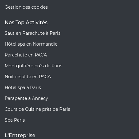
Gestion des cookies
Nos Top Activités
Saut en Parachute à Paris
Hôtel spa en Normandie
Parachute en PACA
Montgolfière près de Paris
Nuit insolite en PACA
Hôtel spa à Paris
Parapente à Annecy
Cours de Cuisine près de Paris
Spa Paris
L'Entreprise