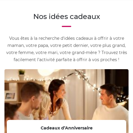
Nos idées cadeaux
Vous êtes à la recherche d'idées cadeaux à offrir à votre
maman, votre papa, votre petit dernier, votre plus grand,
votre femme, votre mari, votre grand-mère ? Trouvez très
facilement l’activité parfaite à offrir à vos proches !
Cadeaux d’Anniversaire