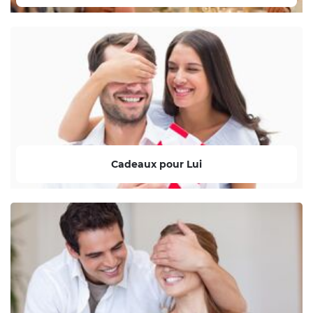
Cadeaux pour Lui