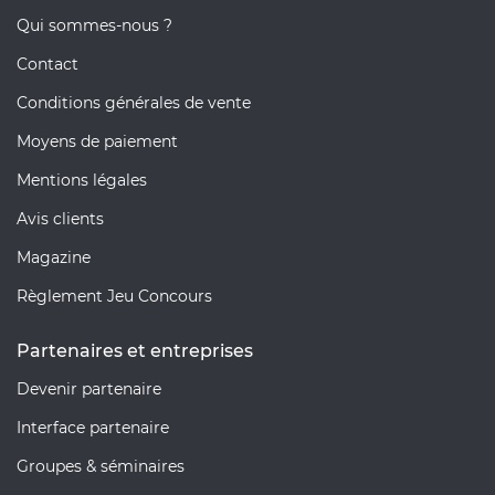
Qui sommes-nous ?
Contact
Conditions générales de vente
Moyens de paiement
Mentions légales
Avis clients
Magazine
Règlement Jeu Concours
Partenaires et entreprises
Devenir partenaire
Interface partenaire
Groupes & séminaires