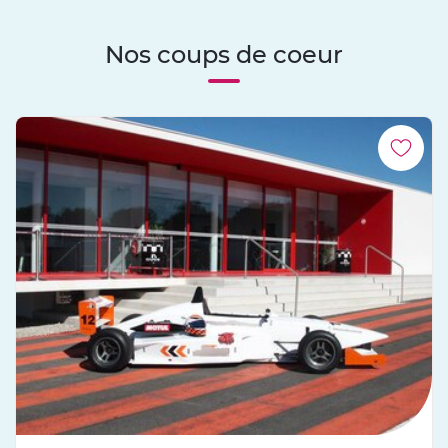
Nos coups de coeur