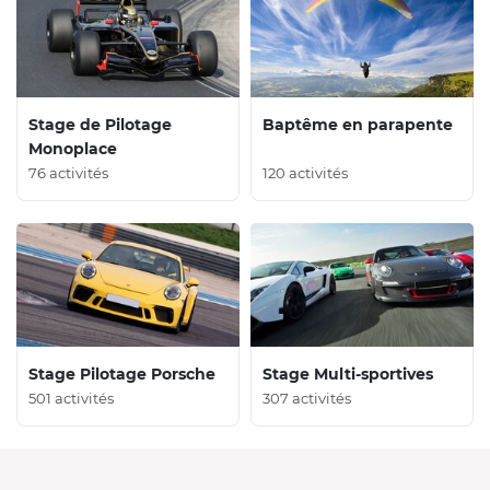
Stage de Pilotage
Baptême en parapente
Monoplace
76 activités
120 activités
Stage Pilotage Porsche
Stage Multi-sportives
501 activités
307 activités