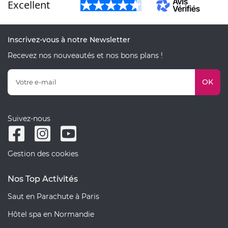
Excellent
Inscrivez-vous à notre Newsletter
Recevez nos nouveautés et nos bons plans !
OK
Suivez-nous
Gestion des cookies
Nos Top Activités
Saut en Parachute à Paris
Hôtel spa en Normandie