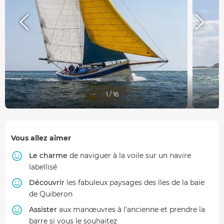
1 / 16
Vous allez aimer
Le charme
de naviguer à la voile sur un navire
labellisé
Découvrir
les fabuleux paysages des îles de la baie
de Quiberon
Assister
aux manœuvres à l'ancienne et prendre la
barre si vous le souhaitez