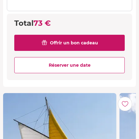
Total
73 €
Offrir un bon cadeau
Réserver une date