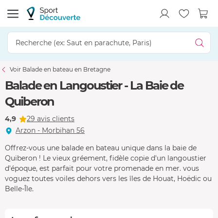
Voir Balade en bateau en Bretagne
Balade en Langoustier - La Baie de
Quiberon
4,9
29 avis clients
Arzon - Morbihan 56
Offrez-vous une balade en bateau unique dans la baie de
Quiberon ! Le vieux gréement, fidèle copie d'un langoustier
d'époque, est parfait pour votre promenade en mer. vous
voguez toutes voiles dehors vers les îles de Houat, Hoëdic ou
Belle-Île.