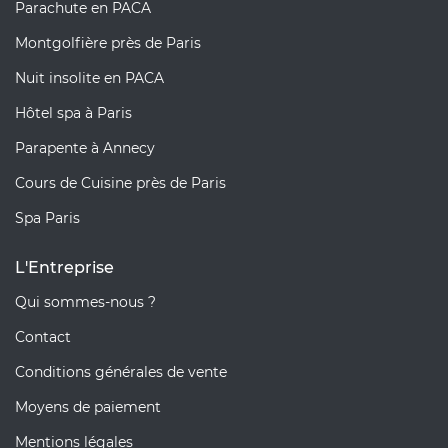
Parachute en PACA
Montgolfière près de Paris
Nuit insolite en PACA
Hôtel spa à Paris
Parapente à Annecy
Cours de Cuisine près de Paris
Spa Paris
L'Entreprise
Qui sommes-nous ?
Contact
Conditions générales de vente
Moyens de paiement
Mentions légales