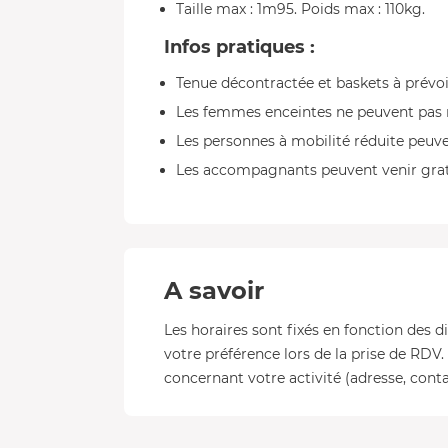
Taille max : 1m95. Poids max : 110kg.
Infos pratiques :
Tenue décontractée et baskets à prévoi
Les femmes enceintes ne peuvent pas 
Les personnes à mobilité réduite peuve
Les accompagnants peuvent venir gratu
A savoir
Les horaires sont fixés en fonction des di
votre préférence lors de la prise de RDV.
concernant votre activité (adresse, conta