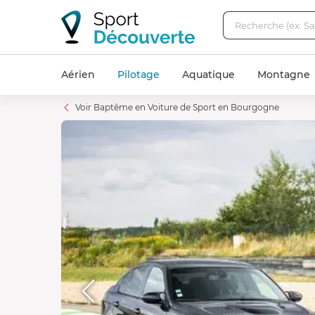
Aérien
Pilotage
Aquatique
Montagne
Voir Baptême en Voiture de Sport en Bourgogne