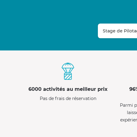
Stage de Pilot
6000 activités au meilleur prix
96
Pas de frais de réservation
Parmi p
laiss
expérie