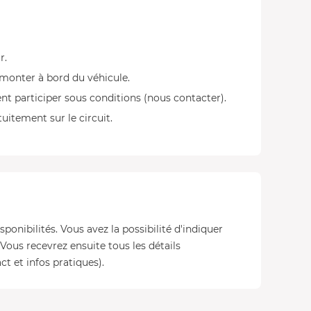
r.
monter à bord du véhicule.
nt participer sous conditions (nous contacter).
itement sur le circuit.
sponibilités. Vous avez la possibilité d'indiquer
 Vous recevrez ensuite tous les détails
ct et infos pratiques).