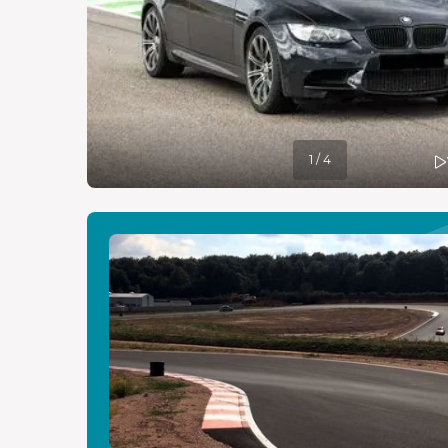
1 / 4