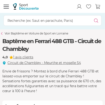
Voir Baptême en Voiture de Sport en Lorraine
Baptême en Ferrari 488 GTB - Circuit de
Chambley
4,0
1 avis clients
Circuit de Chambley - Meurthe et moselle 54
Envie de frissons ? Montez à bord d’une Ferrari 488 GTB et
laissez-vous emporter sur le circuit de Chambley !
Sensations fortes garanties avec sa puissance de 670 ch, des
accélérations fulgurantes et un tracé qui fera battre votre
cœur à 100 à l’heure !