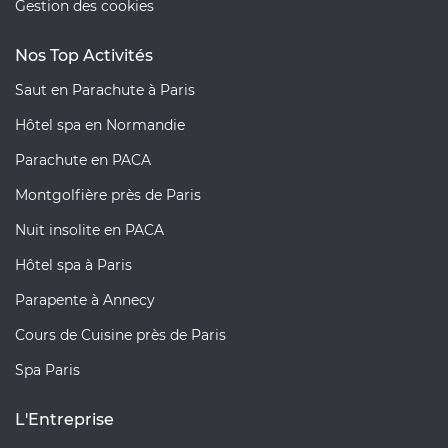
Gestion des cookies
Nos Top Activités
Saut en Parachute à Paris
Hôtel spa en Normandie
Parachute en PACA
Montgolfière près de Paris
Nuit insolite en PACA
Hôtel spa à Paris
Parapente à Annecy
Cours de Cuisine près de Paris
Spa Paris
L'Entreprise