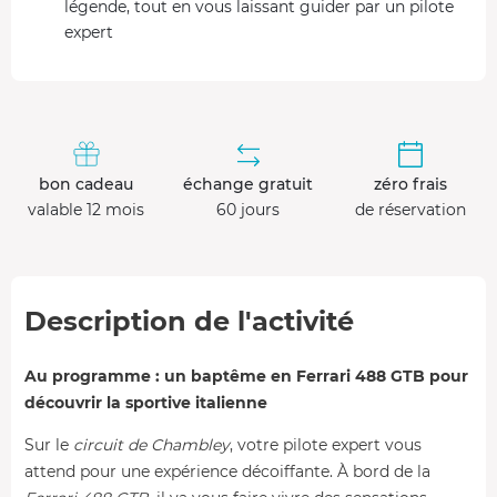
légende, tout en vous laissant guider par un pilote
expert
bon cadeau
échange gratuit
zéro frais
valable 12 mois
60 jours
de réservation
Description de l'activité
Au programme : un baptême en Ferrari 488 GTB pour
découvrir la sportive italienne
Sur le
circuit de Chambley
, votre pilote expert vous
attend pour une expérience décoiffante. À bord de la