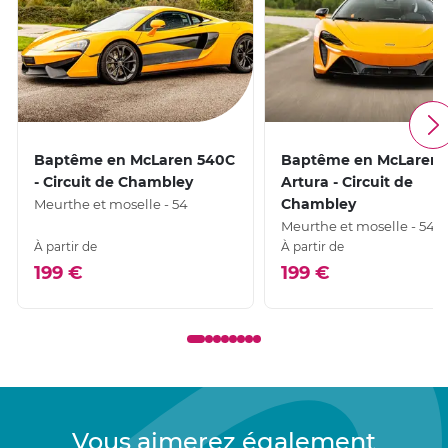
Baptême en McLaren 540C
Baptême en McLaren
- Circuit de Chambley
Artura - Circuit de
Chambley
Meurthe et moselle - 54
Meurthe et moselle - 54
À partir de
À partir de
199 €
199 €
Vous aimerez également