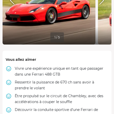
1 / 5
Vous allez aimer
Vivre une expérience unique en tant que passager
dans une Ferrari 488 GTB
Ressentir la puissance de 670 ch sans avoir à
prendre le volant
Être propulsé sur le circuit de Chambley, avec des
accélérations à couper le souffle
Découvrir la conduite sportive d'une Ferrari de