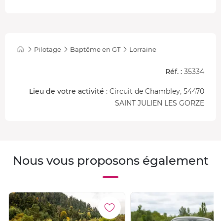
Pilotage
Baptême en GT
Lorraine
Réf. :
35334
Lieu de votre activité
: Circuit de Chambley, 54470
SAINT JULIEN LES GORZE
Nous vous proposons également