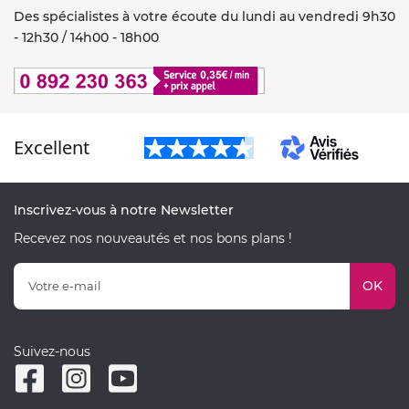
Des spécialistes à votre écoute du lundi au vendredi 9h30
- 12h30 / 14h00 - 18h00
Excellent
Inscrivez-vous à notre Newsletter
Recevez nos nouveautés et nos bons plans !
OK
Suivez-nous