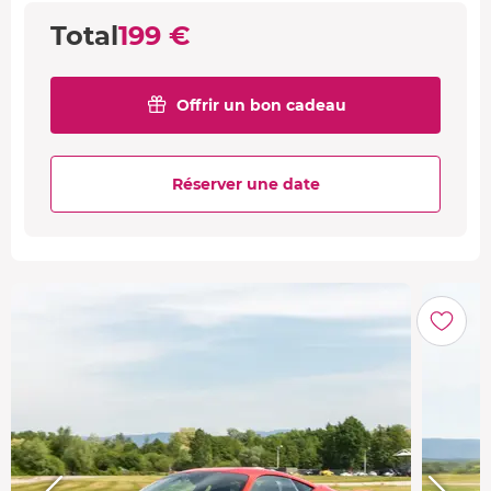
Total
199 €
Offrir un bon cadeau
Réserver une date