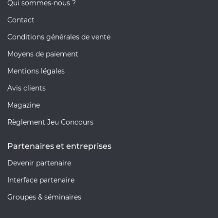
Qui sommes-nous ?
Contact
Conditions générales de vente
Moyens de paiement
Mentions légales
Avis clients
Magazine
Règlement Jeu Concours
Partenaires et entreprises
Devenir partenaire
Interface partenaire
Groupes & séminaires