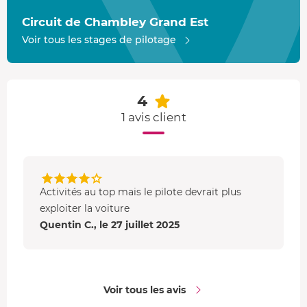
Circuit de Chambley Grand Est
Voir tous les stages de pilotage
4
1 avis client
Activités au top mais le pilote devrait plus
exploiter la voiture
Quentin C., le 27 juillet 2025
Voir tous les avis