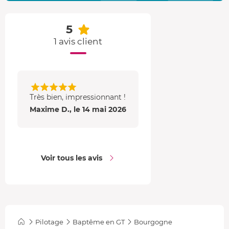
5
1 avis client
Très bien, impressionnant !
Maxime D., le 14 mai 2026
Voir tous les avis
Pilotage
Baptême en GT
Bourgogne