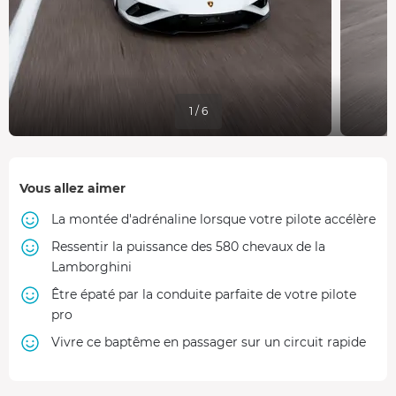
1 / 6
Vous allez aimer
La montée d'adrénaline lorsque votre pilote accélère
Ressentir la puissance des 580 chevaux de la
Lamborghini
Être épaté par la conduite parfaite de votre pilote
pro
Vivre ce baptême en passager sur un circuit rapide