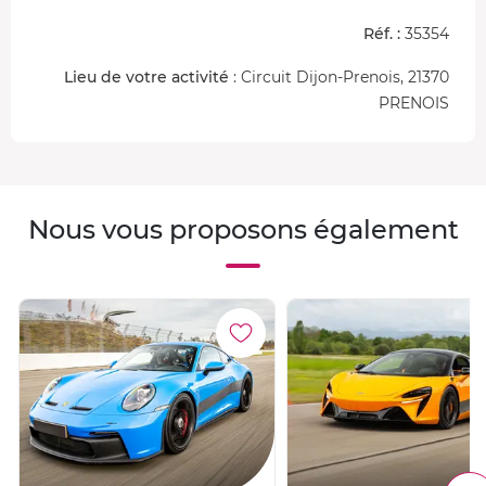
Réf. :
35354
Lieu de votre activité
: Circuit Dijon-Prenois, 21370
PRENOIS
Nous vous proposons également