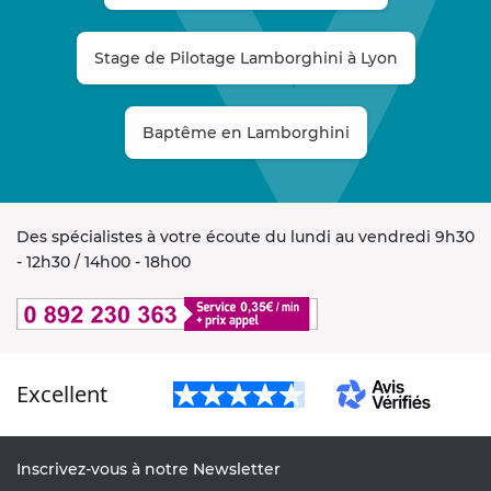
Stage de Pilotage Lamborghini à Lyon
Baptême en Lamborghini
Des spécialistes à votre écoute du lundi au vendredi 9h30
- 12h30 / 14h00 - 18h00
Excellent
Inscrivez-vous à notre Newsletter