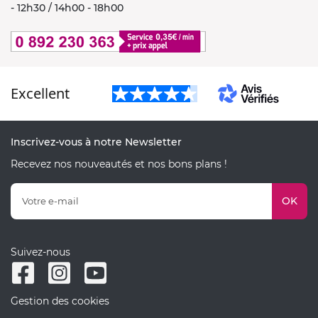
- 12h30 / 14h00 - 18h00
Excellent
Inscrivez-vous à notre Newsletter
Recevez nos nouveautés et nos bons plans !
OK
Suivez-nous
Gestion des cookies