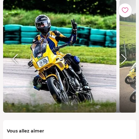
1 / 6
Vous allez aimer