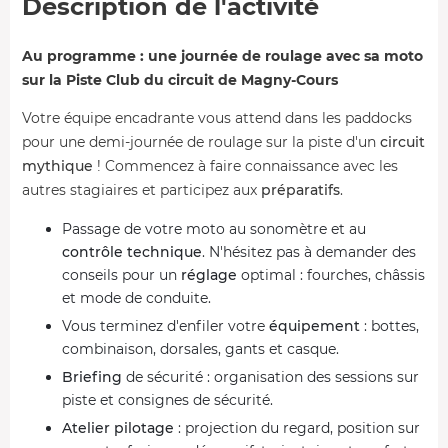
Description de l'activité
Au programme : une journée de roulage avec sa moto
sur la Piste Club du circuit de Magny-Cours
Votre équipe encadrante vous attend dans les paddocks
pour une demi-journée de roulage sur la piste d'un
circuit
mythique
! Commencez à faire connaissance avec les
autres stagiaires et participez aux
préparatifs
.
Passage de votre moto au sonomètre et au
contrôle technique
. N'hésitez pas à demander des
conseils pour un
réglage
optimal : fourches, châssis
et mode de conduite.
Vous terminez d'enfiler votre
équipement
: bottes,
combinaison, dorsales, gants et casque.
Briefing
de sécurité : organisation des sessions sur
piste et consignes de sécurité.
Atelier pilotage
: projection du regard, position sur