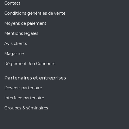
Contact
Conditions générales de vente
Moyens de paiement
Mentions légales
Avis clients
Magazine
Règlement Jeu Concours
Partenaires et entreprises
Devenir partenaire
Interface partenaire
Groupes & séminaires