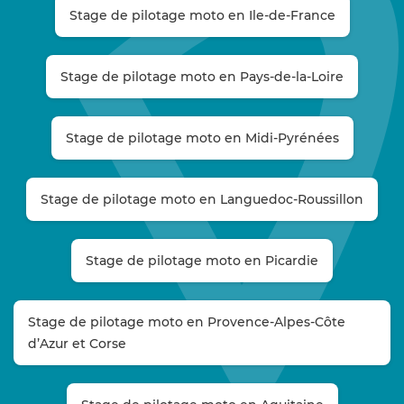
Stage de pilotage moto en Ile-de-France
Stage de pilotage moto en Pays-de-la-Loire
Stage de pilotage moto en Midi-Pyrénées
Stage de pilotage moto en Languedoc-Roussillon
Stage de pilotage moto en Picardie
Stage de pilotage moto en Provence-Alpes-Côte
d’Azur et Corse