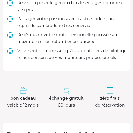
Réussir à poser le genou dans les virages comme un
vrai pro
Partager votre passion avec d'autres riders, un
esprit de camaraderie très convivial
Redécouvrir votre moto personnelle poussée au
maximum et en retomber amoureux
Vous sentir progresser grâce aux ateliers de pilotage
et aux conseils de vos moniteurs professionnels
bon cadeau
échange gratuit
zéro frais
valable 12 mois
60 jours
de réservation