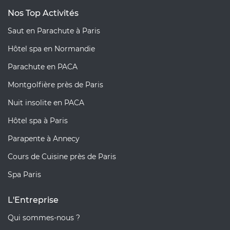
Nos Top Activités
Saut en Parachute à Paris
Hôtel spa en Normandie
Parachute en PACA
Montgolfière près de Paris
Nuit insolite en PACA
Hôtel spa à Paris
Parapente à Annecy
Cours de Cuisine près de Paris
Spa Paris
L'Entreprise
Qui sommes-nous ?