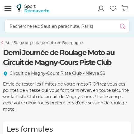
Voir Stage de pilotage moto en Bourgogne
Demi Journée de Roulage Moto au
Circuit de Magny-Cours Piste Club
Circuit de Magny-Cours Piste Club - Nièvre 58
Envie de tester les limites de votre moto ? Offrez-vous ces
pointes de vitesse qui vous font tant rêver, en toute sécurité,
sur la Piste Club du circuit de Magny-Cours ! Faites corps
avec votre deux-roues préféré lors d'une session de roulage
moto.
Les formules