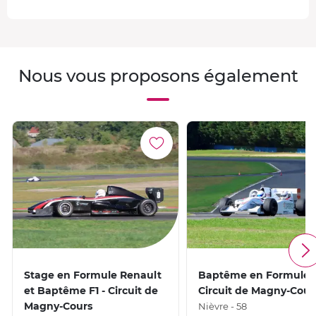
Nous vous proposons également
Stage en Formule Renault
Baptême en Formule 1
et Baptême F1 - Circuit de
Circuit de Magny-Cour
Magny-Cours
Nièvre - 58