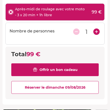
Après-midi de roulage avec votre moto
99 €
- 3 x 20 min + 1h libre
1
Nombre de personnes
Total
99 €
Offrir un bon cadeau
Réserver le dimanche 09/08/2026