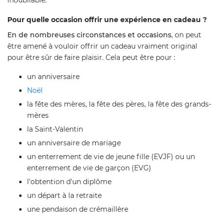
inoubliable.
Pour quelle occasion offrir une expérience en cadeau ?
En de nombreuses circonstances et occasions
, on peut
être amené à vouloir offrir un cadeau vraiment original
pour être sûr de faire plaisir. Cela peut être pour :
un anniversaire
Noël
la fête des mères, la fête des pères, la fête des grands-
mères
la Saint-Valentin
un anniversaire de mariage
un enterrement de vie de jeune fille (EVJF) ou un
enterrement de vie de garçon (EVG)
l'obtention d'un diplôme
un départ à la retraite
une pendaison de crémaillère