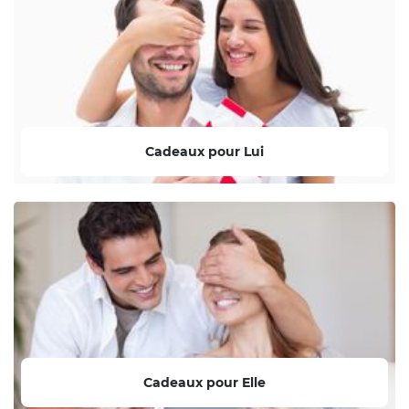
Cadeaux pour Lui
Cadeaux pour Elle