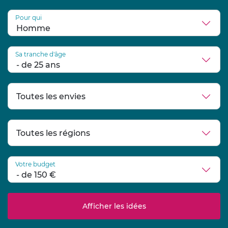
Pour qui
Sa tranche d'âge
Votre budget
Afficher les idées