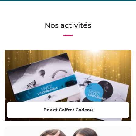
Nos activités
Box et Coffret Cadeau