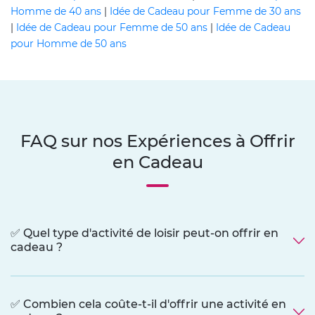
Homme de 40 ans
|
Idée de Cadeau pour Femme de 30 ans
|
Idée de Cadeau pour Femme de 50 ans
|
Idée de Cadeau
pour Homme de 50 ans
FAQ sur nos Expériences à Offrir
en Cadeau
✅ Quel type d'activité de loisir peut-on offrir en
cadeau ?
✅ Combien cela coûte-t-il d'offrir une activité en