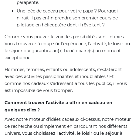
parapente.
Une idée de cadeau pour votre papa ? Pourquoi
n'irait-il pas enfin prendre son premier cours de
pilotage en hélicoptère dont il rêve tant ?
Comme vous pouvez le voir, les possibilités sont infinies.
Vous trouverez à coup sûr l'expérience, l'activité, le loisir ou
le séjour qui garantira au(x) bénéficiaire(s) un moment
exceptionnel.
Hommes, femmes, enfants ou adolescents, s’éclateront
avec des activités passionnantes et inoubliables !
Et
comme nos cadeaux s'adressent à tous les publics, il vous
est impossible de vous tromper.
Comment trouver l'activité à offrir en cadeau en
quelques clics ?
Avec notre moteur d'idées cadeaux ci-dessus, notre moteur
de recherche ou simplement en parcourant nos différents
univers,
vous choisissez l'activité, le loisir ou le séjour à