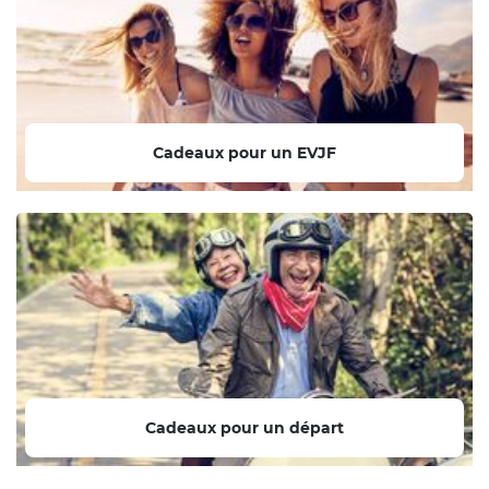
Cadeaux pour un EVJF
Cadeaux pour un départ