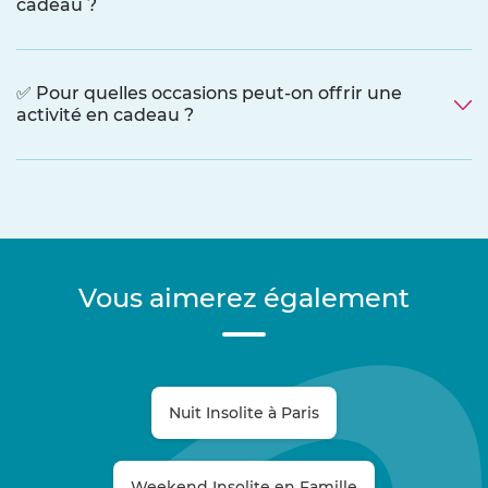
cadeau ?
✅ Pour quelles occasions peut-on offrir une
activité en cadeau ?
Vous aimerez également
Nuit Insolite à Paris
Weekend Insolite en Famille