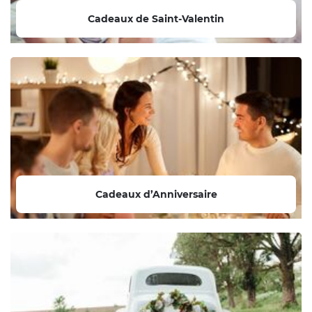
Cadeaux de Saint-Valentin
Cadeaux d’Anniversaire