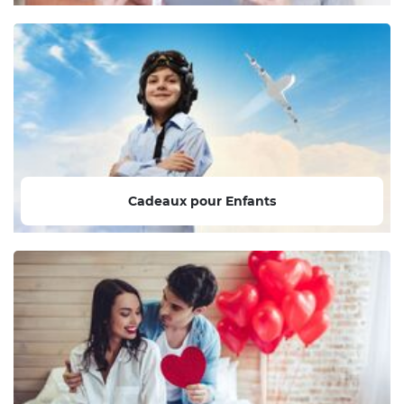
Cadeaux pour Enfants