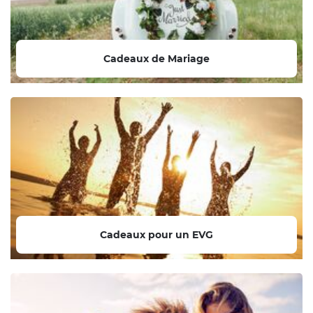
Cadeaux de Mariage
Cadeaux pour un EVG