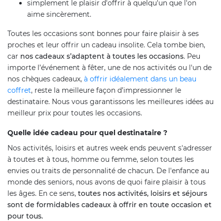
simplement le plaisir d'offrir à quelqu'un que l'on
aime sincèrement.
Toutes les occasions sont bonnes pour faire plaisir à ses
proches et leur offrir un cadeau insolite. Cela tombe bien,
car
nos cadeaux s’adaptent à toutes les occasions
. Peu
importe l’événement à fêter, une de nos activités ou l'un de
nos chèques cadeaux,
à offrir idéalement dans un beau
coffret
, reste la meilleure façon d’impressionner le
destinataire. Nous vous garantissons les meilleures idées au
meilleur prix pour toutes les occasions.
Quelle idée cadeau pour quel destinataire ?
Nos activités, loisirs et autres week ends peuvent s'adresser
à toutes et à tous, homme ou femme, selon toutes les
envies ou traits de personnalité de chacun. De l'enfance au
monde des seniors, nous avons de quoi faire plaisir à tous
les âges. En ce sens,
toutes nos activités, loisirs et séjours
sont de formidables cadeaux à offrir en toute occasion et
pour tous.