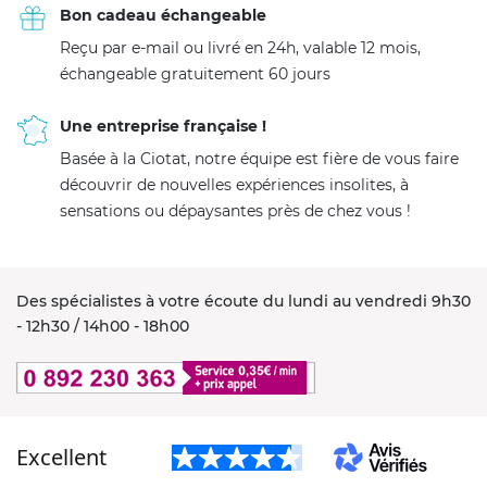
Bon cadeau échangeable
Reçu par e-mail ou livré en 24h, valable 12 mois,
échangeable gratuitement 60 jours
Une entreprise française !
Basée à la Ciotat, notre équipe est fière de vous faire
découvrir de nouvelles expériences insolites, à
sensations ou dépaysantes près de chez vous !
Des spécialistes à votre écoute du lundi au vendredi 9h30
- 12h30 / 14h00 - 18h00
Excellent