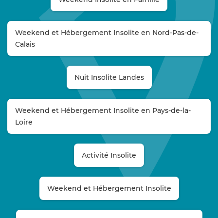
Weekend et Hébergement Insolite en Nord-Pas-de-
Calais
Nuit Insolite Landes
Weekend et Hébergement Insolite en Pays-de-la-
Loire
Activité Insolite
Weekend et Hébergement Insolite