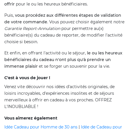
offrir
pour le ou les heureux bénéficiaires.
Puis,
vous procédez aux différentes étapes de validation
de votre commande
. Vous pouvez choisir également notre
Garantie Report-Annulation
pour permettre au(x)
bénéficiaire(s) du cadeau de reporter, de modifier l'activité
choisie si besoin.
Et enfin, en offrant l'activité ou le séjour,
le ou les heureux
bénéficiaires du cadeau n'ont plus qu'à prendre un
immense plaisir
et se forger un souvenir pour la vie.
C'est à vous de jouer !
Venez vite découvrir nos idées d'activités originales, de
loisirs incroyables, d'expériences insolites et de séjours
merveilleux à offrir en cadeau à vos proches. OFFREZ
L'INOUBLIABLE !
Vous aimerez également
Idée Cadeau pour Homme de 30 ans
|
Idée de Cadeau pour