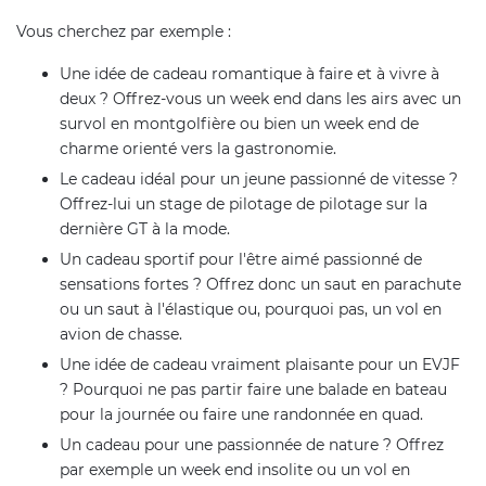
Vous cherchez par exemple :
Une idée de cadeau romantique à faire et à vivre à
deux ? Offrez-vous un week end dans les airs avec un
survol en montgolfière ou bien un week end de
charme orienté vers la gastronomie.
Le cadeau idéal pour un jeune passionné de vitesse ?
Offrez-lui un stage de pilotage de pilotage sur la
dernière GT à la mode.
Un cadeau sportif pour l'être aimé passionné de
sensations fortes ? Offrez donc un saut en parachute
ou un saut à l'élastique ou, pourquoi pas, un vol en
avion de chasse.
Une idée de cadeau vraiment plaisante pour un EVJF
? Pourquoi ne pas partir faire une balade en bateau
pour la journée ou faire une randonnée en quad.
Un cadeau pour une passionnée de nature ? Offrez
par exemple un week end insolite ou un vol en