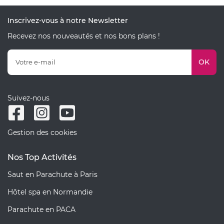
Inscrivez-vous à notre Newsletter
Recevez nos nouveautés et nos bons plans !
OK
Suivez-nous
Gestion des cookies
Nos Top Activités
Saut en Parachute à Paris
Hôtel spa en Normandie
Parachute en PACA