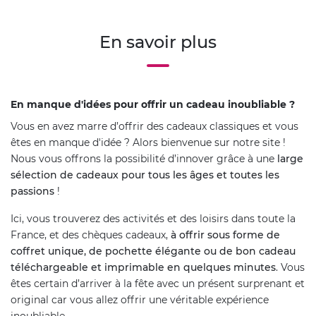
En savoir plus
En manque d'idées pour offrir un cadeau inoubliable ?
Vous en avez marre d’offrir des cadeaux classiques et vous
êtes en manque d'idée ? Alors bienvenue sur notre site !
Nous vous offrons la possibilité d’innover grâce à une
large
sélection de cadeaux pour tous les âges et toutes les
passions
!
Ici, vous trouverez des activités et des loisirs dans toute la
France, et des chèques cadeaux,
à offrir sous forme de
coffret unique, de pochette élégante ou de bon cadeau
téléchargeable et imprimable en quelques minutes
. Vous
êtes certain d’arriver à la fête avec un présent surprenant et
original car vous allez offrir une véritable expérience