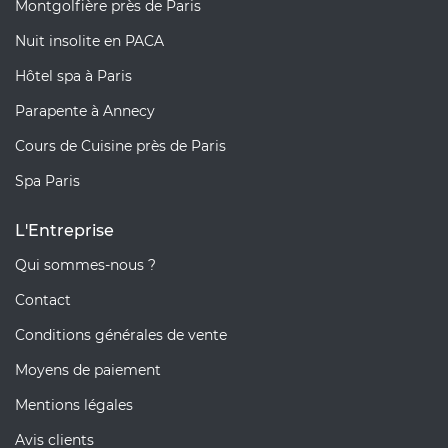
Montgolfière près de Paris
Nuit insolite en PACA
Hôtel spa à Paris
Parapente à Annecy
Cours de Cuisine près de Paris
Spa Paris
L'Entreprise
Qui sommes-nous ?
Contact
Conditions générales de vente
Moyens de paiement
Mentions légales
Avis clients