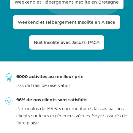
Weekend et Hébergement Insolite en Bretagne
Weekend et Hébergement Insolite en Alsace
Nuit Insolite avec Jacuzzi PACA
6000 activités au meilleur prix
Pas de frais de réservation
96% de nos clients sont satisfaits
Parmi plus de 146 615 commentaires laissés par nos
clients sur leurs expériences vécues. Soyez assurés de
faire plaisir !