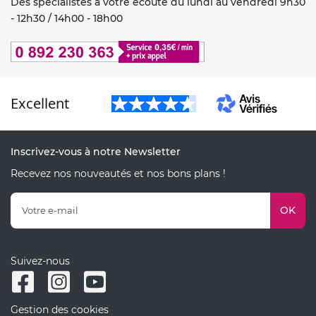
Des spécialistes à votre écoute du lundi au vendredi 9h30
- 12h30 / 14h00 - 18h00
Excellent
Inscrivez-vous à notre Newsletter
Recevez nos nouveautés et nos bons plans !
OK
Suivez-nous
Gestion des cookies