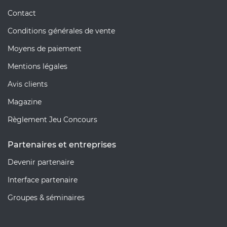
Contact
Conditions générales de vente
Moyens de paiement
Mentions légales
Avis clients
Magazine
Règlement Jeu Concours
Partenaires et entreprises
Devenir partenaire
Interface partenaire
Groupes & séminaires