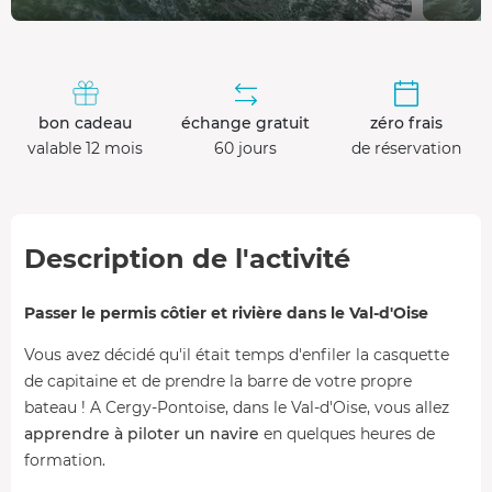
bon cadeau
échange gratuit
zéro frais
valable 12 mois
60 jours
de réservation
Description de l'activité
Passer le permis côtier et rivière dans le Val-d'Oise
Vous avez décidé qu'il était temps d'enfiler la casquette
de capitaine et de prendre la barre de votre propre
bateau ! A Cergy-Pontoise, dans le Val-d'Oise, vous allez
apprendre à piloter un navire
en quelques heures de
formation.