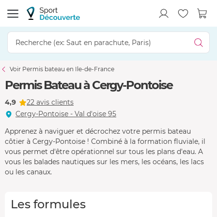
Voir Permis bateau en Ile-de-France
Permis Bateau à Cergy-Pontoise
4,9
22 avis clients
Cergy-Pontoise - Val d'oise 95
Apprenez à naviguer et décrochez votre permis bateau
côtier à Cergy-Pontoise ! Combiné à la formation fluviale, il
vous permet d'être opérationnel sur tous les plans d'eau. A
vous les balades nautiques sur les mers, les océans, les lacs
ou les canaux.
Les formules