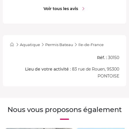
Voir tous les avis
Aquatique
Permis Bateau
Ile-de-France
Réf. :
30150
Lieu de votre activité
: 83 rue de Rouen, 95300
PONTOISE
Nous vous proposons également