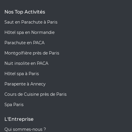
Nos Top Activités
Saut en Parachute à Paris
Hôtel spa en Normandie
Parachute en PACA
Montgolfière près de Paris
Nuit insolite en PACA
Hôtel spa à Paris
Parapente à Annecy
Cours de Cuisine près de Paris
Spa Paris
L'Entreprise
Qui sommes-nous ?