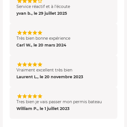
Service réactif et à l’écoute
yvan b., le 29 juillet 2025
Très bien bonne expérience
Carl W., le 20 mars 2024
Vraiment excellent très bien
Laurent L., le 20 novembre 2023
Tres bien je vais passer mon permis bateau
William P., le 1 juillet 2023