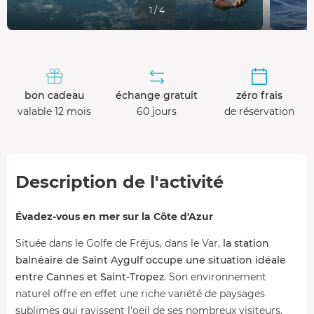
1 / 4
bon cadeau
échange gratuit
zéro frais
valable 12 mois
60 jours
de réservation
Description de l'activité
Évadez-vous en mer sur la Côte d'Azur
Située dans le Golfe de Fréjus, dans le Var,
la station
balnéaire de Saint Aygulf occupe une situation idéale
entre Cannes et Saint-Tropez
. Son environnement
naturel offre en effet une riche variété de paysages
sublimes qui ravissent l'oeil de ses nombreux visiteurs,