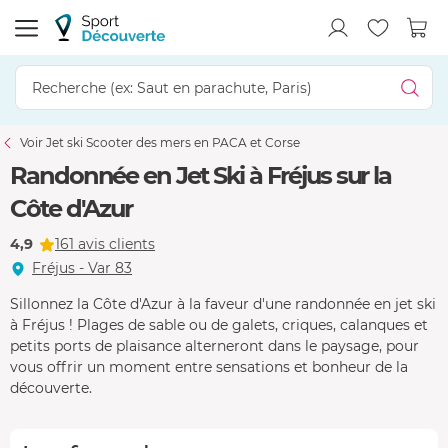
Voir Jet ski Scooter des mers en PACA et Corse
Randonnée en Jet Ski à Fréjus sur la
Côte d'Azur
4,9
161 avis clients
Fréjus - Var 83
Sillonnez la Côte d'Azur à la faveur d'une randonnée en jet ski
à Fréjus ! Plages de sable ou de galets, criques, calanques et
petits ports de plaisance alterneront dans le paysage, pour
vous offrir un moment entre sensations et bonheur de la
découverte.