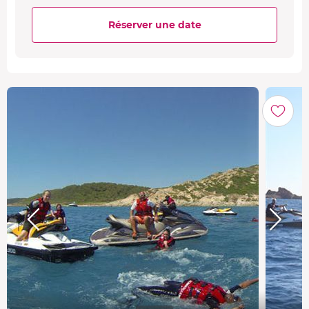
Réserver une date