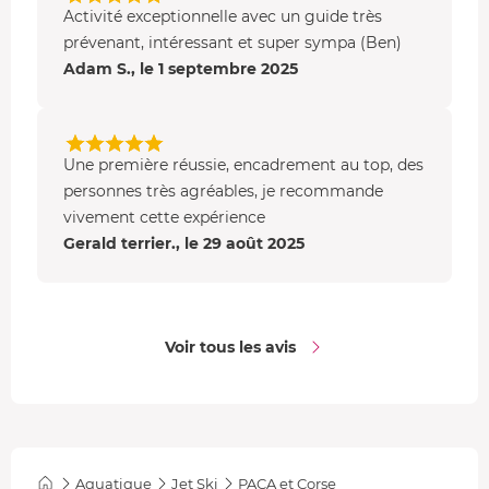
Activité exceptionnelle avec un guide très
prévenant, intéressant et super sympa (Ben)
Adam S., le 1 septembre 2025
Une première réussie, encadrement au top, des
personnes très agréables, je recommande
vivement cette expérience
Gerald terrier., le 29 août 2025
Voir tous les avis
Aquatique
Jet Ski
PACA et Corse