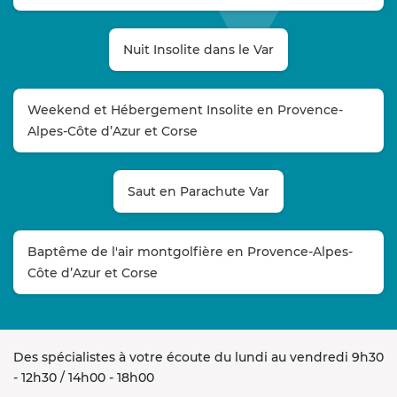
Nuit Insolite dans le Var
Weekend et Hébergement Insolite en Provence-
Alpes-Côte d’Azur et Corse
Saut en Parachute Var
Baptême de l'air montgolfière en Provence-Alpes-
Côte d’Azur et Corse
Des spécialistes à votre écoute du lundi au vendredi 9h30
- 12h30 / 14h00 - 18h00