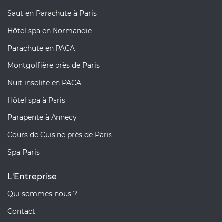
Saut en Parachute à Paris
Hôtel spa en Normandie
Parachute en PACA
Montgolfière près de Paris
Nuit insolite en PACA
Hôtel spa à Paris
Parapente à Annecy
Cours de Cuisine près de Paris
Spa Paris
L'Entreprise
Qui sommes-nous ?
Contact