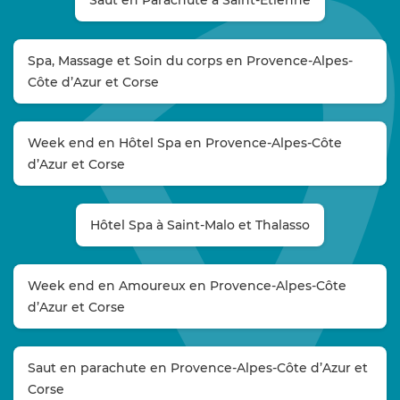
Spa, Massage et Soin du corps en Provence-Alpes-
Côte d’Azur et Corse
Week end en Hôtel Spa en Provence-Alpes-Côte
d’Azur et Corse
Hôtel Spa à Saint-Malo et Thalasso
Week end en Amoureux en Provence-Alpes-Côte
d’Azur et Corse
Saut en parachute en Provence-Alpes-Côte d’Azur et
Corse