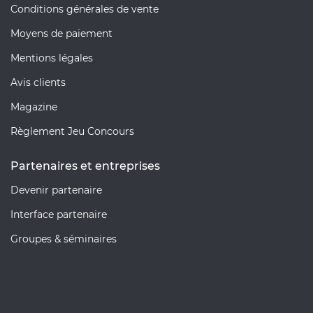
Conditions générales de vente
Moyens de paiement
Mentions légales
Avis clients
Magazine
Règlement Jeu Concours
Partenaires et entreprises
Devenir partenaire
Interface partenaire
Groupes & séminaires