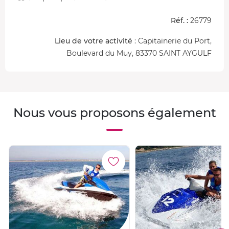
Réf. :
26779
Lieu de votre activité
: Capitainerie du Port,
Boulevard du Muy, 83370 SAINT AYGULF
Nous vous proposons également