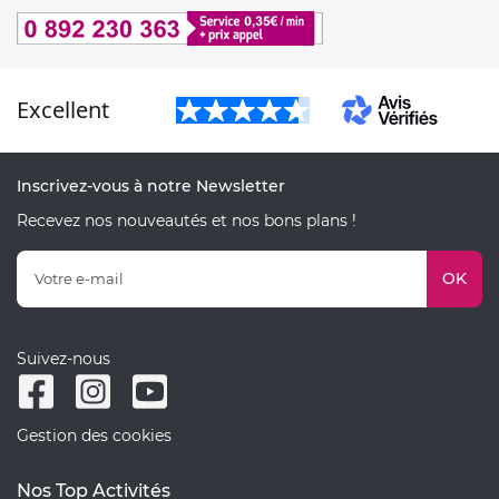
Excellent
Inscrivez-vous à notre Newsletter
Recevez nos nouveautés et nos bons plans !
OK
Suivez-nous
Gestion des cookies
Nos Top Activités