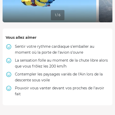
1 / 6
Vous allez aimer
Sentir votre rythme cardiaque s'emballer au
moment où la porte de l'avion s'ouvre
La sensation folle au moment de la chute libre alors
que vous frôlez les 200 km/h
Contempler les paysages variés de l'Ain lors de la
descente sous voile
Pouvoir vous vanter devant vos proches de l'avoir
fait