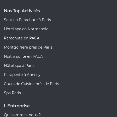
Nos Top Activités
Saut en Parachute à Paris
Hôtel spa en Normandie
Parachute en PACA
Montgolfière près de Paris
Nuit insolite en PACA
Hôtel spa à Paris
Parapente à Annecy
Cours de Cuisine près de Paris
Spa Paris
L'Entreprise
Qui sommes-nous ?