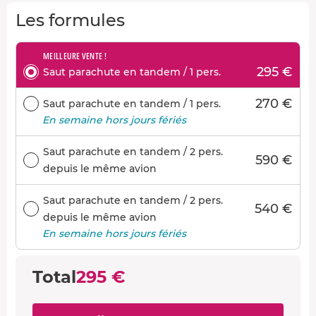
Les formules
MEILLEURE VENTE !
295 €
Saut parachute en tandem / 1 pers.
270 €
Saut parachute en tandem / 1 pers.
En semaine hors jours fériés
Saut parachute en tandem / 2 pers.
590 €
depuis le même avion
Saut parachute en tandem / 2 pers.
540 €
depuis le même avion
En semaine hors jours fériés
Total
295 €