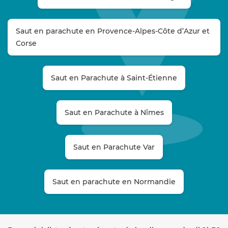
Saut en parachute en Provence-Alpes-Côte d’Azur et
Corse
Saut en Parachute à Saint-Étienne
Saut en Parachute à Nîmes
Saut en Parachute Var
Saut en parachute en Normandie