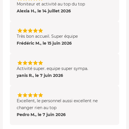
Moniteur et activité au top du top
Alexia H., le 14 juillet 2026
Très bon accueil. Super équipe
Frédéric M., le 15 juin 2026
Activité super. equipe super sympa.
yanis R., le 7 juin 2026
Excellent, le personnel aussi excellent ne
changer rien au top
Pedro M., le 7 juin 2026