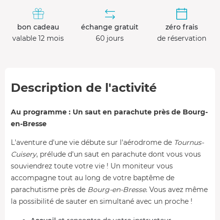
bon cadeau
échange gratuit
zéro frais
valable 12 mois
60 jours
de réservation
Description de l'activité
Au programme : Un saut en parachute près de Bourg-
en-Bresse
L'aventure d'une vie débute sur l'aérodrome de
Tournus-
Cuisery
, prélude d'un saut en parachute dont vous vous
souviendrez toute votre vie ! Un moniteur vous
accompagne tout au long de votre baptême de
parachutisme près de
Bourg-en-Bresse
. Vous avez même
la possibilité de sauter en simultané avec un proche !