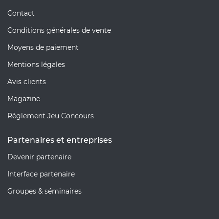
Contact
Conditions générales de vente
Moyens de paiement
Mentions légales
Avis clients
Magazine
Règlement Jeu Concours
Partenaires et entreprises
Devenir partenaire
Interface partenaire
Groupes & séminaires