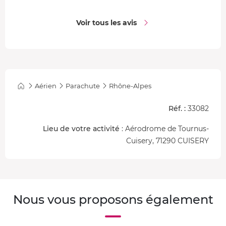
Voir tous les avis
Aérien
Parachute
Rhône-Alpes
Réf. :
33082
Lieu de votre activité
: Aérodrome de Tournus-
Cuisery, 71290 CUISERY
Nous vous proposons également