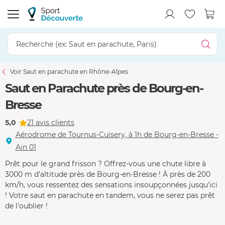
Voir Saut en parachute en Rhône-Alpes
Saut en Parachute près de Bourg-en-
Bresse
5,0
21 avis clients
Aérodrome de Tournus-Cuisery, à 1h de Bourg-en-Bresse -
Ain 01
Prêt pour le grand frisson ? Offrez-vous une chute libre à
3000 m d'altitude près de Bourg-en-Bresse ! À près de 200
km/h, vous ressentez des sensations insoupçonnées jusqu'ici
! Votre saut en parachute en tandem, vous ne serez pas prêt
de l'oublier !