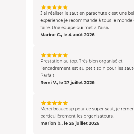
J'ai réaliser le saut en parachute c'est une bel
expérience je recommande à tous le monde 
faire. Une équipe qui met a l'aise.
Marine C., le 4 août 2026
Prestation au top. Très bien organisé et
l’encadrement est au petit soin pour les saut
Parfait
Rémi V., le 27 juillet 2026
Merci beaucoup pour ce super saut, je remer
particulièrement les organisateurs.
marion b., le 26 juillet 2026