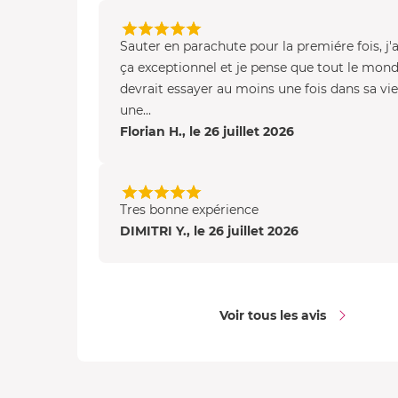
Sauter en parachute pour la premiére fois, j'
ça exceptionnel et je pense que tout le mon
devrait essayer au moins une fois dans sa vie
une...
Florian H., le 26 juillet 2026
Tres bonne expérience
DIMITRI Y., le 26 juillet 2026
Voir tous les avis