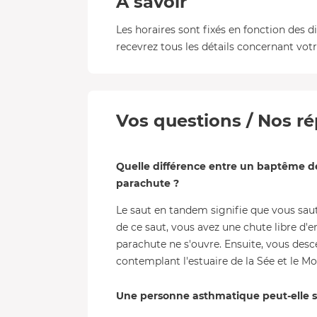
A savoir
Les horaires sont fixés en fonction des d
recevrez tous les détails concernant votre
Vos questions / Nos ré
Quelle différence entre un baptême de
parachute ?
Le saut en tandem signifie que vous sau
de ce saut, vous avez une chute libre d'
parachute ne s'ouvre. Ensuite, vous des
contemplant l'estuaire de la Sée et le Mo
Une personne asthmatique peut-elle s