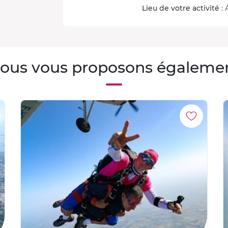
Lieu de votre activité
: 
ous vous proposons égaleme