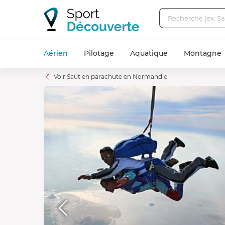
Aérien
Pilotage
Aquatique
Montagne
Voir Saut en parachute en Normandie