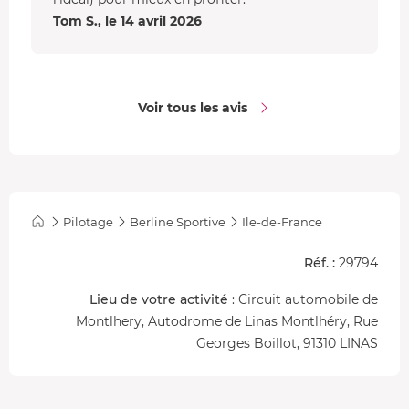
Tom S., le 14 avril 2026
Voir tous les avis
Pilotage
Berline Sportive
Ile-de-France
Réf. :
29794
Lieu de votre activité
: Circuit automobile de
Montlhery, Autodrome de Linas Montlhéry, Rue
Georges Boillot, 91310 LINAS