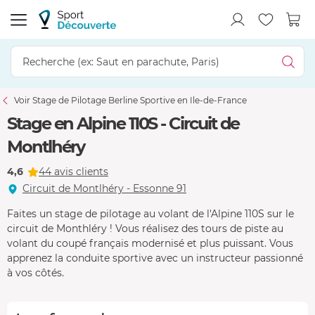
Voir Stage de Pilotage Berline Sportive en Ile-de-France
Stage en Alpine 110S - Circuit de
Montlhéry
4,6
44 avis clients
Circuit de Montlhéry - Essonne 91
Faites un stage de pilotage au volant de l'Alpine 110S sur le
circuit de Monthléry ! Vous réalisez des tours de piste au
volant du coupé français modernisé et plus puissant. Vous
apprenez la conduite sportive avec un instructeur passionné
à vos côtés.