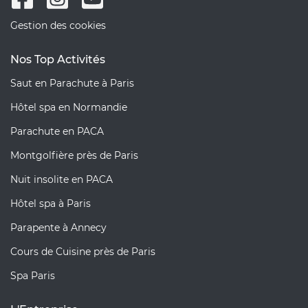
Gestion des cookies
Nos Top Activités
Saut en Parachute à Paris
Hôtel spa en Normandie
Parachute en PACA
Montgolfière près de Paris
Nuit insolite en PACA
Hôtel spa à Paris
Parapente à Annecy
Cours de Cuisine près de Paris
Spa Paris