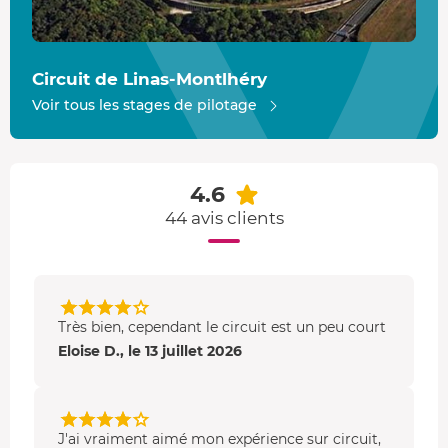
Circuit de Linas-Montlhéry
Voir tous les stages de pilotage
4.6
44 avis clients
Très bien, cependant le circuit est un peu court
Eloise D., le 13 juillet 2026
J'ai vraiment aimé mon expérience sur circuit,