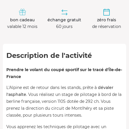
bon cadeau
échange gratuit
zéro frais
valable 12 mois
60 jours
de réservation
Description de l'activité
Prendre le volant du coupé sportif sur le tracé d'Île-de-
France
L'Alpine est de retour dans les stands, prête à
dévaler
l'asphalte
. Vous réalisez un stage de pilotage à bord de la
berline française, version 110S dotée de 292 ch. Vous
prenez la direction du circuit de Montlhéry et sa piste
classée, pour plusieurs tours intenses.
Vous apprenez les techniques de pilotage avec un