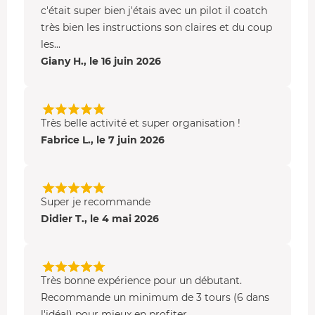
c'était super bien j'étais avec un pilot il coatch
très bien les instructions son claires et du coup
les...
Giany H., le 16 juin 2026
Très belle activité et super organisation !
Fabrice L., le 7 juin 2026
Super je recommande
Didier T., le 4 mai 2026
Très bonne expérience pour un débutant.
Recommande un minimum de 3 tours (6 dans
l'idéal) pour mieux en profiter.