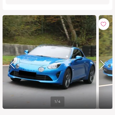
1 / 4