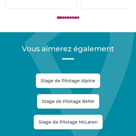
Vous aimerez également
Stage de Pilotage Alpine
Stage de Pilotage BMW
Stage de Pilotage McLaren