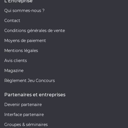
L'Entreprise
Qui sommes-nous ?
Contact
Conditions générales de vente
Moyens de paiement
Mentions légales
Avis clients
Magazine
Règlement Jeu Concours
Partenaires et entreprises
Devenir partenaire
Interface partenaire
Groupes & séminaires