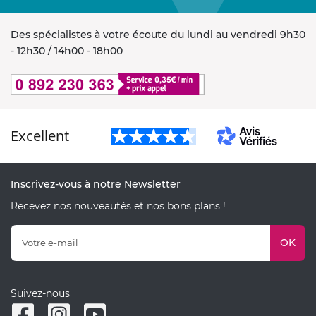
Des spécialistes à votre écoute du lundi au vendredi 9h30
- 12h30 / 14h00 - 18h00
Excellent
Inscrivez-vous à notre Newsletter
Recevez nos nouveautés et nos bons plans !
OK
Suivez-nous