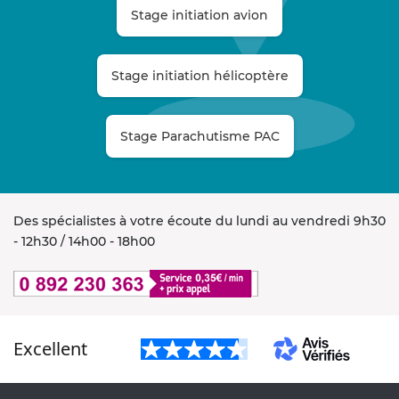
Stage initiation avion
Stage initiation hélicoptère
Stage Parachutisme PAC
Des spécialistes à votre écoute du lundi au vendredi 9h30
- 12h30 / 14h00 - 18h00
Excellent