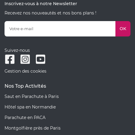
Inscrivez-vous à notre Newsletter
Recevez nos nouveautés et nos bons plans !
OK
Suivez-nous
Gestion des cookies
Nos Top Activités
Saut en Parachute à Paris
Hôtel spa en Normandie
Parachute en PACA
Montgolfière près de Paris