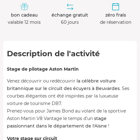
bon cadeau
échange gratuit
zéro frais
valable 12 mois
60 jours
de réservation
Description de l'activité
Stage de pilotage Aston Martin
Venez découvrir ou redécouvrir
la célèbre voiture
britannique sur le circuit des écuyers à Beuvardes
. Ses
courbes élégantes ont été inspirées par la luxueuse
voiture de tourisme DB7.
Prenez-vous pour James Bond au volant de la sportive
Aston Martin V8 Vantage le temps d'un
stage
passionnant dans le département de l'Aisne
!
Votre stage sur circuit