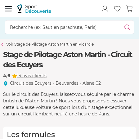
Voir Stage de Pilotage Aston Martin en Picardie
Stage de Pilotage Aston Martin - Circuit
des Ecuyers
4,6
14 avis clients
Circuit des Ecuyers - Beuvardes - Aisne 02
Sur le circuit des Écuyers, laissez-vous séduire par le charme
british de l'Aston Martin ! Nous vous proposons d'essayer
cette luxueuse voiture de sport lors d'un stage exceptionnel
sur un circuit flambant neuf à une heure de Paris.
Les formules