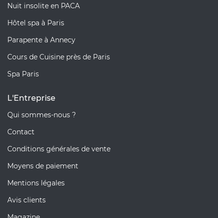
Nuit insolite en PACA
Hôtel spa à Paris
Parapente à Annecy
Cours de Cuisine près de Paris
Spa Paris
L'Entreprise
Qui sommes-nous ?
Contact
Conditions générales de vente
Moyens de paiement
Mentions légales
Avis clients
Magazine