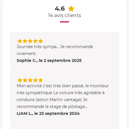
4.6
14 avis clients
Journée très sympa... Je recommande
vivement.
Sophie C., le 2 septembre 2025
Mon activité c’est très bien passé, le moniteur
très sympathique La voiture très agréable à
conduire (aston Martin vantage) Je
recommande le stage de pilotage...
LIAM L., le 23 septembre 2024