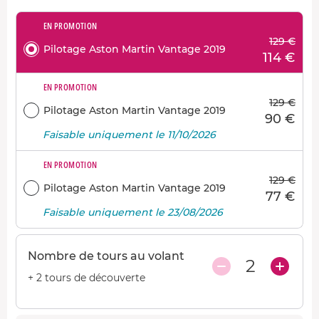
EN PROMOTION
129 €
Pilotage Aston Martin Vantage 2019
114 €
EN PROMOTION
129 €
Pilotage Aston Martin Vantage 2019
90 €
Faisable uniquement le 11/10/2026
EN PROMOTION
129 €
Pilotage Aston Martin Vantage 2019
77 €
Faisable uniquement le 23/08/2026
Nombre de tours au volant
2
+ 2 tours de découverte