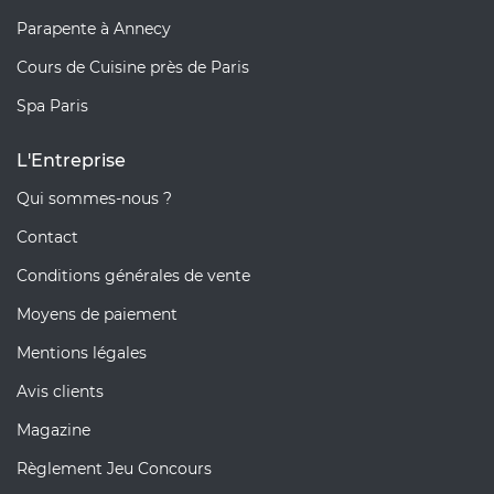
Parapente à Annecy
Cours de Cuisine près de Paris
Spa Paris
L'Entreprise
Qui sommes-nous ?
Contact
Conditions générales de vente
Moyens de paiement
Mentions légales
Avis clients
Magazine
Règlement Jeu Concours