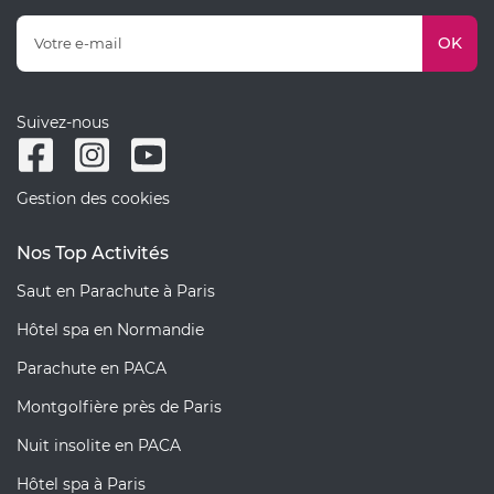
OK
Suivez-nous
Gestion des cookies
Nos Top Activités
Saut en Parachute à Paris
Hôtel spa en Normandie
Parachute en PACA
Montgolfière près de Paris
Nuit insolite en PACA
Hôtel spa à Paris