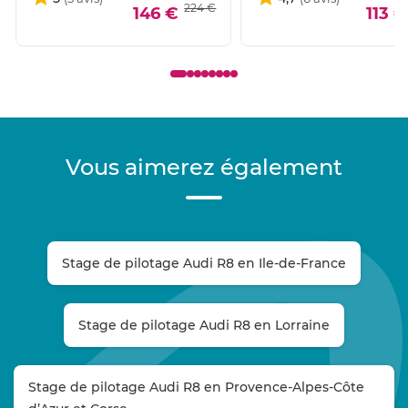
224 €
146 €
113 €
Vous aimerez également
Stage de pilotage Audi R8 en Ile-de-France
Stage de pilotage Audi R8 en Lorraine
Stage de pilotage Audi R8 en Provence-Alpes-Côte