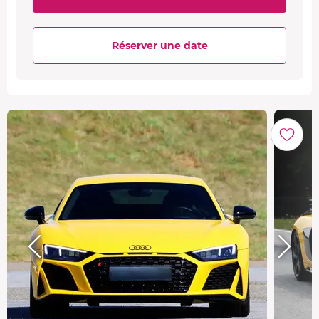
Réserver une date