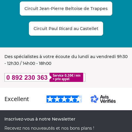
Circuit Jean-Pierre Beltoise de Trappes
Circuit Paul Ricard au Castellet
Des spécialistes à votre écoute du lundi au vendredi 9h30
- 12h30 / 14h00 - 18h00
Excellent
Inscrivez-vous à notre Newsletter
Recevez nos nouveautés et nos bons plans !