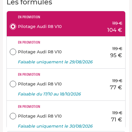
Les formules
EN PROMOTION
119 €
Pilotage Audi R8 V10
104 €
EN PROMOTION
119 €
Pilotage Audi R8 V10
95 €
Faisable uniquement le 29/08/2026
EN PROMOTION
119 €
Pilotage Audi R8 V10
77 €
Faisable du 17/10 au 18/10/2026
EN PROMOTION
119 €
Pilotage Audi R8 V10
71 €
Faisable uniquement le 30/08/2026