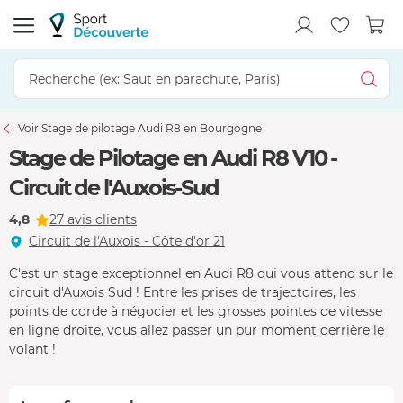
Voir Stage de pilotage Audi R8 en Bourgogne
Stage de Pilotage en Audi R8 V10 -
Circuit de l'Auxois-Sud
4,8
27 avis clients
Circuit de l'Auxois - Côte d'or 21
C'est un stage exceptionnel en Audi R8 qui vous attend sur le
circuit d'Auxois Sud ! Entre les prises de trajectoires, les
points de corde à négocier et les grosses pointes de vitesse
en ligne droite, vous allez passer un pur moment derrière le
volant !