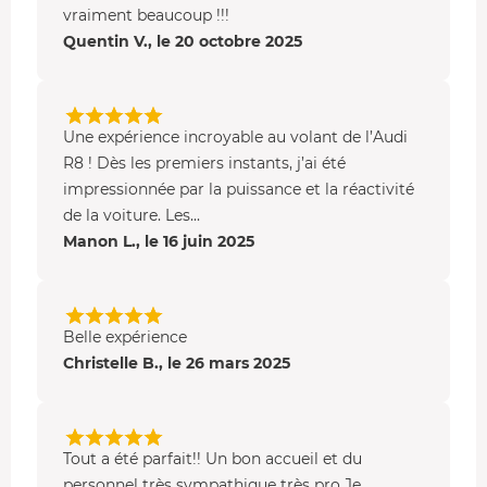
vraiment beaucoup !!!
Quentin V., le 20 octobre 2025
Une expérience incroyable au volant de l’Audi
R8 ! Dès les premiers instants, j’ai été
impressionnée par la puissance et la réactivité
de la voiture. Les...
Manon L., le 16 juin 2025
Belle expérience
Christelle B., le 26 mars 2025
Tout a été parfait!! Un bon accueil et du
personnel très sympathique très pro Je