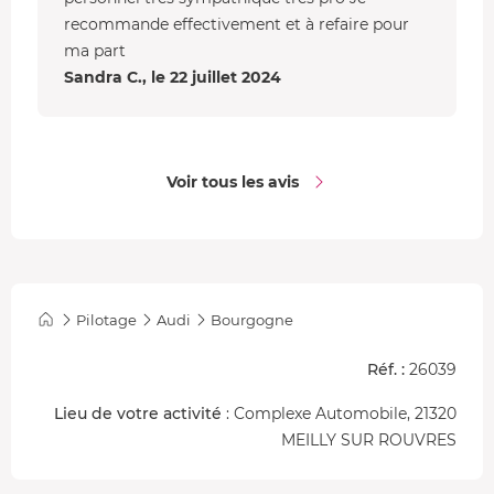
recommande effectivement et à refaire pour
ma part
Sandra C., le 22 juillet 2024
Voir tous les avis
Pilotage
Audi
Bourgogne
Réf. :
26039
Lieu de votre activité
: Complexe Automobile, 21320
MEILLY SUR ROUVRES