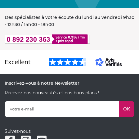
Des spécialistes à votre écoute du lundi au vendredi 9h30
- 12h30 / 14h00 - 18h00
Excellent
Inscrivez-vous à notre Newsletter
Recevez nos nouveautés et nos bons plans !
OK
Suivez-nous