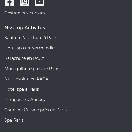
Gestion des cookies
Nos Top Activités
Saut en Parachute à Paris
Hôtel spa en Normandie
Parachute en PACA
Montgolfière près de Paris
Nuit insolite en PACA
Hôtel spa à Paris
Parapente à Annecy
Cours de Cuisine près de Paris
Spa Paris