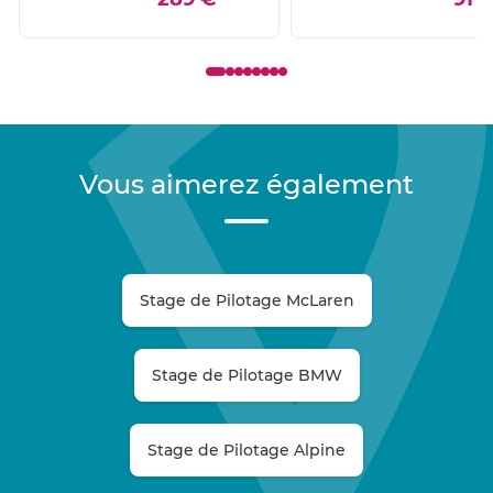
Vous aimerez également
Stage de Pilotage McLaren
Stage de Pilotage BMW
Stage de Pilotage Alpine