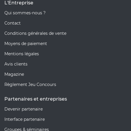
L'Entreprise
Qui sommes-nous ?
Contact
Conditions générales de vente
Moyens de paiement
Mentions légales
Avis clients
Magazine
Règlement Jeu Concours
Partenaires et entreprises
Devenir partenaire
Interface partenaire
Groupes & séminaires