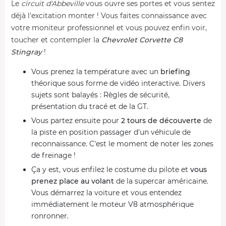
Le
circuit d'Abbeville
vous ouvre ses portes et vous sentez
déjà l'excitation monter ! Vous faites connaissance avec
votre moniteur professionnel et vous pouvez enfin voir,
toucher et contempler la
Chevrolet Corvette C8
Stingray
!
Vous prenez la température avec un
briefing
théorique sous forme de vidéo interactive. Divers
sujets sont balayés : Règles de sécurité,
présentation du tracé et de la GT.
Vous partez ensuite pour
2 tours de découverte
de
la piste en position passager d'un véhicule de
reconnaissance. C'est le moment de noter les zones
de freinage !
Ça y est, vous enfilez le costume du pilote et
vous
prenez place au volant
de la supercar américaine.
Vous démarrez la voiture et vous entendez
immédiatement le moteur V8 atmosphérique
ronronner.