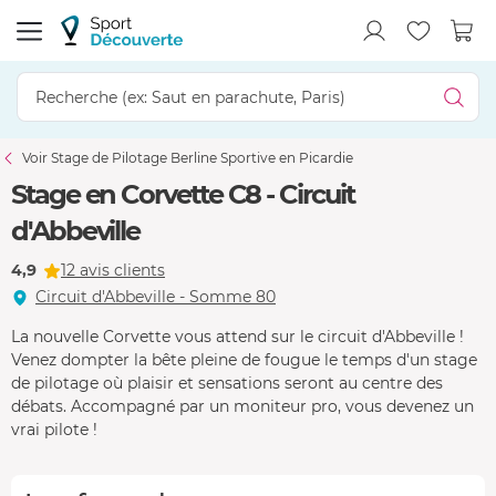
Voir Stage de Pilotage Berline Sportive en Picardie
Stage en Corvette C8 - Circuit
d'Abbeville
4,9
12 avis clients
Circuit d'Abbeville - Somme 80
La nouvelle Corvette vous attend sur le circuit d'Abbeville !
Venez dompter la bête pleine de fougue le temps d'un stage
de pilotage où plaisir et sensations seront au centre des
débats. Accompagné par un moniteur pro, vous devenez un
vrai pilote !