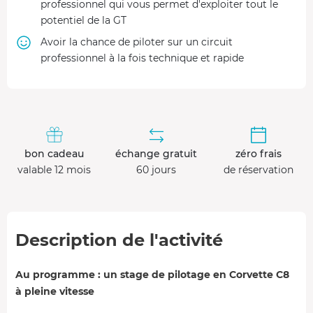
professionnel qui vous permet d'exploiter tout le
potentiel de la GT
Avoir la chance de piloter sur un circuit
professionnel à la fois technique et rapide
bon cadeau
échange gratuit
zéro frais
valable 12 mois
60 jours
de réservation
Description de l'activité
Au programme : un stage de pilotage en Corvette C8
à pleine vitesse