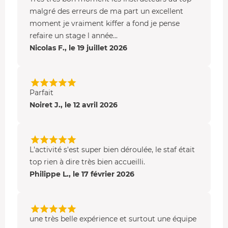
malgré des erreurs de ma part un excellent
moment je vraiment kiffer a fond je pense
refaire un stage l année...
Nicolas F., le 19 juillet 2026
Parfait
Noiret J., le 12 avril 2026
L'activité s'est super bien déroulée, le staf était
top rien à dire très bien accueilli.
Philippe L., le 17 février 2026
une très belle expérience et surtout une équipe