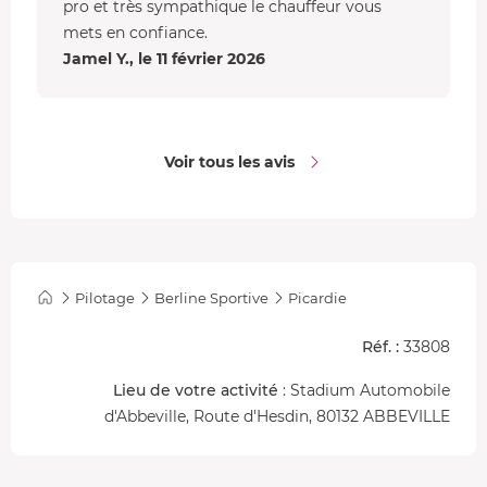
pro et très sympathique le chauffeur vous
mets en confiance.
Jamel Y., le 11 février 2026
Voir tous les avis
Pilotage
Berline Sportive
Picardie
Réf. :
33808
Lieu de votre activité
: Stadium Automobile
d'Abbeville, Route d'Hesdin, 80132 ABBEVILLE