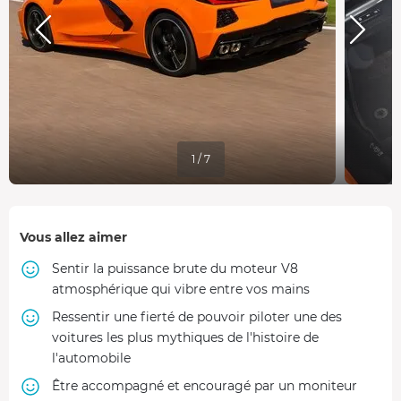
1 / 7
Vous allez aimer
Sentir la puissance brute du moteur V8
atmosphérique qui vibre entre vos mains
Ressentir une fierté de pouvoir piloter une des
voitures les plus mythiques de l'histoire de
l'automobile
Être accompagné et encouragé par un moniteur