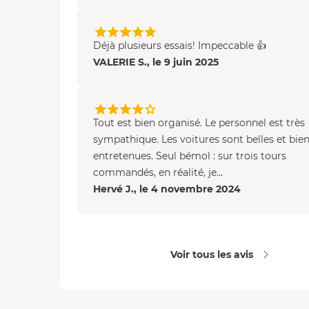
Déjà plusieurs essais! Impeccable 👍
VALERIE S., le 9 juin 2025
Tout est bien organisé. Le personnel est très
sympathique. Les voitures sont belles et bie
entretenues. Seul bémol : sur trois tours
commandés, en réalité, je...
Hervé J., le 4 novembre 2024
Voir tous les avis