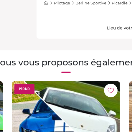
Pilotage
Berline Sportive
Picardie
Lieu de votr
ous vous proposons égaleme
PROMO