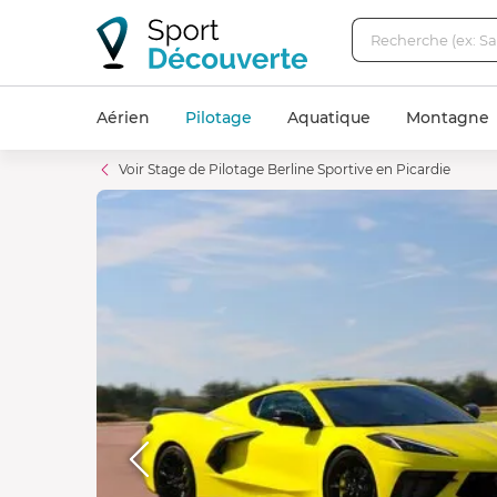
Aérien
Pilotage
Aquatique
Montagne
Voir Stage de Pilotage Berline Sportive en Picardie