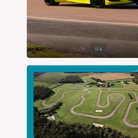
1 / 4