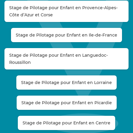
Stage de Pilotage pour Enfant en Provence-Alpes-
Côte d’Azur et Corse
Stage de Pilotage pour Enfant en Ile-de-France
Stage de Pilotage pour Enfant en Languedoc-
Roussillon
Stage de Pilotage pour Enfant en Lorraine
Stage de Pilotage pour Enfant en Picardie
Stage de Pilotage pour Enfant en Centre