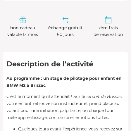
bon cadeau
échange gratuit
zéro frais
valable 12 mois
60 jours
de réservation
Description de l'activité
Au programme : un stage de pilotage pour enfant en
BMW M2 à Brissac
C’est le moment qu’il attendait ! Sur le
circuit de Brissac
,
votre enfant retrouve son instructeur et prend place au
volant pour une initiation palpitante, où chaque tour
mêle apprentissage, confiance et émotions fortes.
Quelques jours avant l’expérience, vous recevez sur