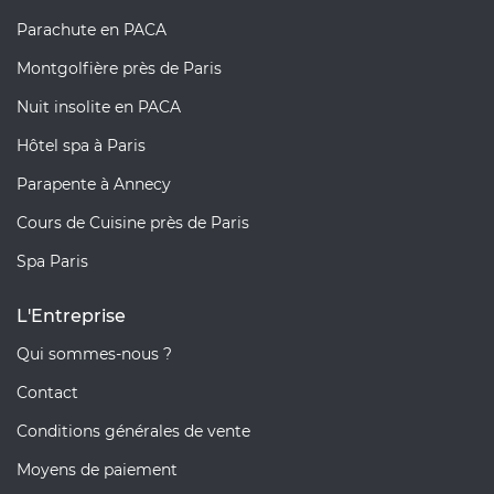
Parachute en PACA
Montgolfière près de Paris
Nuit insolite en PACA
Hôtel spa à Paris
Parapente à Annecy
Cours de Cuisine près de Paris
Spa Paris
L'Entreprise
Qui sommes-nous ?
Contact
Conditions générales de vente
Moyens de paiement