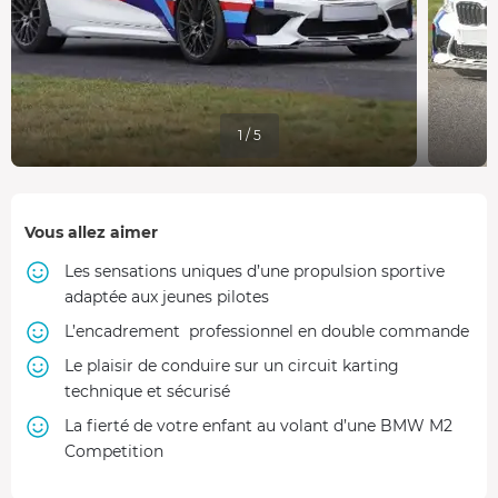
1 / 5
Vous allez aimer
Les sensations uniques d’une propulsion sportive
adaptée aux jeunes pilotes
L’encadrement professionnel en double commande
Le plaisir de conduire sur un circuit karting
technique et sécurisé
La fierté de votre enfant au volant d’une BMW M2
Competition