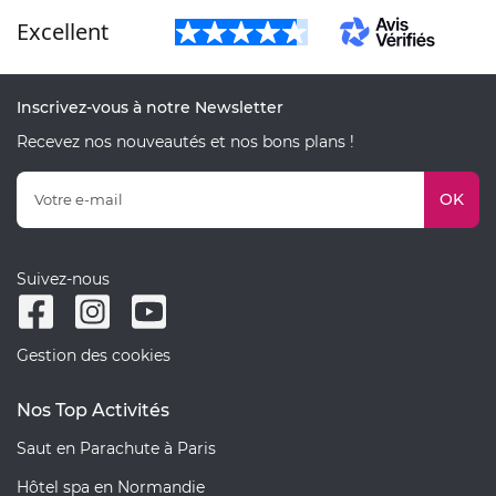
Excellent
Inscrivez-vous à notre Newsletter
Recevez nos nouveautés et nos bons plans !
OK
Suivez-nous
Gestion des cookies
Nos Top Activités
Saut en Parachute à Paris
Hôtel spa en Normandie