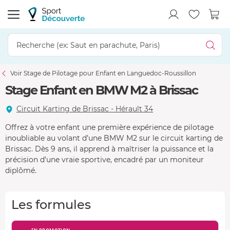
Voir Stage de Pilotage pour Enfant en Languedoc-Roussillon
Stage Enfant en BMW M2 à Brissac
Circuit Karting de Brissac - Hérault 34
Offrez à votre enfant une première expérience de pilotage
inoubliable au volant d’une BMW M2 sur le circuit karting de
Brissac. Dès 9 ans, il apprend à maîtriser la puissance et la
précision d’une vraie sportive, encadré par un moniteur
diplômé.
Les formules