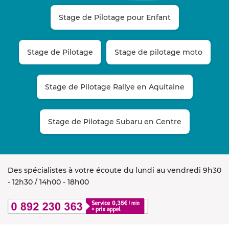
Stage de Pilotage pour Enfant
Stage de Pilotage
Stage de pilotage moto
Stage de Pilotage Rallye en Aquitaine
Stage de Pilotage Subaru en Centre
Des spécialistes à votre écoute du lundi au vendredi 9h30
- 12h30 / 14h00 - 18h00