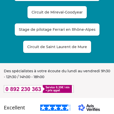
Circuit de Mireval-Goodyear
Stage de pilotage Ferrari en Rhône-Alpes
Circuit de Saint Laurent de Mure
Des spécialistes à votre écoute du lundi au vendredi 9h30
- 12h30 / 14h00 - 18h00
Excellent