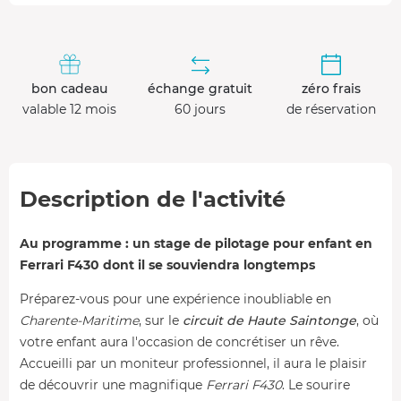
bon cadeau
échange gratuit
zéro frais
valable 12 mois
60 jours
de réservation
Description de l'activité
Au programme : un stage de pilotage pour enfant en
Ferrari F430 dont il se souviendra longtemps
Préparez-vous pour une expérience inoubliable en
Charente-Maritime
, sur le
circuit de Haute Saintonge
, où
votre enfant aura l'occasion de concrétiser un rêve.
Accueilli par un moniteur professionnel, il aura le plaisir
de découvrir une magnifique
Ferrari F430
. Le sourire