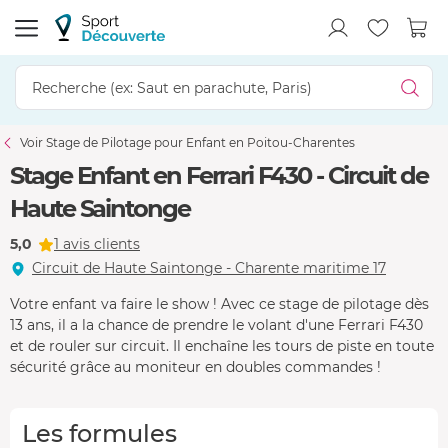
Voir Stage de Pilotage pour Enfant en Poitou-Charentes
Stage Enfant en Ferrari F430 - Circuit de
Haute Saintonge
5,0
1 avis clients
Circuit de Haute Saintonge - Charente maritime 17
Votre enfant va faire le show ! Avec ce stage de pilotage dès
13 ans, il a la chance de prendre le volant d'une Ferrari F430
et de rouler sur circuit. Il enchaîne les tours de piste en toute
sécurité grâce au moniteur en doubles commandes !
Les formules