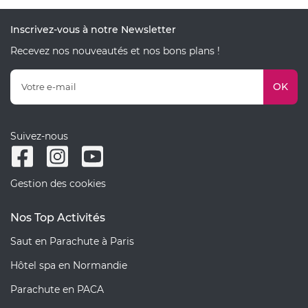
Inscrivez-vous à notre Newsletter
Recevez nos nouveautés et nos bons plans !
OK
Suivez-nous
Gestion des cookies
Nos Top Activités
Saut en Parachute à Paris
Hôtel spa en Normandie
Parachute en PACA