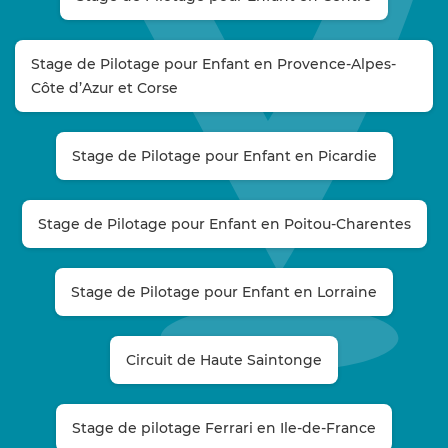
Stage de Pilotage pour Enfant en Provence-Alpes-
Côte d’Azur et Corse
Stage de Pilotage pour Enfant en Picardie
Stage de Pilotage pour Enfant en Poitou-Charentes
Stage de Pilotage pour Enfant en Lorraine
Circuit de Haute Saintonge
Stage de pilotage Ferrari en Ile-de-France