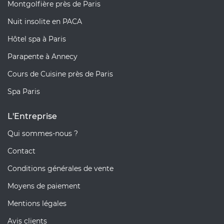
Montgolfière près de Paris
Nuit insolite en PACA
Hôtel spa à Paris
Parapente à Annecy
Cours de Cuisine près de Paris
Spa Paris
L'Entreprise
Qui sommes-nous ?
Contact
Conditions générales de vente
Moyens de paiement
Mentions légales
Avis clients