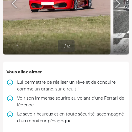
1 / 12
Vous allez aimer
Lui permettre de réaliser un rêve et de conduire
comme un grand, sur circuit !
Voir son immense sourire au volant d'une Ferrari de
légende
Le savoir heureux et en toute sécurité, accompagné
d'un moniteur pédagogue