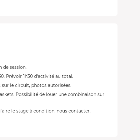
n de session.
0. Prévoir 1h30 d'activité au total.
ur le circuit, photos autorisées.
skets. Possibilité de louer une combinaison sur
faire le stage à condition, nous contacter.