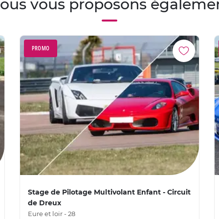
ous vous proposons égaleme
PROMO
Stage de Pilotage Multivolant Enfant - Circuit
de Dreux
Eure et loir - 28