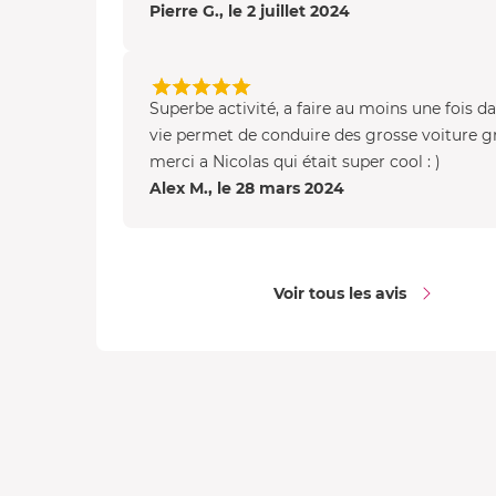
Pierre G., le 2 juillet 2024
Superbe activité, a faire au moins une fois d
vie permet de conduire des grosse voiture g
merci a Nicolas qui était super cool : )
Alex M., le 28 mars 2024
Voir tous les avis