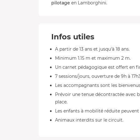
pilotage
en Lamborghini.
Infos utiles
A partir de 13 ans et jusqu'à 18 ans.
Minimum 1.15 m et maximum 2 m.
Un carnet pédagogique est offert en fi
7 sessions/jours, ouverture de 9h à 17h3
Les accompagnants sont les bienvenus s
Prévoir une tenue décontractée avec ba
place.
Les enfants à mobilité réduite peuvent 
Animaux interdits sur le circuit.