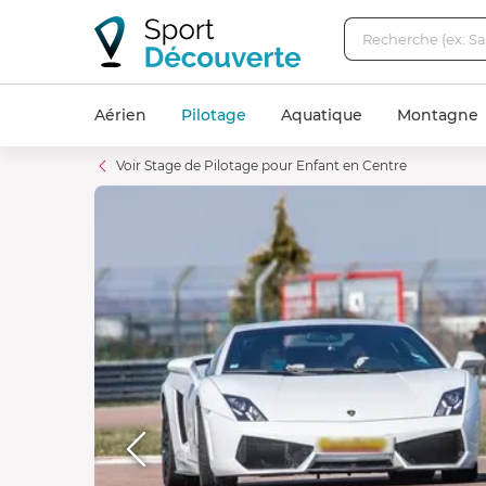
Aérien
Pilotage
Aquatique
Montagne
Voir Stage de Pilotage pour Enfant en Centre