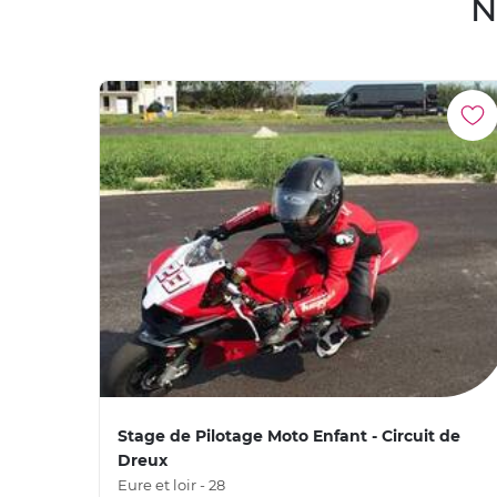
N
Stage de Pilotage Moto Enfant - Circuit de
Dreux
Eure et loir - 28