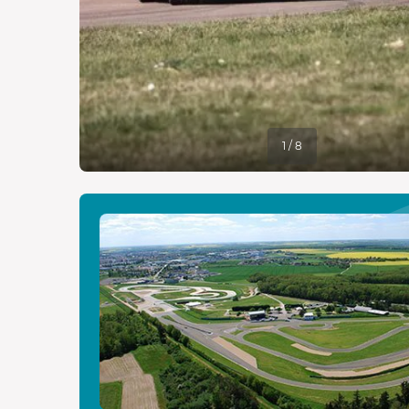
1 / 8