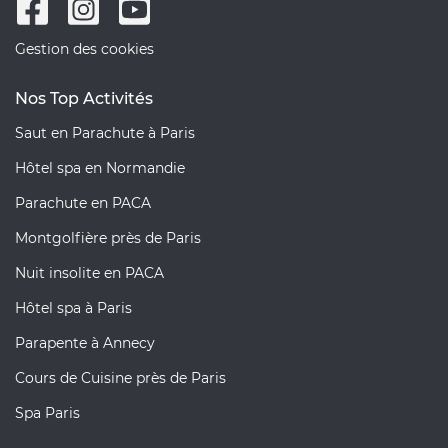
Gestion des cookies
Nos Top Activités
Saut en Parachute à Paris
Hôtel spa en Normandie
Parachute en PACA
Montgolfière près de Paris
Nuit insolite en PACA
Hôtel spa à Paris
Parapente à Annecy
Cours de Cuisine près de Paris
Spa Paris