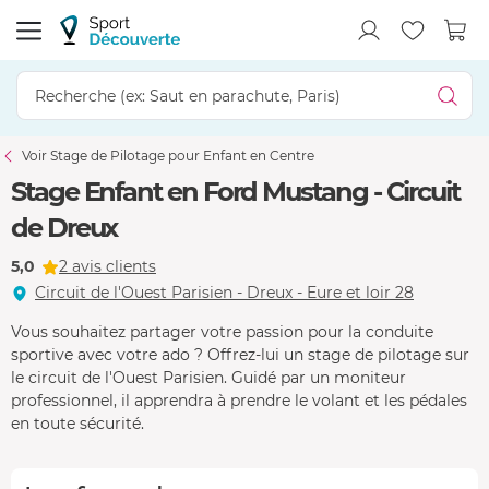
Voir Stage de Pilotage pour Enfant en Centre
Stage Enfant en Ford Mustang - Circuit
de Dreux
5,0
2 avis clients
Circuit de l'Ouest Parisien - Dreux - Eure et loir 28
Vous souhaitez partager votre passion pour la conduite
sportive avec votre ado ? Offrez-lui un stage de pilotage sur
le circuit de l'Ouest Parisien. Guidé par un moniteur
professionnel, il apprendra à prendre le volant et les pédales
en toute sécurité.