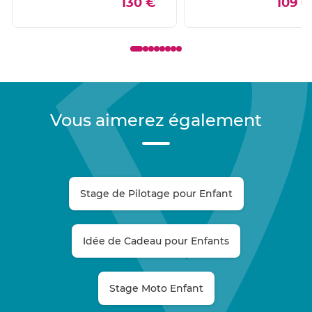
130 €
109 €
Vous aimerez également
Stage de Pilotage pour Enfant
Idée de Cadeau pour Enfants
Stage Moto Enfant