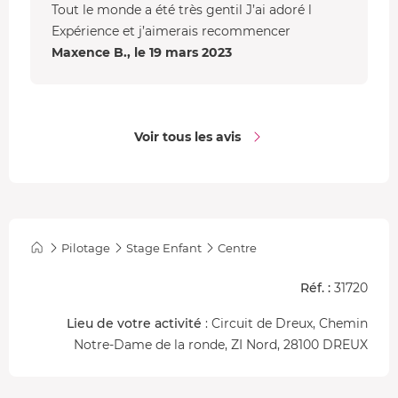
Tout le monde a été très gentil J’ai adoré l
Expérience et j’aimerais recommencer
Maxence B., le 19 mars 2023
Voir tous les avis
Pilotage
Stage Enfant
Centre
Réf. :
31720
Lieu de votre activité
: Circuit de Dreux, Chemin
Notre-Dame de la ronde, ZI Nord, 28100 DREUX