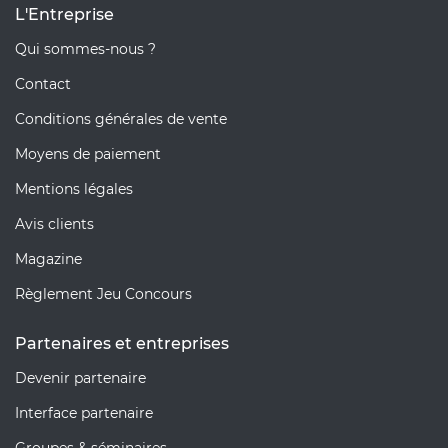
L'Entreprise
Qui sommes-nous ?
Contact
Conditions générales de vente
Moyens de paiement
Mentions légales
Avis clients
Magazine
Règlement Jeu Concours
Partenaires et entreprises
Devenir partenaire
Interface partenaire
Groupes & séminaires