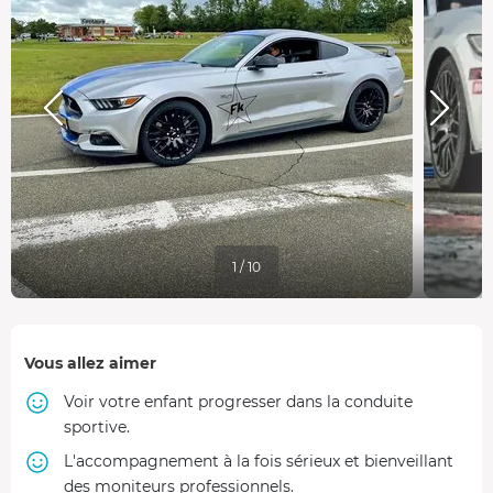
1 / 10
Vous allez aimer
Voir votre enfant progresser dans la conduite
sportive.
L'accompagnement à la fois sérieux et bienveillant
des moniteurs professionnels.