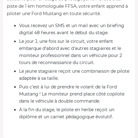
piste de 1 km homologuée FFSA, votre enfant apprend à
piloter une Ford Mustang en toute sécurité.
Vous recevez un SMS et un mail avec un briefing
digital 48 heures avant le début du stage.
Le jour J, une fois sur le circuit, votre enfant
embarque d'abord avec d'autres stagiaires et le
moniteur professionnel dans un véhicule pour 2
tours de reconnaissance du circuit.
Le jeune stagiaire reçoit une combinaison de pilote
adaptée à sa taille.
Puis c'est à lui de prendre le volant de la Ford
Mustang ! Le moniteur prend place côté copilote
dans le véhicule à double commande.
A la fin du stage, le pilote en herbe reçoit un
diplôme et un carnet pédagogique évolutif.
La légendaire Ford Mustang