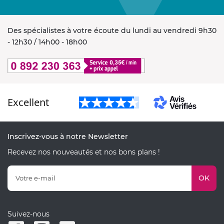
Des spécialistes à votre écoute du lundi au vendredi 9h30
- 12h30 / 14h00 - 18h00
Excellent
Inscrivez-vous à notre Newsletter
Recevez nos nouveautés et nos bons plans !
OK
Suivez-nous