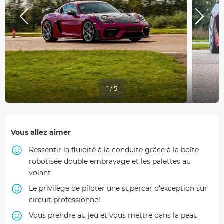
1 / 5
Vous allez aimer
Ressentir la fluidité à la conduite grâce à la boîte
robotisée double embrayage et les palettes au
volant
Le privilège de piloter une supercar d'exception sur
circuit professionnel
Vous prendre au jeu et vous mettre dans la peau