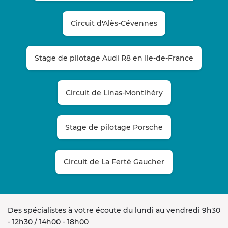
Circuit d'Alès-Cévennes
Stage de pilotage Audi R8 en Ile-de-France
Circuit de Linas-Montlhéry
Stage de pilotage Porsche
Circuit de La Ferté Gaucher
Des spécialistes à votre écoute du lundi au vendredi 9h30
- 12h30 / 14h00 - 18h00