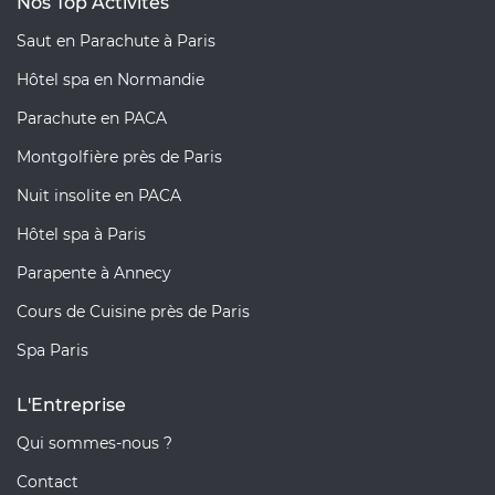
Nos Top Activités
Saut en Parachute à Paris
Hôtel spa en Normandie
Parachute en PACA
Montgolfière près de Paris
Nuit insolite en PACA
Hôtel spa à Paris
Parapente à Annecy
Cours de Cuisine près de Paris
Spa Paris
L'Entreprise
Qui sommes-nous ?
Contact