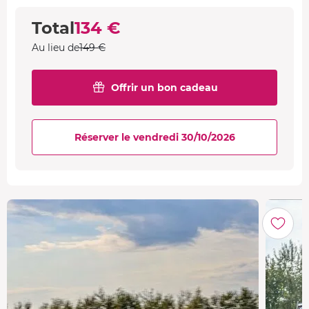
Total
134 €
Au lieu de
149 €
Offrir un bon cadeau
Réserver le vendredi 30/10/2026