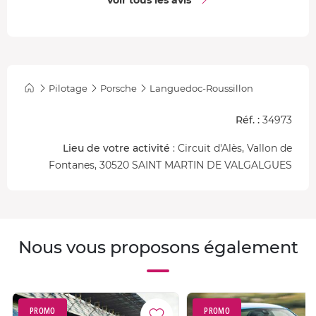
Pilotage
Porsche
Languedoc-Roussillon
Réf. :
34973
Lieu de votre activité
: Circuit d'Alès, Vallon de
Fontanes, 30520 SAINT MARTIN DE VALGALGUES
Nous vous proposons également
PROMO
PROMO