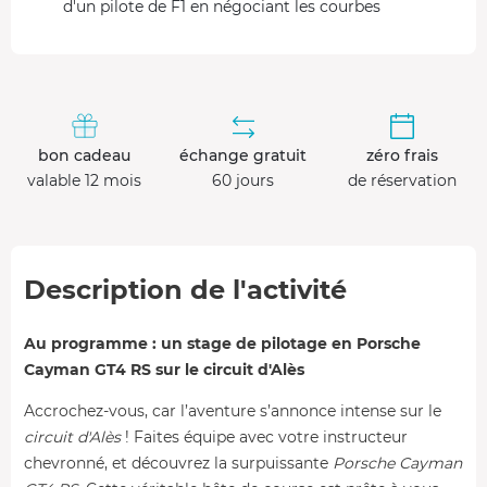
d'un pilote de F1 en négociant les courbes
bon cadeau
échange gratuit
zéro frais
valable 12 mois
60 jours
de réservation
Description de l'activité
Au programme : un stage de pilotage en Porsche
Cayman GT4 RS sur le circuit d'Alès
Accrochez-vous, car l’aventure s’annonce intense sur le
circuit d'Alès
! Faites équipe avec votre instructeur
chevronné, et découvrez la surpuissante
Porsche Cayman