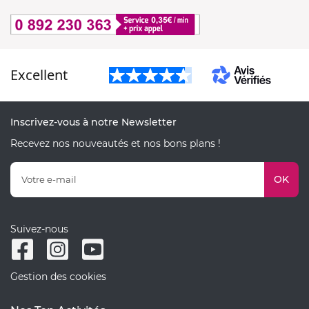
Excellent
Inscrivez-vous à notre Newsletter
Recevez nos nouveautés et nos bons plans !
OK
Suivez-nous
Gestion des cookies