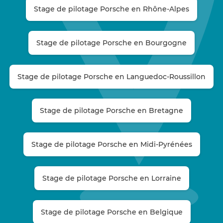
Stage de pilotage Porsche en Rhône-Alpes
Stage de pilotage Porsche en Bourgogne
Stage de pilotage Porsche en Languedoc-Roussillon
Stage de pilotage Porsche en Bretagne
Stage de pilotage Porsche en Midi-Pyrénées
Stage de pilotage Porsche en Lorraine
Stage de pilotage Porsche en Belgique