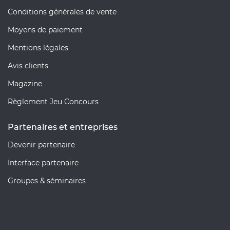
Conditions générales de vente
Moyens de paiement
Mentions légales
Avis clients
Magazine
Règlement Jeu Concours
Partenaires et entreprises
Devenir partenaire
Interface partenaire
Groupes & séminaires