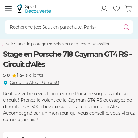
Voir Stage de pilotage Porsche en Languedoc-Roussillon
Stage en Porsche 718 Cayman GT4 RS -
Circuit d'Alès
5,0
1 avis clients
Circuit d'Alès - Gard 30
Réalisez votre rêve et pilotez une Porsche surpuissante sur
circuit ! Prenez le volant de la Cayman GT4 RS et essayez de
dompter ses 500 chevaux sur le tracé du circuit d'Alès.
Accompagné par un moniteur qui vous conseille, vous vibrez
comme jamais !