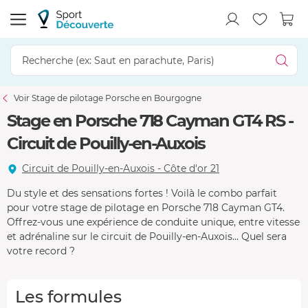
Voir Stage de pilotage Porsche en Bourgogne
Stage en Porsche 718 Cayman GT4 RS -
Circuit de Pouilly-en-Auxois
Circuit de Pouilly-en-Auxois - Côte d'or 21
Du style et des sensations fortes ! Voilà le combo parfait
pour votre stage de pilotage en Porsche 718 Cayman GT4.
Offrez-vous une expérience de conduite unique, entre vitesse
et adrénaline sur le circuit de Pouilly-en-Auxois... Quel sera
votre record ?
Les formules