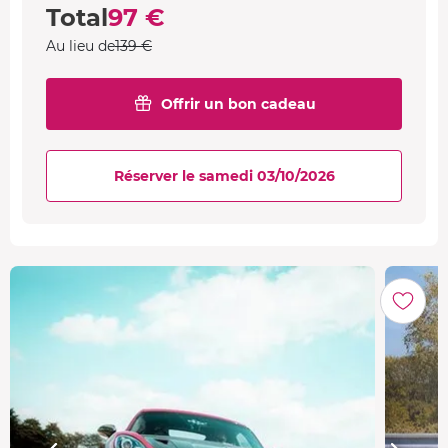
Total
97 €
Au lieu de
139 €
Offrir un bon cadeau
Réserver le samedi 03/10/2026