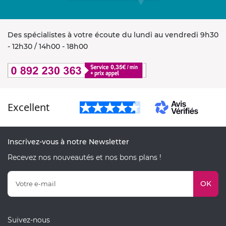
Des spécialistes à votre écoute du lundi au vendredi 9h30
- 12h30 / 14h00 - 18h00
Excellent
Inscrivez-vous à notre Newsletter
Recevez nos nouveautés et nos bons plans !
OK
Suivez-nous