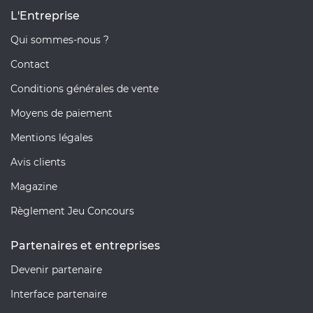
L'Entreprise
Qui sommes-nous ?
Contact
Conditions générales de vente
Moyens de paiement
Mentions légales
Avis clients
Magazine
Règlement Jeu Concours
Partenaires et entreprises
Devenir partenaire
Interface partenaire