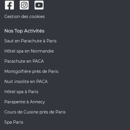
Gestion des cookies
Nos Top Activités
Saut en Parachute à Paris
Hôtel spa en Normandie
Parachute en PACA
Montgolfière près de Paris
Nuit insolite en PACA
Hôtel spa à Paris
Parapente à Annecy
Cours de Cuisine près de Paris
Spa Paris