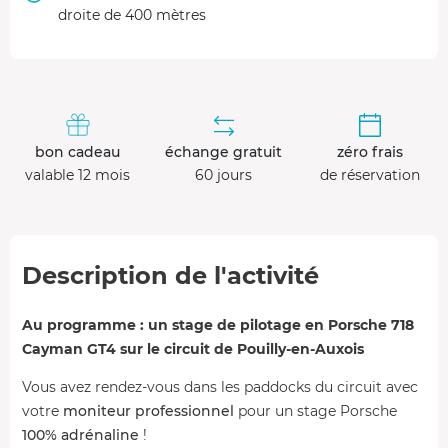
droite de 400 mètres
bon cadeau
échange gratuit
zéro frais
valable 12 mois
60 jours
de réservation
Description de l'activité
Au programme : un stage de pilotage en Porsche 718
Cayman GT4 sur le circuit de Pouilly-en-Auxois
Vous avez rendez-vous dans les paddocks du circuit avec
votre
moniteur professionnel
pour un stage Porsche
100% adrénaline
!