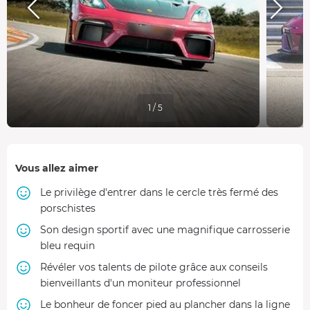
1 / 5
Vous allez aimer
Le privilège d'entrer dans le cercle très fermé des
porschistes
Son design sportif avec une magnifique carrosserie
bleu requin
Révéler vos talents de pilote grâce aux conseils
bienveillants d'un moniteur professionnel
Le bonheur de foncer pied au plancher dans la ligne