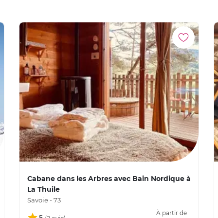
Cabane dans les Arbres avec Bain Nordique à
La Thuile
Savoie - 73
À partir de
5