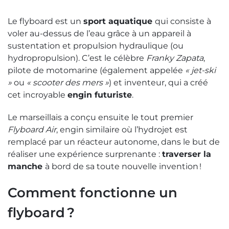
Le flyboard est un
sport aquatique
qui consiste à
voler au-dessus de l’eau grâce à un appareil à
sustentation et propulsion hydraulique (ou
hydropropulsion). C’est le célèbre
Franky Zapata
,
pilote de motomarine (également appelée
« jet-ski
»
ou
« scooter des mers »
) et inventeur, qui a créé
cet incroyable
engin futuriste
.
Le marseillais a conçu ensuite le tout premier
Flyboard Air
, engin similaire où l’hydrojet est
remplacé par un réacteur autonome, dans le but de
réaliser une expérience surprenante :
traverser la
manche
à bord de sa toute nouvelle invention !
Comment fonctionne un
flyboard ?