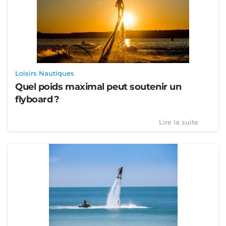
Loisirs Nautiques
Quel poids maximal peut soutenir un
flyboard ?
Lire la suite