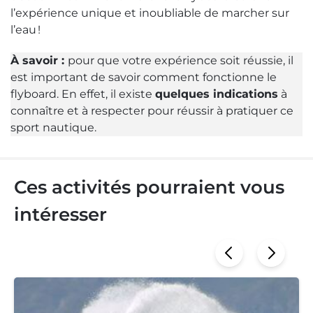
l’expérience unique et inoubliable de marcher sur
l’eau !
À savoir :
pour que votre expérience soit réussie, il
est important de savoir comment fonctionne le
flyboard. En effet, il existe
quelques indications
à
connaître et à respecter pour réussir à pratiquer ce
sport nautique.
Ces activités pourraient vous
intéresser