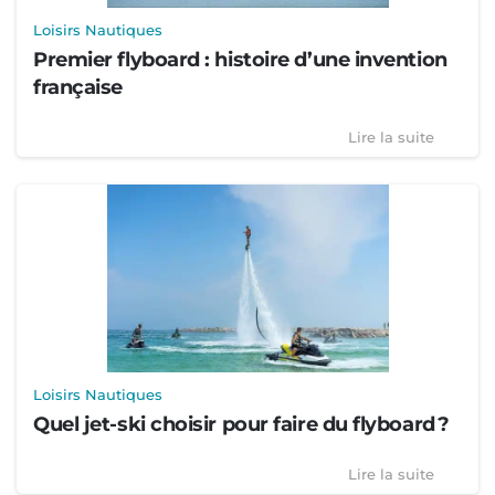
Loisirs Nautiques
Premier flyboard : histoire d’une invention
française
Lire la suite
Loisirs Nautiques
Quel jet-ski choisir pour faire du flyboard ?
Lire la suite