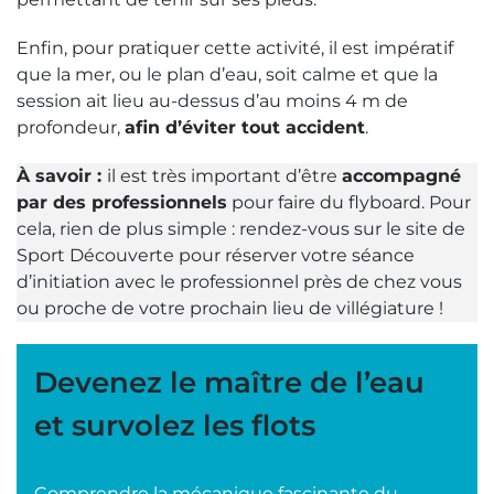
Enfin, pour pratiquer cette activité, il est impératif
que la mer, ou le plan d’eau, soit calme et que la
session ait lieu au-dessus d’au moins 4 m de
profondeur,
afin d’éviter tout accident
.
À savoir :
il est très important d’être
accompagné
par des professionnels
pour faire du flyboard. Pour
cela, rien de plus simple : rendez-vous sur le site de
Sport Découverte pour réserver votre séance
d’initiation avec le professionnel près de chez vous
ou proche de votre prochain lieu de villégiature !
Devenez le maître de l’eau
et survolez les flots
Comprendre la mécanique fascinante du