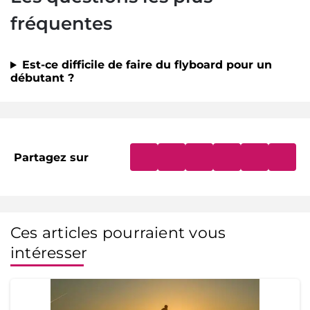
fréquentes
Est-ce difficile de faire du flyboard pour un
débutant ?
Partagez sur
Ces articles pourraient vous
intéresser