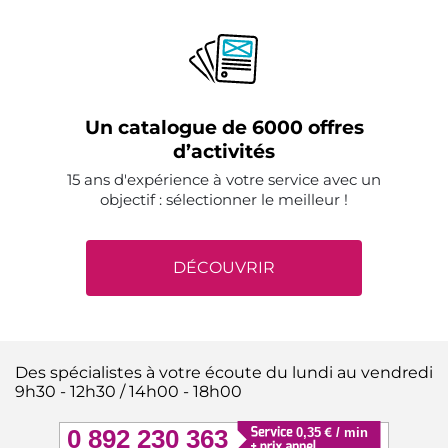
Un catalogue de 6000 offres
d’activités
15 ans d'expérience à votre service avec un
objectif : sélectionner le meilleur !
DÉCOUVRIR
Des spécialistes à votre écoute du lundi au vendredi
9h30 - 12h30 / 14h00 - 18h00