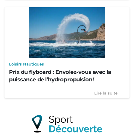
Loisirs Nautiques
Prix du flyboard : Envolez-vous avec la
puissance de l’hydropropulsion !
Lire la suite