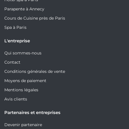
Parapente à Annecy
Cours de Cuisine près de Paris
Spa à Paris
L'entreprise
Qui sommes-nous
Contact
Conditions générales de vente
Moyens de paiement
Mentions légales
Avis clients
Partenaires et entreprises
Devenir partenaire