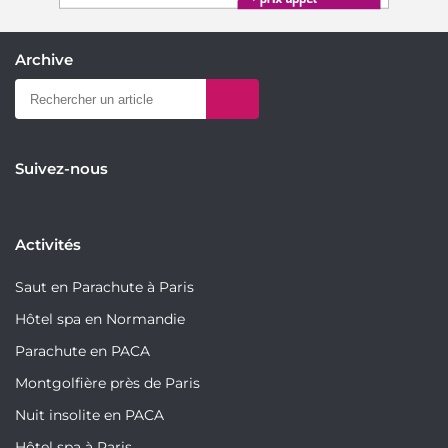
Archive
Suivez-nous
Activités
Saut en Parachute à Paris
Hôtel spa en Normandie
Parachute en PACA
Montgolfière près de Paris
Nuit insolite en PACA
Hôtel spa à Paris