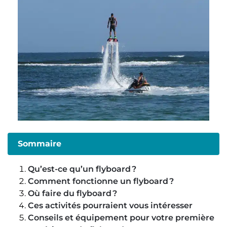
Sommaire
Qu’est-ce qu’un flyboard ?
Comment fonctionne un flyboard ?
Où faire du flyboard ?
Ces activités pourraient vous intéresser
Conseils et équipement pour votre première