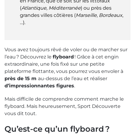
en France, que ce soit sur les littoraux
(
Atlantique, Méditerranée
) ou près des
grandes villes côtières (
Marseille, Bordeaux
,
…).
Vous avez toujours rêvé de voler ou de marcher sur
l’eau ? Découvrez le
flyboard
! Grâce à cet engin
extraordinaire, une fois fixé sur une petite
plateforme flottante, vous pourrez vous envoler à
près de 15 m
au-dessus de l’eau et réaliser
d’impressionnantes figures
.
Mais difficile de comprendre comment marche le
flyboard. Mais heureusement, Sport Découverte
vous dit tout.
Qu’est-ce qu’un flyboard ?