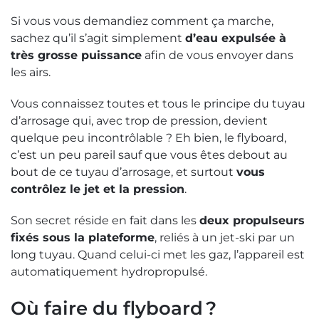
Si vous vous demandiez comment ça marche,
sachez qu’il s’agit simplement
d’eau expulsée à
très grosse puissance
afin de vous envoyer dans
les airs.
Vous connaissez toutes et tous le principe du tuyau
d’arrosage qui, avec trop de pression, devient
quelque peu incontrôlable ? Eh bien, le flyboard,
c’est un peu pareil sauf que vous êtes debout au
bout de ce tuyau d’arrosage, et surtout
vous
contrôlez le jet et la pression
.
Son secret réside en fait dans les
deux propulseurs
fixés sous la plateforme
, reliés à un jet-ski par un
long tuyau. Quand celui-ci met les gaz, l’appareil est
automatiquement hydropropulsé.
Où faire du flyboard ?