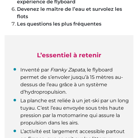
expérience de flyboard
Devenez le maître de l’eau et survolez les
flots
Les questions les plus fréquentes
L’essentiel à retenir
Inventé par
Franky Zapata
, le flyboard
permet de s’envoler jusqu’à 15 mètres au-
dessus de l’eau grâce à un système
d’hydropropulsion.
La planche est reliée à un jet-ski par un long
tuyau. C’est l’eau envoyée sous très haute
pression par la motomarine qui assure la
propulsion dans les airs.
L’activité est largement accessible partout