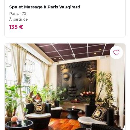
Spa et Massage à Paris Vaugirard
Paris - 75
À partir de
135 €