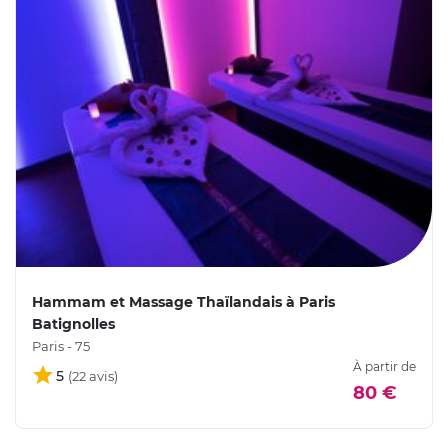
Hammam et Massage Thaïlandais à Paris
Batignolles
Paris - 75
À partir de
5
80 €