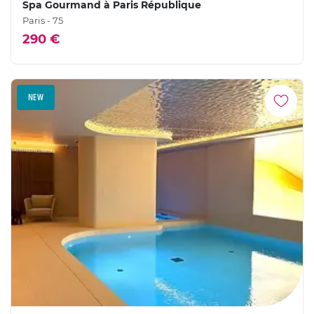
Spa Gourmand à Paris République
Paris - 75
290 €
NEW