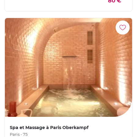
80 €
Spa et Massage à Paris Oberkampf
Paris - 75