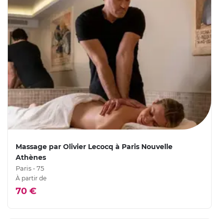
Massage par Olivier Lecocq à Paris Nouvelle
Athènes
Paris - 75
À partir de
70 €