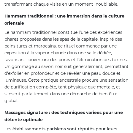
transformant chaque visite en un moment inoubliable.
Hammam traditionnel : une immersion dans la culture
orientale
Le hammam traditionnel constitue l'une des expériences
phares proposées dans les spas de la capitale. Inspiré des
bains turcs et marocains, ce rituel commence par une
exposition à la vapeur chaude dans une salle dédiée,
favorisant l'ouverture des pores et l'élimination des toxines.
Un gommage au savon noir suit généralement, permettant
d'exfolier en profondeur et de révéler une peau douce et
lumineuse. Cette pratique ancestrale procure une sensation
de purification complète, tant physique que mentale, et
s'inscrit parfaitement dans une démarche de bien-être
global.
Massages signature : des techniques variées pour une
détente optimale
Les
établissements parisiens sont réputés pour leurs