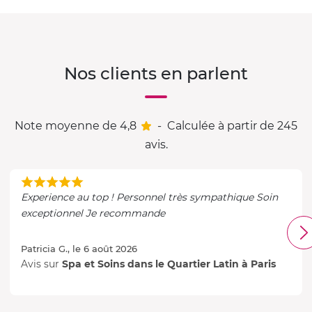
Nos clients en parlent
Note moyenne de 4,8
-
Calculée à partir de 245
avis.
Experience au top ! Personnel très sympathique Soin
exceptionnel Je recommande
Patricia G., le 6 août 2026
Avis sur
Spa et Soins dans le Quartier Latin à Paris