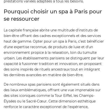
prestations variées adaptées à tous les besoins.
Pourquoi choisir un spa à Paris pour
se ressourcer
La capitale française abrite une multitude d'instituts de
bien-être offrant des cadres exceptionnels et des services
haut de gamme. Opter pour un spa à Paris, c'est bénéficier
d'une expertise reconnue, de produits de luxe et d'un
environnement propice à la relaxation, loin du tumulte
urbain. Les établissements parisiens se distinguent par leur
capacité à fusionner tradition et innovation, en proposant
des soins inspirés de rituels ancestraux tout en intégrant
les dernières avancées en matière de bien-être.
De nombreux spas parisiens sont également situés dans
des lieux emblématiques, offrant une vue imprenable sur
des sites iconiques comme la Tour Eiffel, les Champs-
Élysées ou le Sacré-Cœur. Cette dimension esthétique
renforce le caractère exceptionnel de l'expérience,