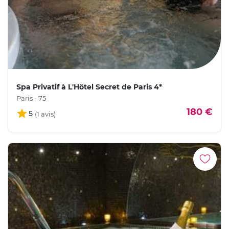
Spa Privatif à L'Hôtel Secret de Paris 4*
Paris - 75
180 €
5