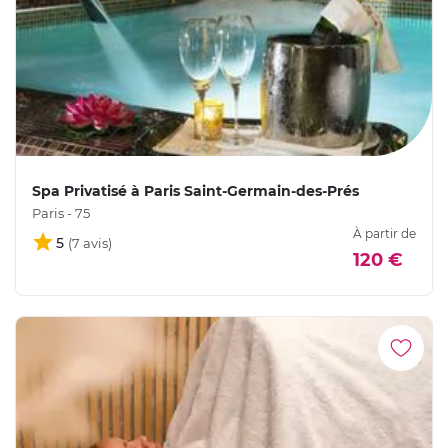
Spa Privatisé à Paris Saint-Germain-des-Prés
Paris - 75
À partir de
5
120 €