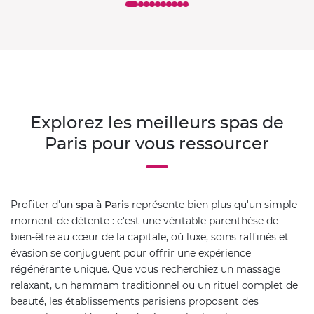
Explorez les meilleurs spas de
Paris pour vous ressourcer
Profiter d'un
spa à Paris
représente bien plus qu'un simple
moment de détente : c'est une véritable parenthèse de
bien-être au cœur de la capitale, où luxe, soins raffinés et
évasion se conjuguent pour offrir une expérience
régénérante unique. Que vous recherchiez un massage
relaxant, un hammam traditionnel ou un rituel complet de
beauté, les établissements parisiens proposent des