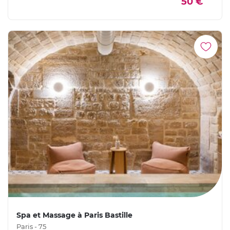
50 €
Spa et Massage à Paris Bastille
Paris - 75