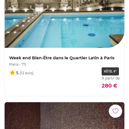
Week end Bien-Être dans le Quartier Latin à Paris
Paris - 75
HÔTEL 4*
5
À partir de
280 €