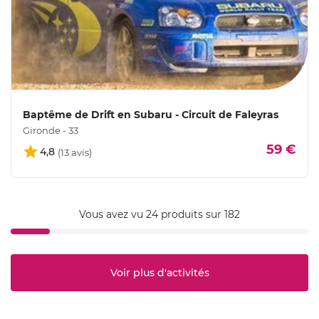
Baptême de Drift en Subaru - Circuit de Faleyras
Gironde - 33
59 €
4,8
Vous avez vu 24 produits sur 182
Voir plus d'activités