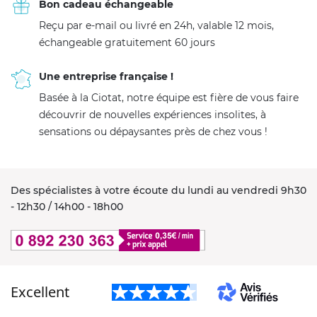
Bon cadeau échangeable
Reçu par e-mail ou livré en 24h, valable 12 mois,
échangeable gratuitement 60 jours
Une entreprise française !
Basée à la Ciotat, notre équipe est fière de vous faire
découvrir de nouvelles expériences insolites, à
sensations ou dépaysantes près de chez vous !
Des spécialistes à votre écoute du lundi au vendredi 9h30
- 12h30 / 14h00 - 18h00
Excellent