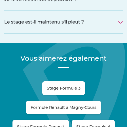
Le stage est-il maintenu s'il pleut ?
Vous aimerez également
Stage Formule 3
Formule Renault à Magny-Cours
Stage Formule Renault
Stage Formule 4