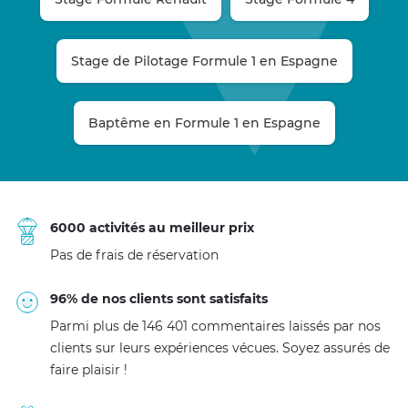
Stage de Pilotage Formule 1 en Espagne
Baptême en Formule 1 en Espagne
6000 activités au meilleur prix
Pas de frais de réservation
96% de nos clients sont satisfaits
Parmi plus de 146 401 commentaires laissés par nos
clients sur leurs expériences vécues. Soyez assurés de
faire plaisir !