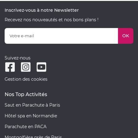
Inscrivez-vous à notre Newsletter
Recevez nos nouveautés et nos bons plans !
OK
Suivez-nous
Gestion des cookies
Nos Top Activités
Saut en Parachute à Paris
Hôtel spa en Normandie
Parachute en PACA
Montgolfière près de Paris