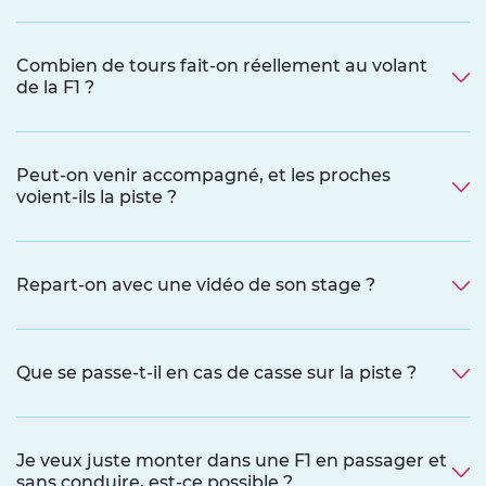
Combien de tours fait-on réellement au volant
de la F1 ?
Peut-on venir accompagné, et les proches
voient-ils la piste ?
Repart-on avec une vidéo de son stage ?
Que se passe-t-il en cas de casse sur la piste ?
Je veux juste monter dans une F1 en passager et
sans conduire, est-ce possible ?