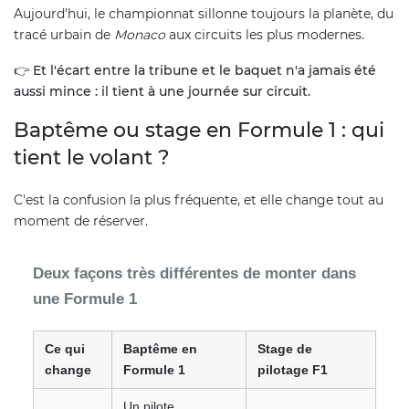
Aujourd'hui, le championnat sillonne toujours la planète, du
tracé urbain de
Monaco
aux circuits les plus modernes.
👉
Et l'écart entre la tribune et le baquet n'a jamais été
aussi mince : il tient à une journée sur circuit.
Baptême ou stage en Formule 1 : qui
tient le volant ?
C'est la confusion la plus fréquente, et elle change tout au
moment de réserver.
Deux façons très différentes de monter dans
une Formule 1
Ce qui
Baptême en
Stage de
change
Formule 1
pilotage F1
Un pilote