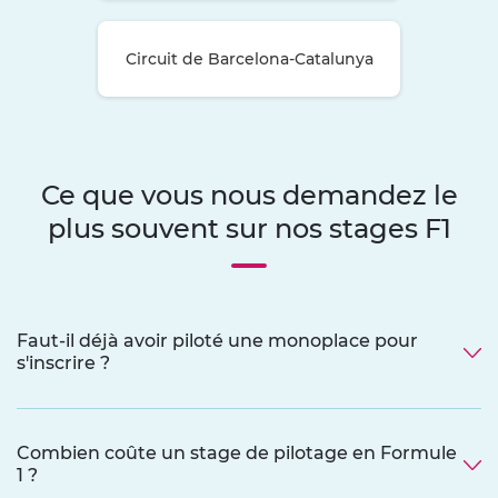
Circuit de Barcelona-Catalunya
Ce que vous nous demandez le
plus souvent sur nos stages F1
Faut-il déjà avoir piloté une monoplace pour
s'inscrire ?
Combien coûte un stage de pilotage en Formule
1 ?