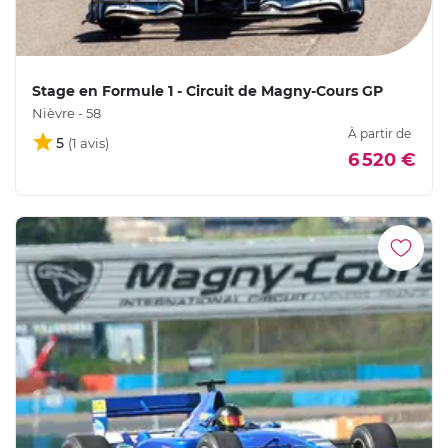
Stage en Formule 1 - Circuit de Magny-Cours GP
Nièvre - 58
À partir de
5
6 520 €