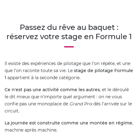
Passez du rêve au baquet :
réservez votre stage en Formule 1
Il existe des expériences de pilotage que l'on répète, et une
que l'on raconte toute sa vie. Le
stage de pilotage Formule
1
appartient à la seconde catégorie.
Ce n'est pas une activité comme les autres
, et le déroulé
le dit mieux que n'importe quel argument : on ne vous
confie pas une monoplace de
Grand Prix
dès l'arrivée sur le
circuit.
La journée est construite comme une montée en régime
,
machine après machine.