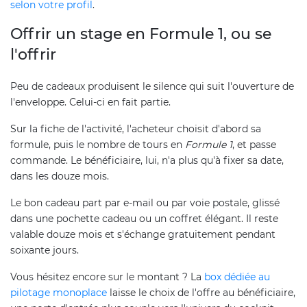
selon votre profil
.
Offrir un stage en Formule 1, ou se
l'offrir
Peu de cadeaux produisent le silence qui suit l'ouverture de
l'enveloppe. Celui-ci en fait partie.
Sur la fiche de l'activité, l'acheteur choisit d'abord sa
formule, puis le nombre de tours en
Formule 1
, et passe
commande. Le bénéficiaire, lui, n'a plus qu'à fixer sa date,
dans les douze mois.
Le bon cadeau part par e-mail ou par voie postale, glissé
dans une pochette cadeau ou un coffret élégant. Il reste
valable douze mois et s'échange gratuitement pendant
soixante jours.
Vous hésitez encore sur le montant ? La
box dédiée au
pilotage monoplace
laisse le choix de l'offre au bénéficiaire,