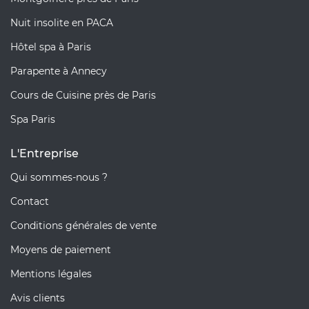
Nuit insolite en PACA
Hôtel spa à Paris
Parapente à Annecy
Cours de Cuisine près de Paris
Spa Paris
L'Entreprise
Qui sommes-nous ?
Contact
Conditions générales de vente
Moyens de paiement
Mentions légales
Avis clients