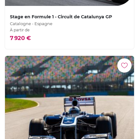
Stage en Formule 1 - Circuit de Catalunya GP
Catalogne - Espagne
À partir de
7 920 €