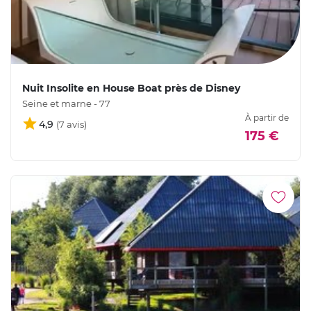
Nuit Insolite en House Boat près de Disney
Seine et marne - 77
À partir de
4,9
175 €