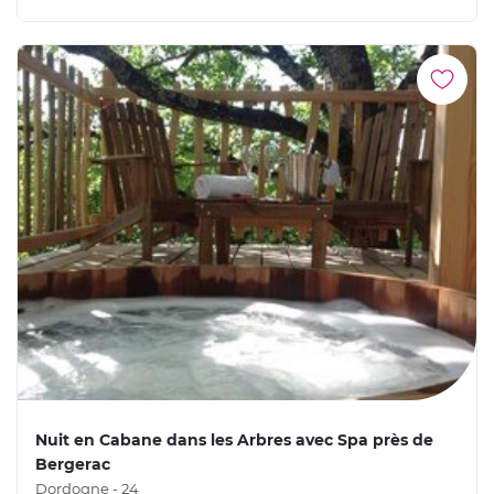
Nuit en Cabane dans les Arbres avec Spa près de
Bergerac
Dordogne - 24