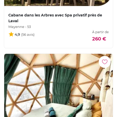
Cabane dans les Arbres avec Spa privatif près de
Laval
Mayenne - 53
À partir de
4,9
260 €