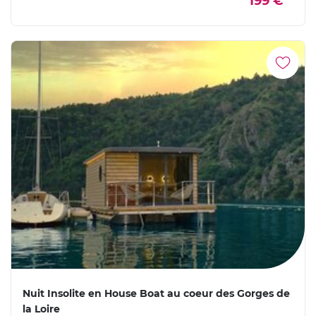
199 €
Nuit Insolite en House Boat au coeur des Gorges de
la Loire