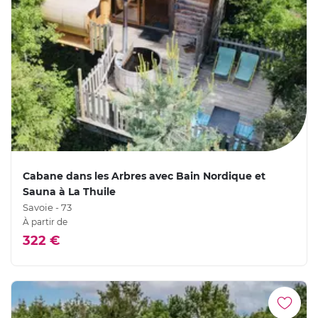
Cabane dans les Arbres avec Bain Nordique et
Sauna à La Thuile
Savoie - 73
À partir de
322 €