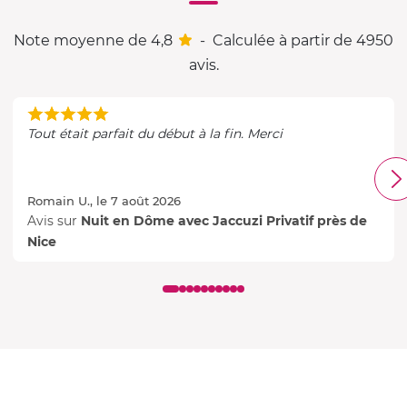
Note moyenne de 4,8
-
Calculée à partir de 4950
avis.
Tout était parfait du début à la fin. Merci
Romain U., le 7 août 2026
Avis sur
Nuit en Dôme avec Jaccuzi Privatif près de
Nice