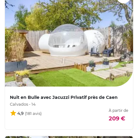
Nuit en Bulle avec Jacuzzi Privatif près de Caen
Calvados - 14
À partir de
4,9
209 €