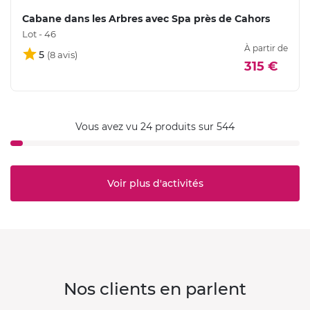
Cabane dans les Arbres avec Spa près de Cahors
Lot - 46
À partir de
5
315 €
Vous avez vu 24 produits sur 544
Voir plus d'activités
Nos clients en parlent