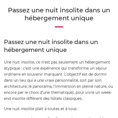
Passez une nuit insolite dans un
hébergement unique
Passez une nuit insolite dans un
hébergement unique
Une nuit insolite, ce n’est pas seulement un hébergement
atypique : c’est une expérience qui transforme un séjour
ordinaire en souvenir marquant. L’objectif est de dormir
dans un lieu qui a une vraie personnalité, soit par son
architecture, le panorama, l’immersion en pleine nature, ou
encore par le choix d’une thématique), pour vivre un week-
end insolite différent des hôtels classiques.
Une nuit insolite plaît à toutes et à tous :