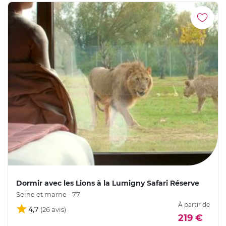
Dormir avec les Lions à la Lumigny Safari Réserve
Seine et marne - 77
À partir de
4,7
219 €