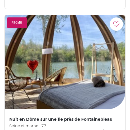
PROMO
Nuit en Dôme sur une Île près de Fontainebleau
Seine et marne - 77