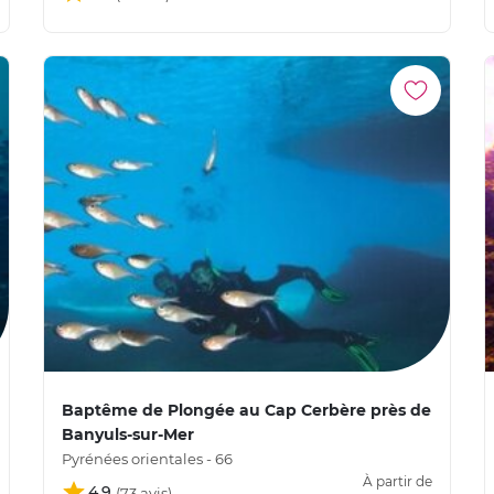
Baptême de Plongée au Cap Cerbère près de
Banyuls-sur-Mer
Pyrénées orientales - 66
À partir de
4,9