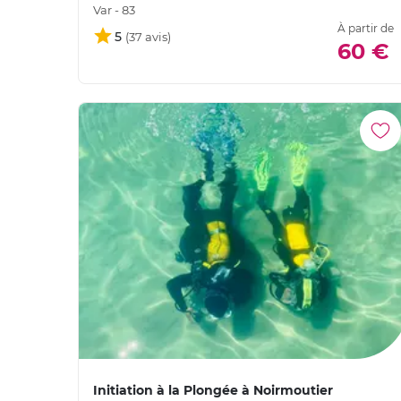
Var - 83
À partir de
5
60 €
Initiation à la Plongée à Noirmoutier