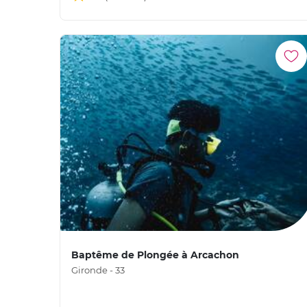
Baptême de Plongée à Arcachon
Gironde - 33