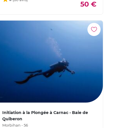
50 €
Initiation à la Plongée à Carnac - Baie de
Quiberon
Morbihan - 56