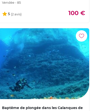
Vendée - 85
100 €
5
Baptême de plongée dans les Calanques de