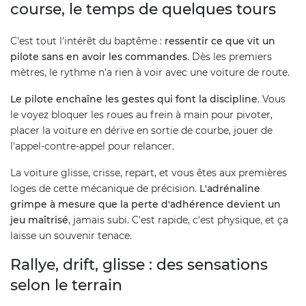
course, le temps de quelques tours
C'est tout l'intérêt du baptême :
ressentir ce que vit un
pilote sans en avoir les commandes
. Dès les premiers
mètres, le rythme n'a rien à voir avec une voiture de route.
Le pilote enchaîne les gestes qui font la discipline
. Vous
le voyez bloquer les roues au frein à main pour pivoter,
placer la voiture en dérive en sortie de courbe, jouer de
l'appel-contre-appel pour relancer.
La voiture glisse, crisse, repart, et vous êtes aux premières
loges de cette mécanique de précision.
L'adrénaline
grimpe à mesure que la perte d'adhérence devient un
jeu maîtrisé
, jamais subi. C'est rapide, c'est physique, et ça
laisse un souvenir tenace.
Rallye, drift, glisse : des sensations
selon le terrain