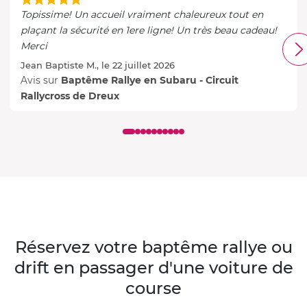
Topissime! Un accueil vraiment chaleureux tout en
plaçant la sécurité en 1ere ligne! Un très beau cadeau!
Merci
Jean Baptiste M., le 22 juillet 2026
Avis sur
Baptême Rallye en Subaru - Circuit
Rallycross de Dreux
Réservez votre baptême rallye ou
drift en passager d'une voiture de
course