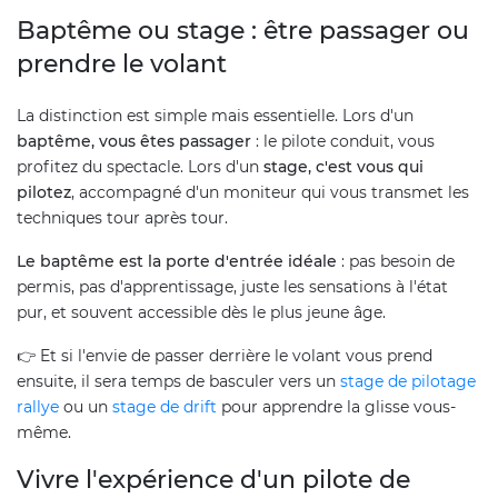
Baptême ou stage : être passager ou
prendre le volant
La distinction est simple mais essentielle. Lors d'un
baptême, vous êtes passager
: le pilote conduit, vous
profitez du spectacle. Lors d'un
stage, c'est vous qui
pilotez
, accompagné d'un moniteur qui vous transmet les
techniques tour après tour.
Le baptême est la porte d'entrée idéale
: pas besoin de
permis, pas d'apprentissage, juste les sensations à l'état
pur, et souvent accessible dès le plus jeune âge.
👉 Et si l'envie de passer derrière le volant vous prend
ensuite, il sera temps de basculer vers un
stage de pilotage
rallye
ou un
stage de drift
pour apprendre la glisse vous-
même.
Vivre l'expérience d'un pilote de