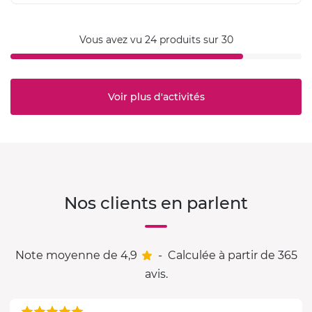
Vous avez vu 24 produits sur 30
Voir plus d'activités
Nos clients en parlent
Note moyenne de 4,9
-
Calculée à partir de 365
avis.