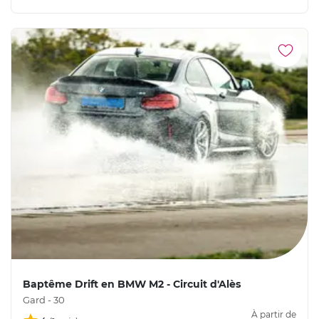
Baptême Drift en BMW M2 - Circuit d'Alès
Gard - 30
À partir de