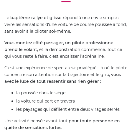
Le
baptême rallye et glisse
répond à une envie simple :
vivre les sensations d'une voiture de course poussée à fond,
sans avoir à la piloter soi-même.
Vous montez côté passager, un pilote professionnel
prend le volant
, et la démonstration commence. Tout ce
qui vous reste à faire, c'est encaisser l'adrénaline.
C'est une expérience de spectateur privilégié. Là où le pilote
concentre son attention sur la trajectoire et le grip,
vous
avez le luxe de tout ressentir sans rien gérer :
la poussée dans le siège
la voiture qui part en travers
les paysages qui défilent entre deux virages serrés
Une activité pensée avant tout
pour toute personne en
quête de sensations fortes.