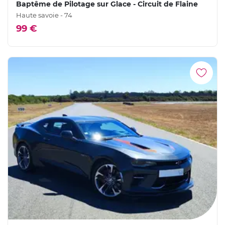
Baptême de Pilotage sur Glace - Circuit de Flaine
Haute savoie - 74
99 €