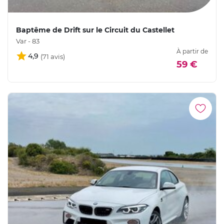
Baptême de Drift sur le Circuit du Castellet
Var - 83
À partir de
4,9
59 €