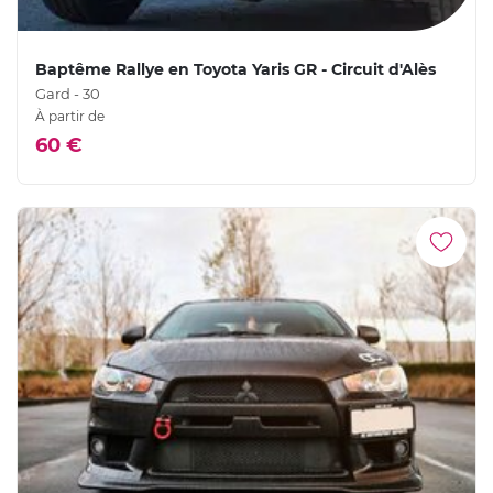
Baptême Rallye en Toyota Yaris GR - Circuit d'Alès
Gard - 30
À partir de
60 €