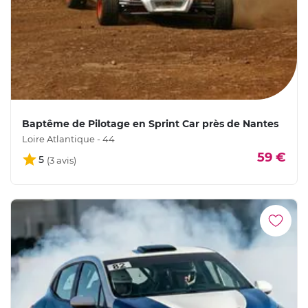
Baptême de Pilotage en Sprint Car près de Nantes
Loire Atlantique - 44
59 €
5