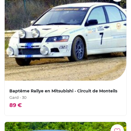
Baptême Rallye en Mitsubishi - Circuit de Monteils
Gard - 30
89 €