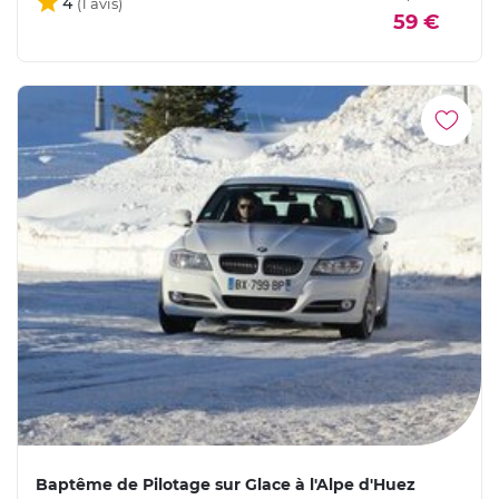
4
59 €
Baptême de Pilotage sur Glace à l'Alpe d'Huez