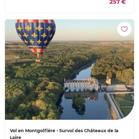
257 €
Vol en Montgolfière - Survol des Châteaux de la
Loire