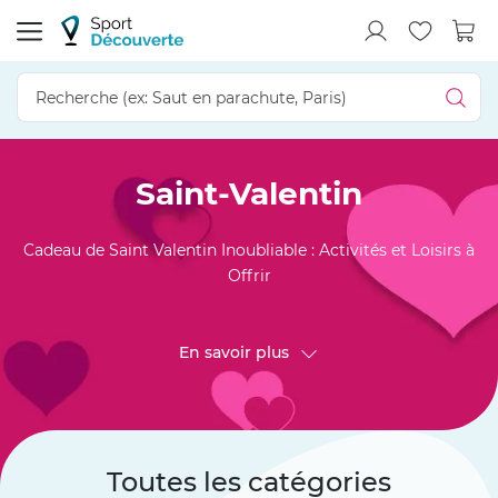
Saint-Valentin
Cadeau de Saint Valentin Inoubliable : Activités et Loisirs à
Offrir
En savoir plus
Toutes les catégories