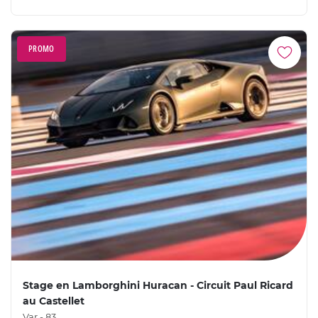
PROMO
Stage en Lamborghini Huracan - Circuit Paul Ricard
au Castellet
Var - 83