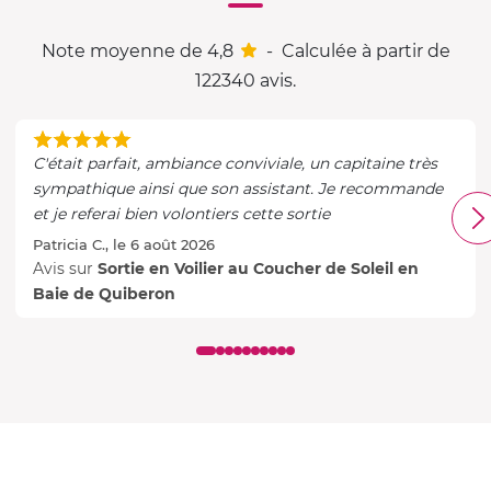
Note moyenne de 4,8
-
Calculée à partir de
122340 avis.
C'était parfait, ambiance conviviale, un capitaine très
sympathique ainsi que son assistant. Je recommande
et je referai bien volontiers cette sortie
Patricia C., le 6 août 2026
Avis sur
Sortie en Voilier au Coucher de Soleil en
Baie de Quiberon