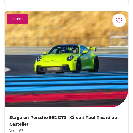
PROMO
Stage en Porsche 992 GT3 - Circuit Paul Ricard au
Castellet
Var - 83