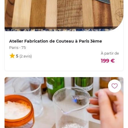
Atelier Fabrication de Couteau à Paris 3ème
Paris - 75
À partir de
5
199 €