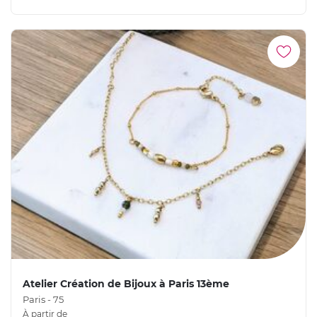
Atelier Création de Bijoux à Paris 13ème
Paris - 75
À partir de