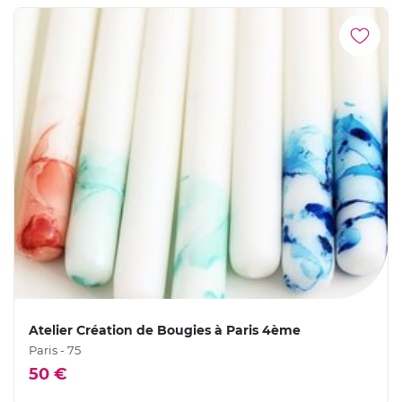
Atelier Création de Bougies à Paris 4ème
Paris - 75
50 €