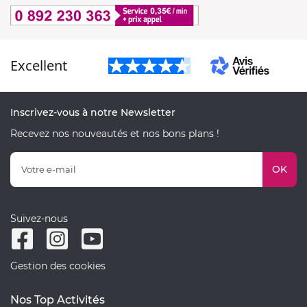
Excellent
Inscrivez-vous à notre Newsletter
Recevez nos nouveautés et nos bons plans !
OK
Suivez-nous
Gestion des cookies
Nos Top Activités