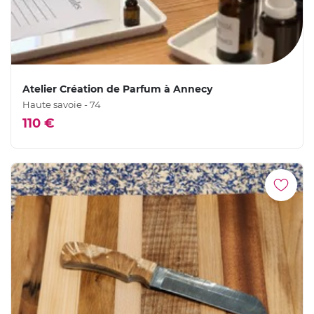
Atelier Création de Parfum à Annecy
Haute savoie - 74
110 €