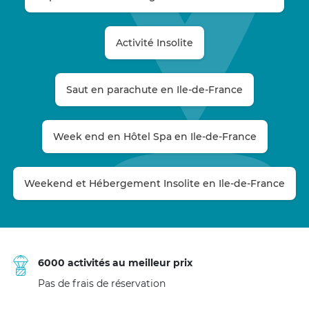
Activité Insolite
Saut en parachute en Ile-de-France
Week end en Hôtel Spa en Ile-de-France
Weekend et Hébergement Insolite en Ile-de-France
6000 activités au meilleur prix
Pas de frais de réservation