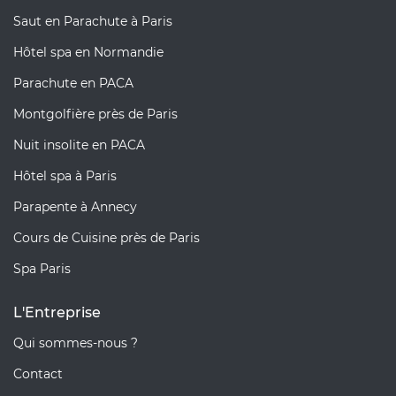
Saut en Parachute à Paris
Hôtel spa en Normandie
Parachute en PACA
Montgolfière près de Paris
Nuit insolite en PACA
Hôtel spa à Paris
Parapente à Annecy
Cours de Cuisine près de Paris
Spa Paris
L'Entreprise
Qui sommes-nous ?
Contact