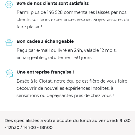
96% de nos clients sont satisfaits
Parmi plus de 146 528 commentaires laissés par nos
clients sur leurs expériences vécues. Soyez assurés de
faire plaisir !
Bon cadeau échangeable
Reçu par e-mail ou livré en 24h, valable 12 mois,
échangeable gratuitement 60 jours
Une entreprise française !
Basée à la Ciotat, notre équipe est fière de vous faire
découvrir de nouvelles expériences insolites, à
sensations ou dépaysantes près de chez vous !
Des spécialistes à votre écoute du lundi au vendredi 9h30
- 12h30 / 14h00 - 18h00