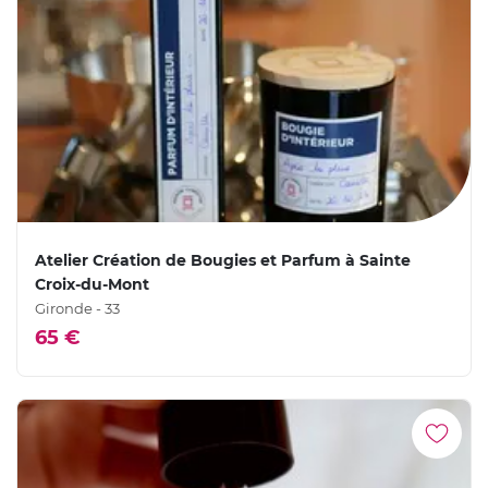
Atelier Création de Bougies et Parfum à Sainte
Croix-du-Mont
Gironde - 33
65 €