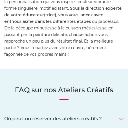
la personnalisation qui vous inspire : couleur vibrante,
forme singulière, motif éclatant.
Sous la direction experte
de votre éducateur(trice), vous vous lancez avec
enthousiasme dans les différentes étapes
du processus.
De la découpe minutieuse à la cuisson méticuleuse, en
passant par la peinture délicate, chaque action vous
rapproche un peu plus du résultat final. Et la meilleure
partie ? Vous repartez avec votre œuvre, fièrement
façonnée de vos propres mains !
FAQ sur nos Ateliers Créatifs
Où peut-on réserver des ateliers créatifs ?