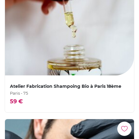
Atelier Fabrication Shampoing Bio à Paris 18ème
Paris - 75
59 €