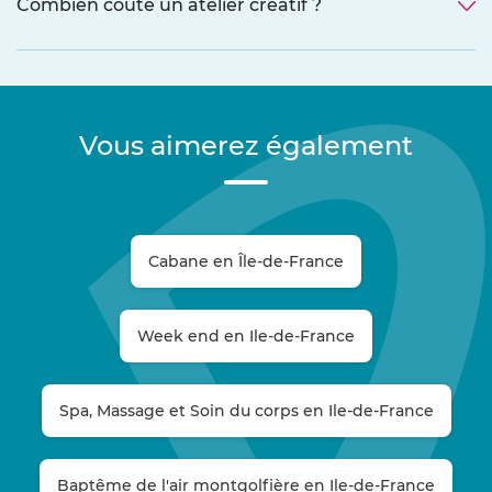
Combien coûte un atelier créatif ?
Vous aimerez également
Cabane en Île-de-France
Week end en Ile-de-France
Spa, Massage et Soin du corps en Ile-de-France
Baptême de l'air montgolfière en Ile-de-France