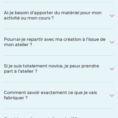
Ai-je besoin d’apporter du matériel pour mon
activité ou mon cours ?
Pourrai-je repartir avec ma création à l’issue de
mon atelier ?
Si je suis totalement novice, je peux prendre
part à l’atelier ?
Comment savoir exactement ce que je vais
fabriquer ?