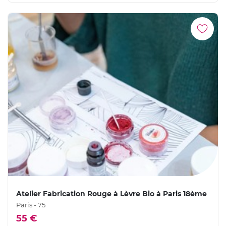
Atelier Fabrication Rouge à Lèvre Bio à Paris 18ème
Paris - 75
55 €