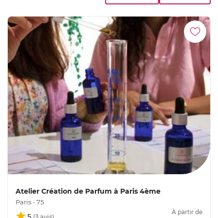
Atelier Création de Parfum à Paris 4ème
Paris - 75
À partir de
5