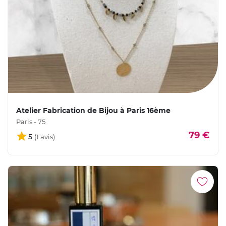
Atelier Fabrication de Bijou à Paris 16ème
Paris - 75
79 €
5