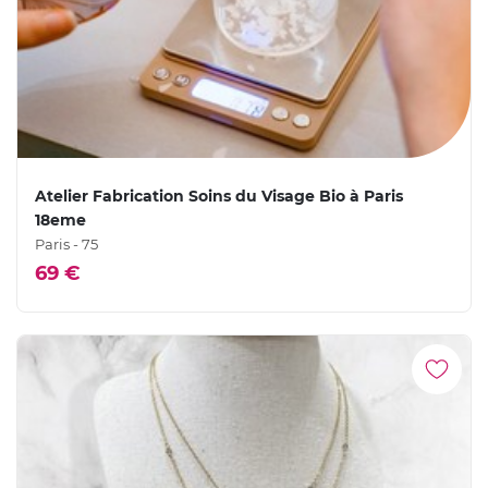
Atelier Fabrication Soins du Visage Bio à Paris
18eme
Paris - 75
69 €