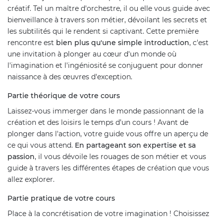
créatif. Tel un maître d'orchestre, il ou elle vous guide avec
bienveillance à travers son métier, dévoilant les secrets et
les subtilités qui le rendent si captivant. Cette première
rencontre est
bien plus qu'une simple introduction
, c'est
une invitation à plonger au cœur d'un monde où
l'imagination et l'ingéniosité se conjuguent pour donner
naissance à des œuvres d'exception.
Partie théorique de votre cours
Laissez-vous immerger dans le monde passionnant de la
création et des loisirs le temps d’un cours ! Avant de
plonger dans l'action, votre guide vous offre un aperçu de
ce qui vous attend.
En partageant son expertise et sa
passion
, il vous dévoile les rouages de son métier et vous
guide à travers les différentes étapes de création que vous
allez explorer.
Partie pratique de votre cours
Place à la concrétisation de votre imagination ! Choisissez