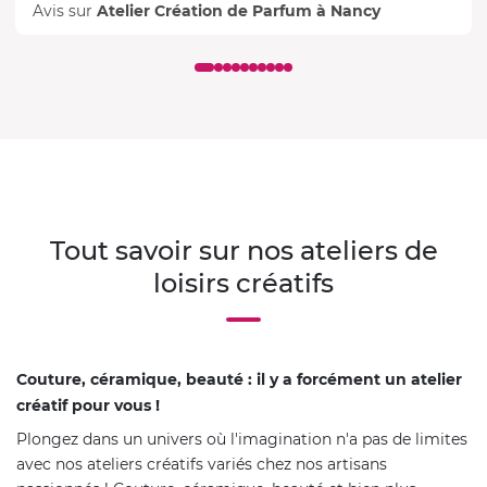
Avis sur
Atelier Création de Parfum à Nancy
Tout savoir sur nos ateliers de
loisirs créatifs
Couture, céramique, beauté : il y a forcément un atelier
créatif pour vous !
Plongez dans un univers où l'imagination n'a pas de limites
avec nos ateliers créatifs variés chez nos artisans