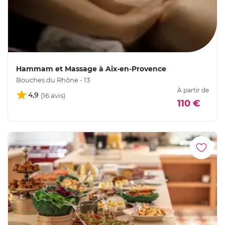
Hammam et Massage à Aix-en-Provence
Bouches du Rhône - 13
À partir de
4,9
110 €