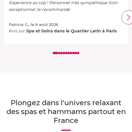
Experience au top ! Personnel très sympathique Soin
exceptionnel Je recommande
Patricia G., le 6 août 2026
Avis sur
Spa et Soins dans le Quartier Latin à Paris
Plongez dans l'univers relaxant
des spas et hammams partout en
France