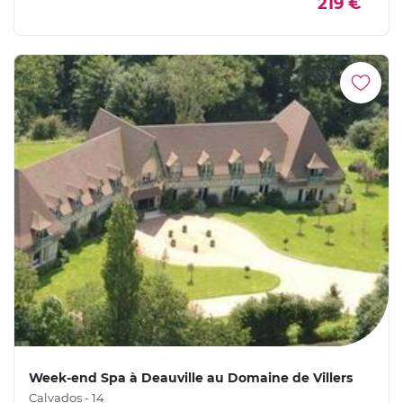
219 €
Week-end Spa à Deauville au Domaine de Villers
Calvados - 14