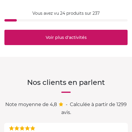
Vous avez vu 24 produits sur 237
Voir plus d'activités
Nos clients en parlent
Note moyenne de 4,8
-
Calculée à partir de 1299
avis.