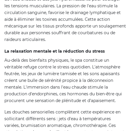
les tensions musculaires. La pression de l'eau stimule la
circulation sanguine, favorise le drainage lymphatique et
aide à éliminer les toxines accumulées. Cette action
mécanique sur les tissus profonds apporte un soulagement
durable aux personnes souffrant de courbatures ou de
raideurs articulaires.
La relaxation mentale et la réduction du stress
Au-delà des bienfaits physiques, le spa constitue un
véritable refuge contre le stress quotidien. L'atmosphère
feutrée, les jeux de lumière tamisée et les sons apaisants
créent une bulle de sérénité propice à la déconnexion
mentale. L'immersion dans l'eau chaude stimule la
production d'endorphines, ces hormones du bien-être qui
procurent une sensation de plénitude et d'apaisement.
Les douches sensorielles complètent cette expérience en
sollicitant différents sens : jets d'eau à températures
variées, brumisation aromatique, chromothérapie. Ces