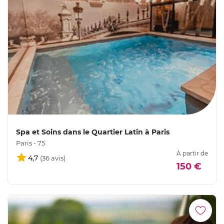
Spa et Soins dans le Quartier Latin à Paris
Paris - 75
À partir de
4,7
150 €