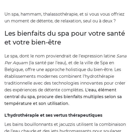
Un spa, hammam, thalassothérapie, et si vous vous offriez
un moment de détente, de relaxation, seul ou à deux ?
Les bienfaits du spa pour votre santé
et votre bien-être
Le spa, dont le nom proviendrait de l'expression latine
Sana
Per Aquam
(la santé par l'eau), et de la ville de Spa en
Belgique, offre une approche holistique du bien-être. Les
établissements modernes combinent l'hydrothérapie
traditionnelle avec des technologies innovantes pour créer
des expériences de détente complètes.
L'eau, élément
central du spa, procure des bienfaits multiples selon sa
température et son utilisation
.
L'hydrothérapie et ses vertus thérapeutiques
Les bains bouillonnants et jacuzzis utilisent la combinaison
de l'eau chaude et des jets hydromassants pour soulager