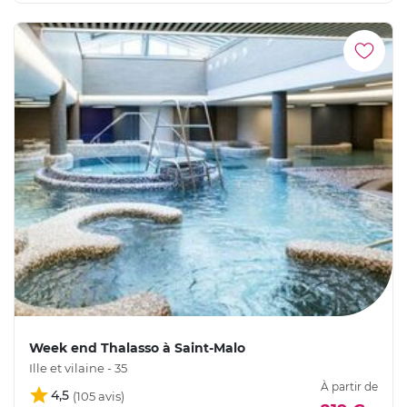
Week end Thalasso à Saint-Malo
Ille et vilaine - 35
À partir de
4,5