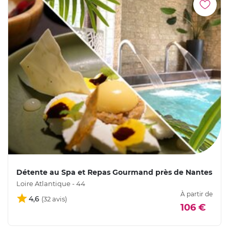
Détente au Spa et Repas Gourmand près de Nantes
Loire Atlantique - 44
À partir de
4,6
106 €