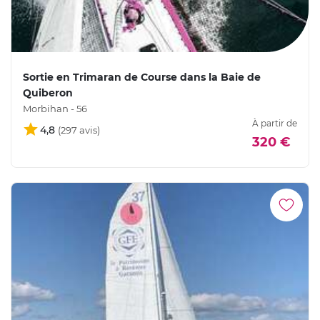
Sortie en Trimaran de Course dans la Baie de
Quiberon
Morbihan - 56
À partir de
4,8
320 €