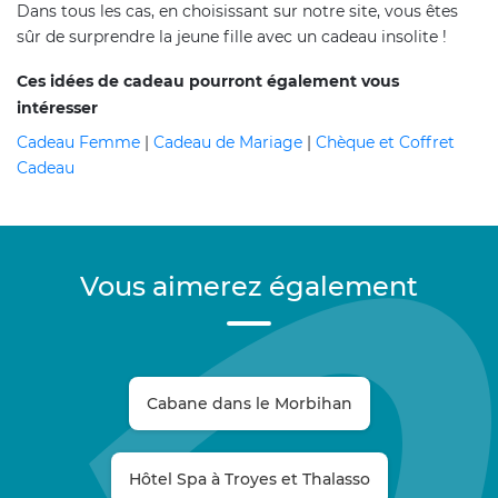
Dans tous les cas, en choisissant sur notre site, vous êtes
sûr de surprendre la jeune fille avec un cadeau insolite !
Ces idées de cadeau pourront également vous
intéresser
Cadeau Femme
|
Cadeau de Mariage
|
Chèque et Coffret
Cadeau
Vous aimerez également
Cabane dans le Morbihan
Hôtel Spa à Troyes et Thalasso