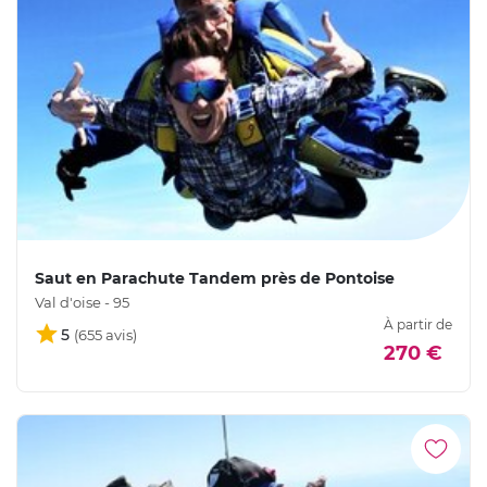
Saut en Parachute Tandem près de Pontoise
Val d'oise - 95
À partir de
5
270 €