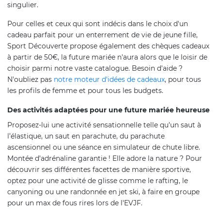
singulier.
Pour celles et ceux qui sont indécis dans le choix d'un
cadeau parfait pour un enterrement de vie de jeune fille,
Sport Découverte propose également des chèques cadeaux
à partir de 50€, la future mariée n'aura alors que le loisir de
choisir parmi notre vaste catalogue. Besoin d'aide ?
N'oubliez pas
notre moteur d'idées de cadeaux
, pour tous
les profils de femme et pour tous les budgets.
Des activités adaptées pour une future mariée heureuse
Proposez-lui une activité sensationnelle telle qu’un saut à
l’élastique, un saut en parachute, du parachute
ascensionnel ou une séance en simulateur de chute libre.
Montée d’adrénaline garantie ! Elle adore la nature ? Pour
découvrir ses différentes facettes de manière sportive,
optez pour une activité de glisse comme le rafting, le
canyoning ou une randonnée en jet ski, à faire en groupe
pour un max de fous rires lors de l'EVJF.