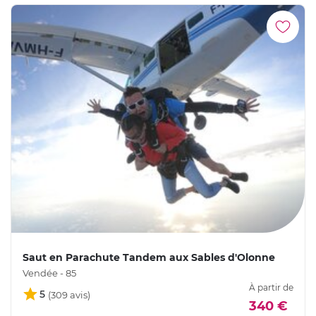
Saut en Parachute Tandem aux Sables d'Olonne
Vendée - 85
À partir de
5
340 €