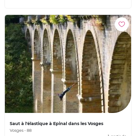
Saut à l'élastique à Epinal dans les Vosges
Vosges - 88