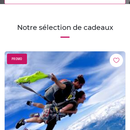
Notre sélection de cadeaux
PROMO