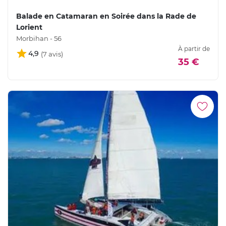
Balade en Catamaran en Soirée dans la Rade de
Lorient
Morbihan - 56
À partir de
4,9
35 €