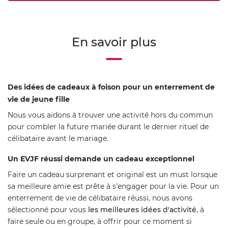
En savoir plus
Des idées de cadeaux à foison pour un enterrement de
vie de jeune fille
Nous vous aidons à trouver une activité hors du commun
pour combler la future mariée durant le dernier rituel de
célibataire avant le mariage.
Un EVJF réussi demande un cadeau exceptionnel
Faire un cadeau surprenant et original est un must lorsque
sa meilleure amie est prête à s'engager pour la vie. Pour un
enterrement de vie de célibataire réussi, nous avons
sélectionné pour vous
les meilleures idées d'activité
, à
faire seule ou en groupe, à offrir pour ce moment si