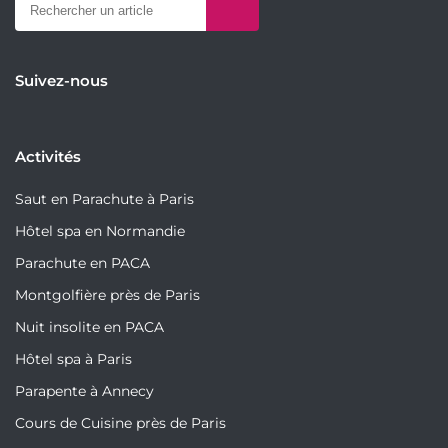
Suivez-nous
Activités
Saut en Parachute à Paris
Hôtel spa en Normandie
Parachute en PACA
Montgolfière près de Paris
Nuit insolite en PACA
Hôtel spa à Paris
Parapente à Annecy
Cours de Cuisine près de Paris