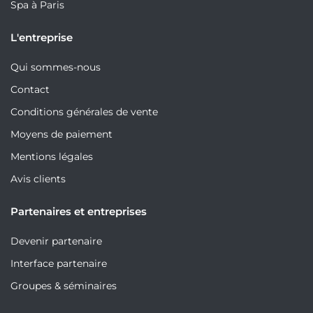
Spa à Paris
L'entreprise
Qui sommes-nous
Contact
Conditions générales de vente
Moyens de paiement
Mentions légales
Avis clients
Partenaires et entreprises
Devenir partenaire
Interface partenaire
Groupes & séminaires