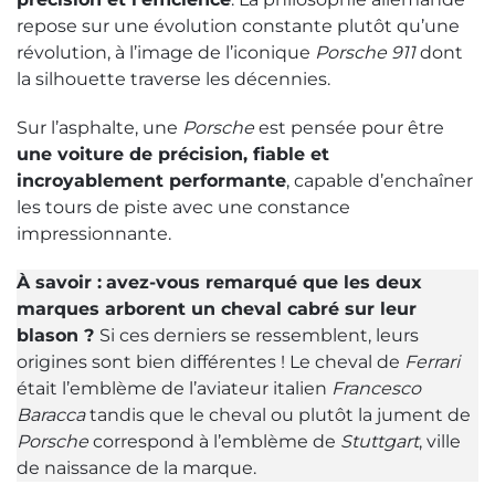
repose sur une évolution constante plutôt qu’une
révolution, à l’image de l’iconique
Porsche 911
dont
la silhouette traverse les décennies.
Sur l’asphalte, une
Porsche
est pensée pour être
une voiture de précision, fiable et
incroyablement performante
, capable d’enchaîner
les tours de piste avec une constance
impressionnante.
À savoir :
avez-vous remarqué que les deux
marques arborent un cheval cabré sur leur
blason ?
Si ces derniers se ressemblent, leurs
origines sont bien différentes ! Le cheval de
Ferrari
était l’emblème de l’aviateur italien
Francesco
Baracca
tandis que le cheval ou plutôt la jument de
Porsche
correspond à l’emblème de
Stuttgart
, ville
de naissance de la marque.