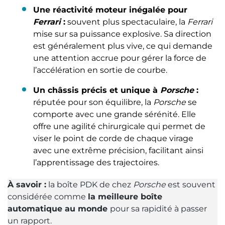
Une réactivité moteur inégalée pour
Ferrari
:
souvent plus spectaculaire, la
Ferrari
mise sur sa puissance explosive. Sa direction
est généralement plus vive, ce qui demande
une attention accrue pour gérer la force de
l’accélération en sortie de courbe.
Un châssis précis et unique à
Porsche
:
réputée pour son équilibre, la
Porsche
se
comporte avec une grande sérénité. Elle
offre une agilité chirurgicale qui permet de
viser le point de corde de chaque virage
avec une extrême précision, facilitant ainsi
l’apprentissage des trajectoires.
À savoir :
la boîte PDK de chez
Porsche
est souvent
considérée comme
la meilleure boîte
automatique au monde
pour sa rapidité à passer
un rapport.