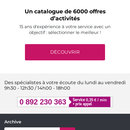
Un catalogue de 6000 offres
d’activités
15 ans d'expérience à votre service avec un
objectif : sélectionner le meilleur !
DÉCOUVRIR
Des spécialistes à votre écoute du lundi au vendredi
9h30 - 12h30 / 14h00 - 18h00
Archive