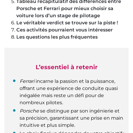
Tableau récapitulatif des différences entre
Porsche et Ferrari pour mieux choisir sa
voiture lors d’un stage de pilotage
Le véritable verdict se trouve sur la piste !
Ces activités pourraient vous intéresser
Les questions les plus fréquentes
L’essentiel à retenir
Ferrari
incarne la passion et la puissance,
offrant une expérience de conduite quasi
inégalée mais reste un défi pour de
nombreux pilotes.
Porsche
se distingue par son ingénierie et
sa précision, garantissant une prise en main
intuitive et plus simple.