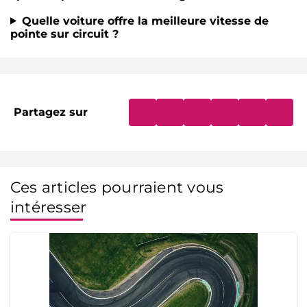
Quelle voiture offre la meilleure vitesse de
pointe sur circuit ?
Partagez sur
Ces articles pourraient vous
intéresser