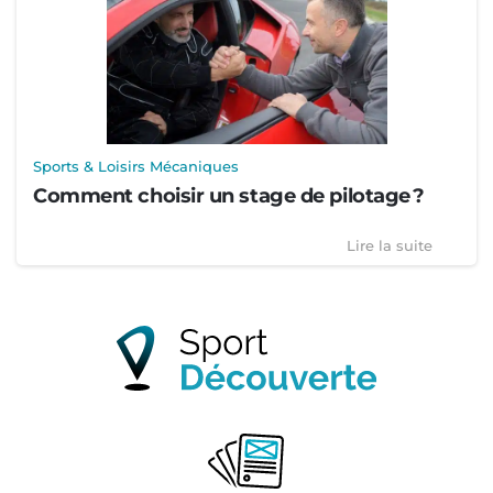
Sports & Loisirs Mécaniques
Comment choisir un stage de pilotage ?
Lire la suite