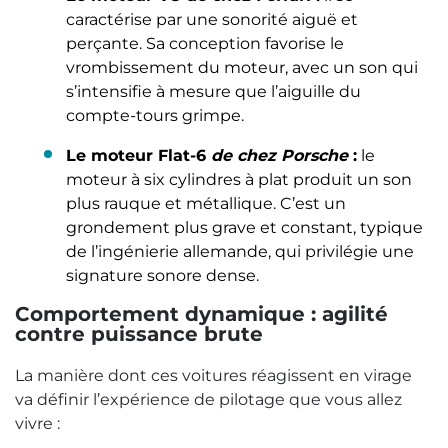
caractérise par une sonorité aiguë et
perçante. Sa conception favorise le
vrombissement du moteur, avec un son qui
s’intensifie à mesure que l’aiguille du
compte-tours grimpe.
Le moteur Flat-6
de chez Porsche
:
le
moteur à six cylindres à plat produit un son
plus rauque et métallique. C’est un
grondement plus grave et constant, typique
de l’ingénierie allemande, qui privilégie une
signature sonore dense.
Comportement dynamique : agilité
contre puissance brute
La manière dont ces voitures réagissent en virage
va définir l’expérience de pilotage que vous allez
vivre :