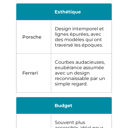
Esthétique
Design intemporel et
lignes épurées, avec
des modèles qui ont
traversé les époques.
Courbes audacieuses,
exubérance assumée
avec un design
reconnaissable par un
simple regard.
Budget
Souvent plus
accessible, idéal pour