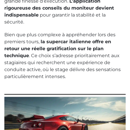
grande finesse d’exécution.
L’application
rigoureuse des conseils du moniteur devient
indispensable
pour garantir la stabilité et la
sécurité.
Bien que plus complexe à appréhender lors des
premiers tours,
la supercar italienne offre en
retour une réelle gratification sur le plan
technique
. Ce choix s’adresse prioritairement aux
stagiaires qui recherchent une expérience de
conduite active, où le stage délivre des sensations
particulièrement intenses.