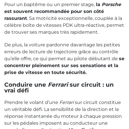
Pour un baptême ou un premier stage,
la
Porsche
est souvent recommandée pour son côté
rassurant
. Sa motricité exceptionnelle, couplée à la
célèbre boîte de vitesses PDK ultra-réactive, permet
de trouver ses marques très rapidement.
De plus, la voiture pardonne davantage les petites
erreurs de lecture de trajectoire grâce au contrôle
qu’elle offre, ce qui permet au pilote débutant de
se
concentrer pleinement sur ses sensations et la
prise de vitesse en toute sécurité.
Conduire une
Ferrari
sur circuit : un
vrai défi
Prendre le volant d’une
Ferrari
sur circuit constitue
un véritable défi. La sensibilité de la direction et la
réponse instantanée du moteur à chaque pression
sur les pédales imposent au conducteur une