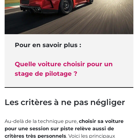
Pour en savoir plus :
Quelle voiture choisir pour un
stage de pilotage ?
Les critères à ne pas négliger
Au-delà de la technique pure,
choisir sa voiture
pour une session sur piste relève aussi de
critères très personnels
. Voici les principaux