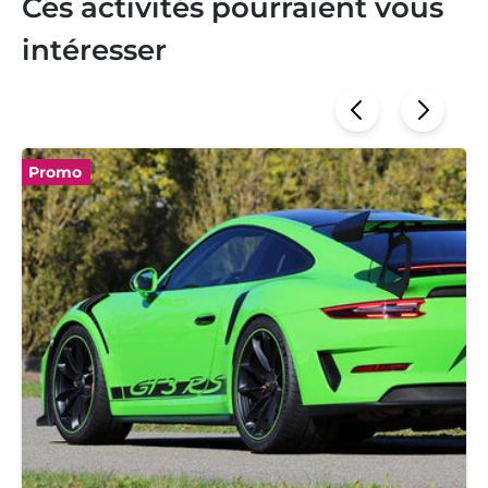
Ces activités pourraient vous
intéresser
Promo