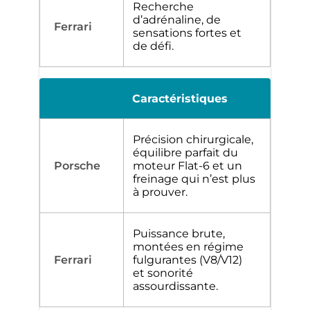
Recherche
d’adrénaline, de
sensations fortes et
de défi.
Caractéristiques
Précision chirurgicale,
équilibre parfait du
moteur Flat-6 et un
freinage qui n’est plus
à prouver.
Puissance brute,
montées en régime
fulgurantes (V8/V12)
et sonorité
assourdissante.