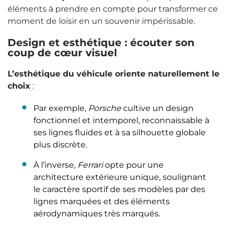
éléments à prendre en compte pour transformer ce
moment de loisir en un souvenir impérissable.
Design et esthétique : écouter son
coup de cœur visuel
L’esthétique du véhicule oriente naturellement le
choix
:
Par exemple,
Porsche
cultive un design
fonctionnel et intemporel, reconnaissable à
ses lignes fluides et à sa silhouette globale
plus discrète.
À l’inverse,
Ferrari
opte pour une
architecture extérieure unique, soulignant
le caractère sportif de ses modèles par des
lignes marquées et des éléments
aérodynamiques très marqués.