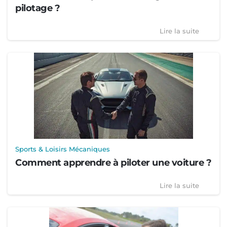
pilotage ?
Lire la suite
Sports & Loisirs Mécaniques
Comment apprendre à piloter une voiture ?
Lire la suite