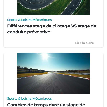
Sports & Loisirs Mécaniques
Différences stage de pilotage VS stage de
conduite préventive
Lire la suite
Sports & Loisirs Mécaniques
Combien de temps dure un stage de