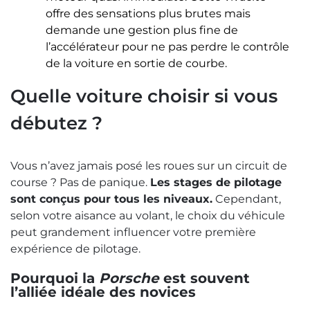
offre des sensations plus brutes mais
demande une gestion plus fine de
l’accélérateur pour ne pas perdre le contrôle
de la voiture en sortie de courbe.
Quelle voiture choisir si vous
débutez ?
Vous n’avez jamais posé les roues sur un circuit de
course ? Pas de panique.
Les stages de pilotage
sont conçus pour tous les niveaux.
Cependant,
selon votre aisance au volant, le choix du véhicule
peut grandement influencer votre première
expérience de pilotage.
Pourquoi la
Porsche
est souvent
l’alliée idéale des novices