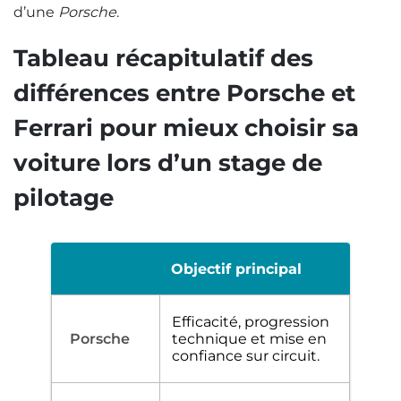
d’une
Porsche
.
Tableau récapitulatif des
différences entre Porsche et
Ferrari pour mieux choisir sa
voiture lors d’un stage de
pilotage
Objectif principal
Efficacité, progression
technique et mise en
confiance sur circuit.