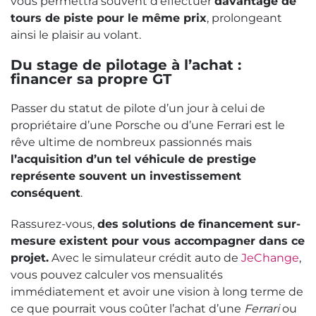
vous permettra souvent d’effectuer
davantage de
tours de piste pour le même prix
, prolongeant
ainsi le plaisir au volant.
Du stage de pilotage à l’achat :
financer sa propre GT
Passer du statut de pilote d’un jour à celui de
propriétaire d’une Porsche ou d’une Ferrari est le
rêve ultime de nombreux passionnés mais
l’acquisition d’un tel véhicule de prestige
représente souvent un investissement
conséquent
.
Rassurez-vous,
des solutions de financement sur-
mesure existent pour vous accompagner dans ce
projet.
Avec le simulateur crédit auto de
JeChange
,
vous pouvez calculer vos mensualités
immédiatement et avoir une vision à long terme de
ce que pourrait vous coûter l’achat d’une
Ferrari
ou