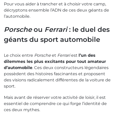
Pour vous aider à trancher et à choisir votre camp,
décryptons ensemble l’ADN de ces deux géants de
l’automobile.
Porsche
ou
Ferrari
: le duel des
géants du sport automobile
Le choix entre
Porsche
et
Ferrari
est
l’un des
dilemmes les plus excitants pour tout amateur
d’automobile
. Ces deux constructeurs légendaires
possèdent des histoires fascinantes et proposent
des visions radicalement différentes de la voiture de
sport.
Mais avant de réserver votre activité de loisir, il est
essentiel de comprendre ce qui forge l’identité de
ces deux mythes.