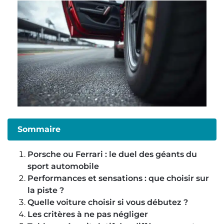
Sommaire
Porsche ou Ferrari : le duel des géants du
sport automobile
Performances et sensations : que choisir sur
la piste ?
Quelle voiture choisir si vous débutez ?
Les critères à ne pas négliger