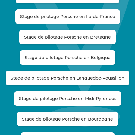
Stage de pilotage Porsche en Ile-de-France
Stage de pilotage Porsche en Bretagne
Stage de pilotage Porsche en Belgique
Stage de pilotage Porsche en Languedoc-Roussillon
Stage de pilotage Porsche en Midi-Pyrénées
Stage de pilotage Porsche en Bourgogne