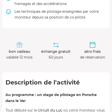
freinages et des accélérations
Les techniques de pilotage enseignées par votre
moniteur depuis sa position de co-pilote
bon cadeau
échange gratuit
zéro frais
valable 12 mois
60 jours
de réservation
Description de l'activité
Au programme : un stage de pilotage en Porsche
dans le Var
Tout débute sur le
circuit du Luc
où votre moniteur vous