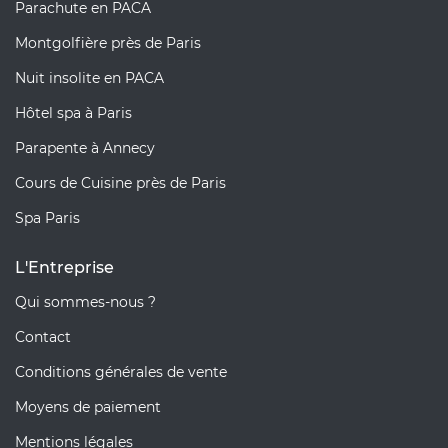
Parachute en PACA
Montgolfière près de Paris
Nuit insolite en PACA
Hôtel spa à Paris
Parapente à Annecy
Cours de Cuisine près de Paris
Spa Paris
L'Entreprise
Qui sommes-nous ?
Contact
Conditions générales de vente
Moyens de paiement
Mentions légales