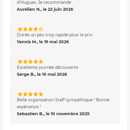
d’Hugues. Je recommande
Aurélien N., le 22 juin 2026
Durée un peu trop rapide pour le prix
Yannis M., le 19 mai 2026
Excellente journée découverte
Serge B., le 10 mai 2026
Belle organisation Staff sympathique ! Bonne
expérience !
Sebastien B., le 10 novembre 2025