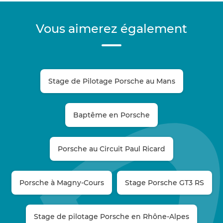
Vous aimerez également
Stage de Pilotage Porsche au Mans
Baptême en Porsche
Porsche au Circuit Paul Ricard
Porsche à Magny-Cours
Stage Porsche GT3 RS
Stage de pilotage Porsche en Rhône-Alpes