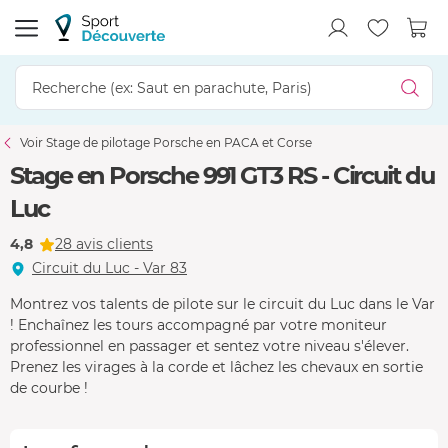
Voir Stage de pilotage Porsche en PACA et Corse
Stage en Porsche 991 GT3 RS - Circuit du
Luc
4,8
28 avis clients
Circuit du Luc - Var 83
Montrez vos talents de pilote sur le circuit du Luc dans le Var
! Enchaînez les tours accompagné par votre moniteur
professionnel en passager et sentez votre niveau s'élever.
Prenez les virages à la corde et lâchez les chevaux en sortie
de courbe !