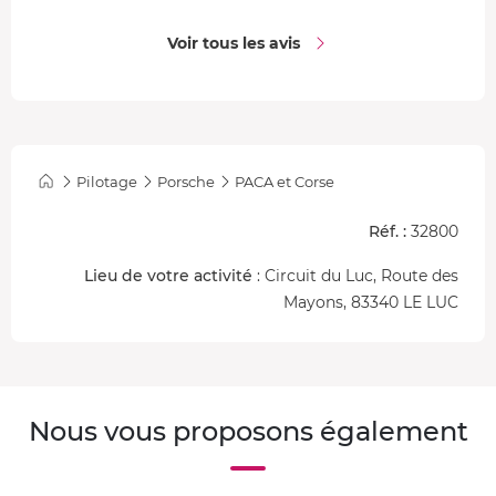
Voir tous les avis
Pilotage
Porsche
PACA et Corse
Réf. :
32800
Lieu de votre activité
: Circuit du Luc, Route des
Mayons, 83340 LE LUC
Nous vous proposons également