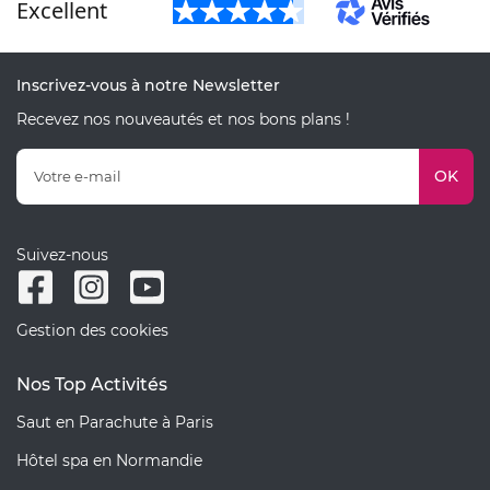
Excellent
Inscrivez-vous à notre Newsletter
Recevez nos nouveautés et nos bons plans !
OK
Suivez-nous
Gestion des cookies
Nos Top Activités
Saut en Parachute à Paris
Hôtel spa en Normandie