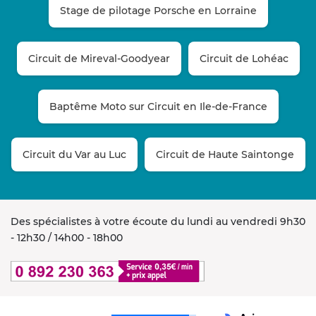
Stage de pilotage Porsche en Lorraine
Circuit de Mireval-Goodyear
Circuit de Lohéac
Baptême Moto sur Circuit en Ile-de-France
Circuit du Var au Luc
Circuit de Haute Saintonge
Des spécialistes à votre écoute du lundi au vendredi 9h30
- 12h30 / 14h00 - 18h00