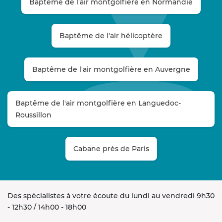
Baptême de l'air montgolfière en Normandie
Baptême de l'air hélicoptère
Baptême de l'air montgolfière en Auvergne
Baptême de l'air montgolfière en Languedoc-
Roussillon
Cabane près de Paris
Des spécialistes à votre écoute du lundi au vendredi 9h30
- 12h30 / 14h00 - 18h00