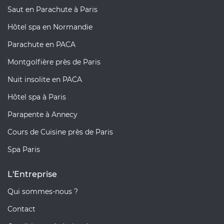
Saut en Parachute à Paris
Hôtel spa en Normandie
Parachute en PACA
Montgolfière près de Paris
Nuit insolite en PACA
Hôtel spa à Paris
Parapente à Annecy
Cours de Cuisine près de Paris
Spa Paris
L'Entreprise
Qui sommes-nous ?
Contact