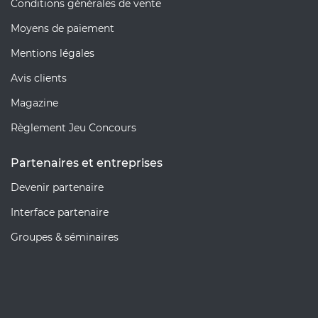
Conditions générales de vente
Moyens de paiement
Mentions légales
Avis clients
Magazine
Règlement Jeu Concours
Partenaires et entreprises
Devenir partenaire
Interface partenaire
Groupes & séminaires