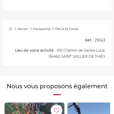
Aérien
Parapente
PACA et Corse
Réf. :
29563
Lieu de votre activité
: 410 Chemin de Sainte-Luce,
06460 SAINT VALLIER DE THIEY
Nous vous proposons également