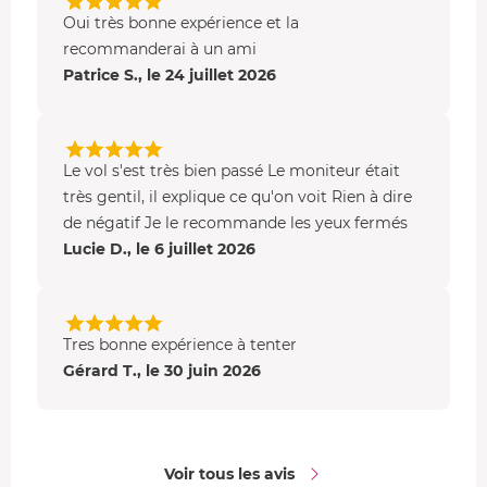
Oui très bonne expérience et la
recommanderai à un ami
Patrice S., le 24 juillet 2026
Le vol s'est très bien passé Le moniteur était
très gentil, il explique ce qu'on voit Rien à dire
de négatif Je le recommande les yeux fermés
Lucie D., le 6 juillet 2026
Tres bonne expérience à tenter
Gérard T., le 30 juin 2026
Voir tous les avis