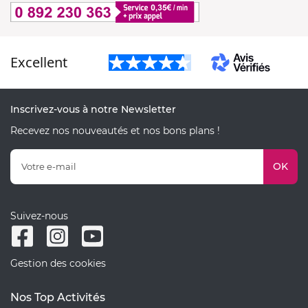
Excellent
Inscrivez-vous à notre Newsletter
Recevez nos nouveautés et nos bons plans !
OK
Suivez-nous
Gestion des cookies
Nos Top Activités