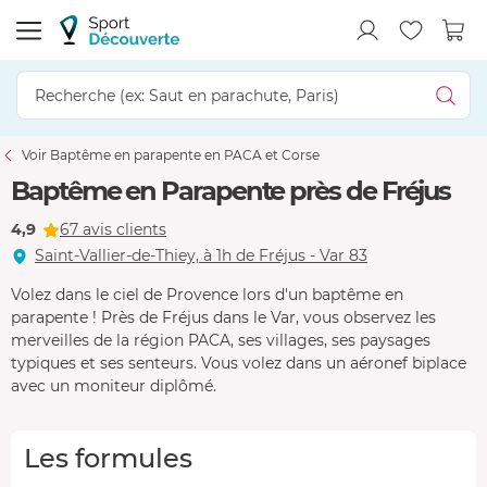
Voir Baptême en parapente en PACA et Corse
Baptême en Parapente près de Fréjus
4,9
67 avis clients
Saint-Vallier-de-Thiey, à 1h de Fréjus - Var 83
Volez dans le ciel de Provence lors d'un baptême en
parapente ! Près de Fréjus dans le Var, vous observez les
merveilles de la région PACA, ses villages, ses paysages
typiques et ses senteurs. Vous volez dans un aéronef biplace
avec un moniteur diplômé.
Les formules