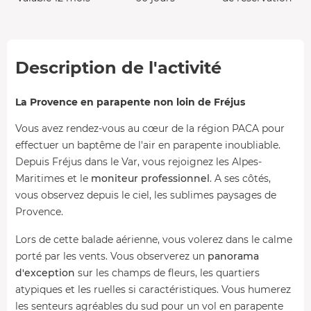
Description de l'activité
La Provence en parapente non loin de Fréjus
Vous avez rendez-vous au cœur de la région PACA pour
effectuer un baptême de l'air en parapente inoubliable.
Depuis Fréjus dans le Var, vous rejoignez les Alpes-
Maritimes et le
moniteur professionnel
. A ses côtés,
vous observez depuis le ciel, les sublimes paysages de
Provence.
Lors de cette balade aérienne, vous volerez dans le calme
porté par les vents. Vous observerez un
panorama
d'exception
sur les champs de fleurs, les quartiers
atypiques et les ruelles si caractéristiques. Vous humerez
les senteurs agréables du sud pour un vol en parapente