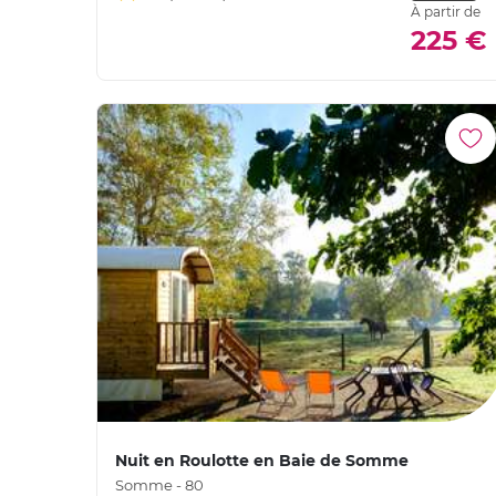
À partir de
225 €
Nuit en Roulotte en Baie de Somme
Somme - 80