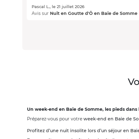
Pascal L., le 21 juillet 2026
Avis sur
Nuit en Goutte d'Ô en Baie de Somme
Vo
Un week-end en Baie de Somme, les pieds dans 
Préparez-vous pour votre
week-end en Baie de 
Profitez d’une nuit insolite lors d’un séjour en 