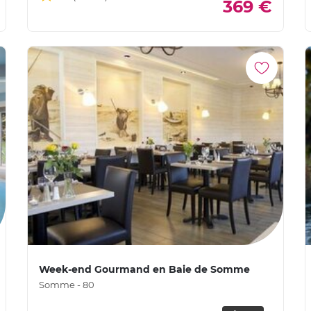
369 €
Week-end Gourmand en Baie de Somme
Somme - 80