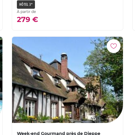
HÔTEL 3*
À partir de
279 €
Week-end Gourmand près de Dieppe