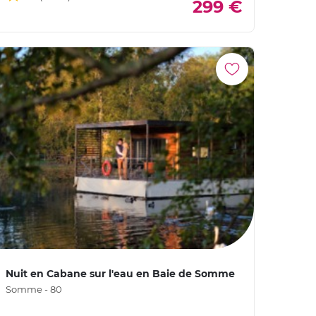
299 €
Nuit en Cabane sur l'eau en Baie de Somme
Somme - 80