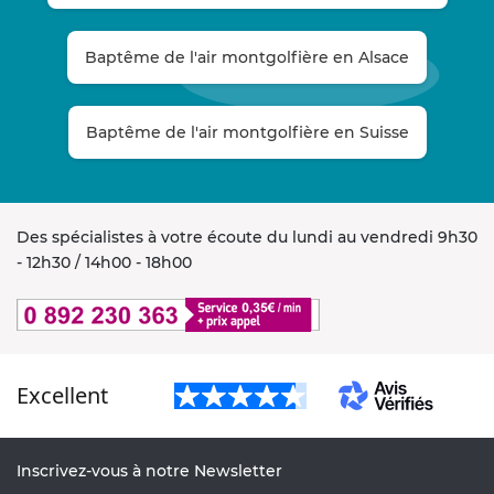
Baptême de l'air montgolfière en Alsace
Baptême de l'air montgolfière en Suisse
Des spécialistes à votre écoute du lundi au vendredi 9h30
- 12h30 / 14h00 - 18h00
Excellent
Inscrivez-vous à notre Newsletter