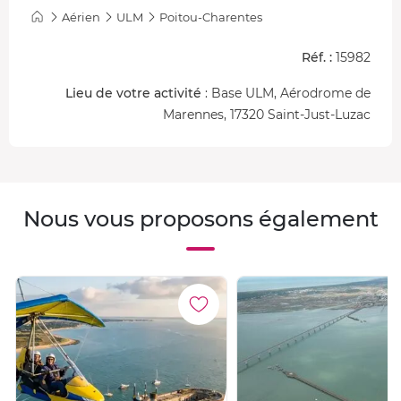
Aérien
ULM
Poitou-Charentes
Réf. :
15982
Lieu de votre activité
: Base ULM, Aérodrome de
Marennes, 17320 Saint-Just-Luzac
Nous vous proposons également