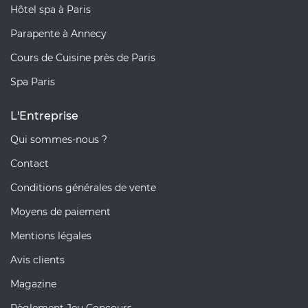
Hôtel spa à Paris
Parapente à Annecy
Cours de Cuisine près de Paris
Spa Paris
L'Entreprise
Qui sommes-nous ?
Contact
Conditions générales de vente
Moyens de paiement
Mentions légales
Avis clients
Magazine
Règlement Jeu Concours