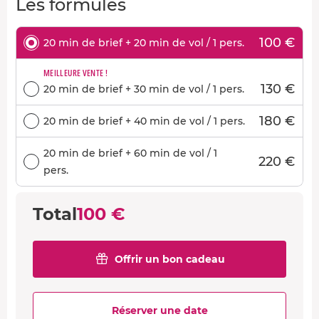
Les formules
100 €
20 min de brief + 20 min de vol / 1 pers.
MEILLEURE VENTE !
130 €
20 min de brief + 30 min de vol / 1 pers.
180 €
20 min de brief + 40 min de vol / 1 pers.
20 min de brief + 60 min de vol / 1
220 €
pers.
Total
100 €
Offrir un bon cadeau
Réserver une date