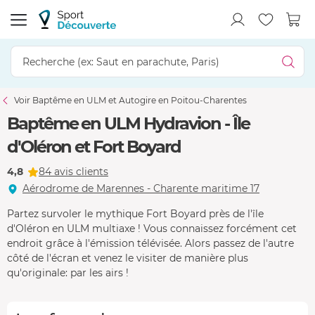
Voir Baptême en ULM et Autogire en Poitou-Charentes
Baptême en ULM Hydravion - Île
d'Oléron et Fort Boyard
4,8
84 avis clients
Aérodrome de Marennes - Charente maritime 17
Partez survoler le mythique Fort Boyard près de l'île
d'Oléron en ULM multiaxe ! Vous connaissez forcément cet
endroit grâce à l'émission télévisée. Alors passez de l'autre
côté de l'écran et venez le visiter de manière plus
qu'originale: par les airs !