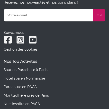
Recevez nos nouveautés et nos bons plans !
OK
Suivez-nous
Gestion des cookies
Nos Top Activités
Saut en Parachute à Paris
Hôtel spa en Normandie
Parachute en PACA
Montgolfière près de Paris
Nuit insolite en PACA