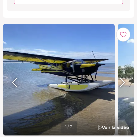
1 / 7
Voir la vidéo