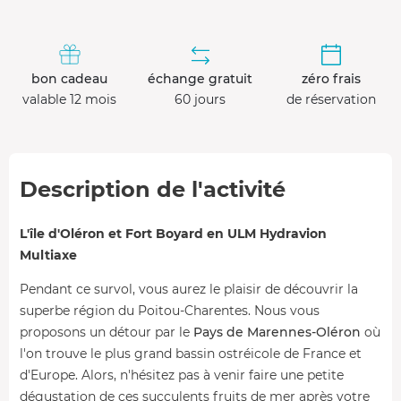
bon cadeau
échange gratuit
zéro frais
valable 12 mois
60 jours
de réservation
Description de l'activité
L'île d'Oléron et Fort Boyard en ULM Hydravion
Multiaxe
Pendant ce survol, vous aurez le plaisir de découvrir la
superbe région du Poitou-Charentes. Nous vous
proposons un détour par le
Pays de Marennes-Oléron
où
l'on trouve le plus grand bassin ostréicole de France et
d'Europe. Alors, n'hésitez pas à venir faire une petite
dégustation de ces succulents fruits de mer après votre