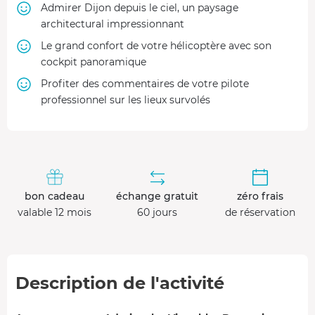
Admirer Dijon depuis le ciel, un paysage
architectural impressionnant
Le grand confort de votre hélicoptère avec son
cockpit panoramique
Profiter des commentaires de votre pilote
professionnel sur les lieux survolés
bon cadeau
échange gratuit
zéro frais
valable 12 mois
60 jours
de réservation
Description de l'activité