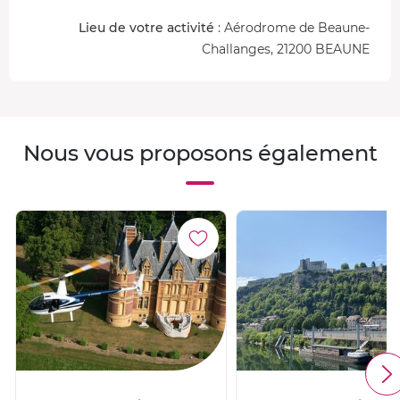
Lieu de votre activité
: Aérodrome de Beaune-
Challanges, 21200 BEAUNE
Nous vous proposons également