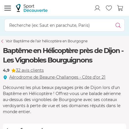
Voir Baptême de l'air hélicoptère en Bourgogne
Baptême en Hélicoptère près de Dijon -
Les Vignobles Bourguignons
4,9
32 avis clients
Aérodrome de Beaune-Challanges - Côte d'or 21
Découvrez les plus beaux paysages près de Dijon lors d'un
Baptême en Hélicoptère ! Offrez-vous une balade aérienne
au-dessus des vignobles de Bourgogne avec ses coteaux
verdoyants à perte de vue et ses domaines réputés dans le
monde entier.