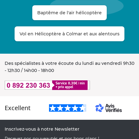
Baptême de l'air hélicoptère
Vol en Hélicoptère à Colmar et aux alentours
Des spécialistes à votre écoute du lundi au vendredi 9h30
- 12h30 / 14h00 - 18h00
Excellent
Inscrivez-vous à notre Newsletter
Recevez nos nouveautés et nos bons plans !