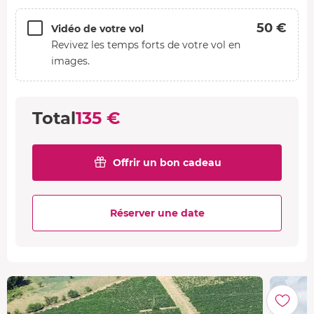
50 €
Vidéo de votre vol
Revivez les temps forts de votre vol en
images.
Total
135 €
Offrir un bon cadeau
Réserver une date