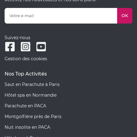
OK
Suivez-nous
Gestion des cookies
Nos Top Activités
Saut en Parachute à Paris
Hôtel spa en Normandie
Parachute en PACA
Montgolfière près de Paris
Nuit insolite en PACA