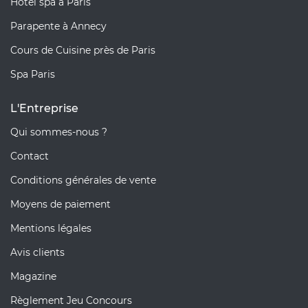
Hôtel spa à Paris
Parapente à Annecy
Cours de Cuisine près de Paris
Spa Paris
L'Entreprise
Qui sommes-nous ?
Contact
Conditions générales de vente
Moyens de paiement
Mentions légales
Avis clients
Magazine
Règlement Jeu Concours