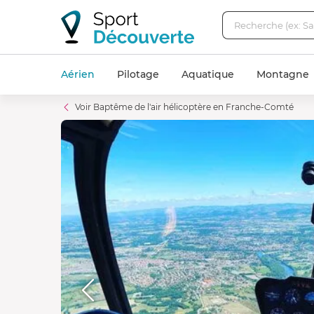
Aérien
Pilotage
Aquatique
Montagne
Voir Baptême de l'air hélicoptère en Franche-Comté