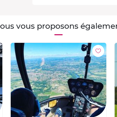
ous vous proposons égaleme