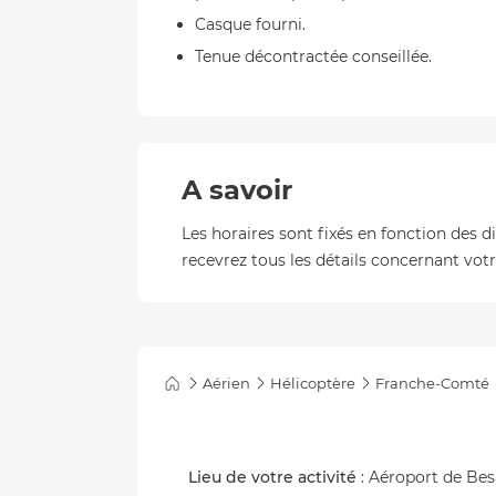
Casque fourni.
Tenue décontractée conseillée.
A savoir
Les horaires sont fixés en fonction des d
recevrez tous les détails concernant votre
Aérien
Hélicoptère
Franche-Comté
Lieu de votre activité
: Aéroport de Bes