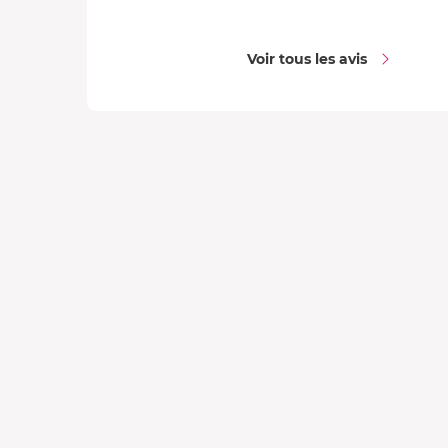
Voir tous les avis