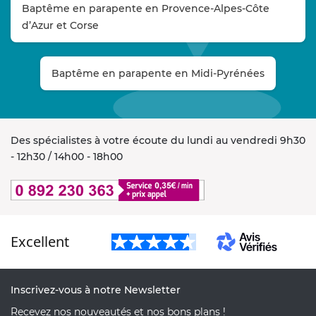
Baptême en parapente en Provence-Alpes-Côte
d’Azur et Corse
Baptême en parapente en Midi-Pyrénées
Des spécialistes à votre écoute du lundi au vendredi 9h30
- 12h30 / 14h00 - 18h00
Excellent
Inscrivez-vous à notre Newsletter
Recevez nos nouveautés et nos bons plans !