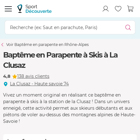
Voir Baptême en parapente en Rhône-Alpes
Baptême en Parapente à Skis à La
Clusaz
4,8
138 avis clients
La Clusaz - Haute savoie 74
Vivez un moment original en réalisant ce baptême en
parapente à skis à la station de la Clusaz ! Dans un univers
enneigé, cette activité permet aux skieurs débutants et aux
piétons de voler au-dessus des montagnes alpines de Haute-
Savoie !