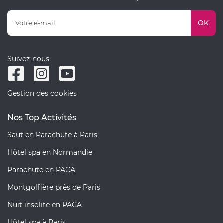
OK
Suivez-nous
Gestion des cookies
Nos Top Activités
Saut en Parachute à Paris
Hôtel spa en Normandie
Parachute en PACA
Montgolfière près de Paris
Nuit insolite en PACA
Hôtel spa à Paris