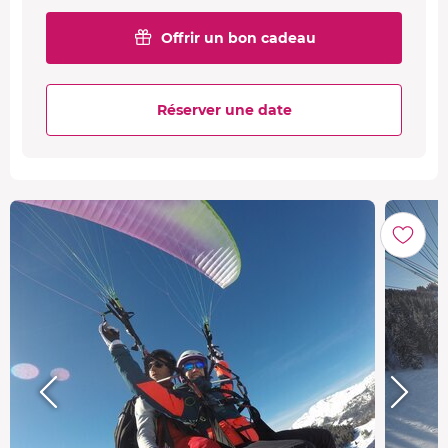
Offrir un bon cadeau
Réserver une date