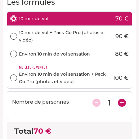
Les formules
70 €
10 min de vol
10 min de vol + Pack Go Pro (photos et
90 €
vidéo)
80 €
Environ 10 min de vol sensation
MEILLEURE VENTE !
Environ 10 min de vol sensation + Pack
100 €
Go Pro (photos et vidéo)
1
Nombre de personnes
Total
70 €