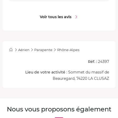
Voir tous les avis
Aérien
Parapente
Rhône-Alpes
Réf. :
24397
Lieu de votre activité
: Sommet du massif de
Beauregard, 74220 LA CLUSAZ
Nous vous proposons également