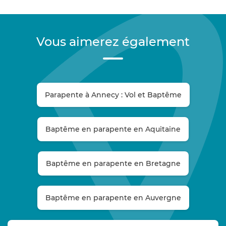
Vous aimerez également
Parapente à Annecy : Vol et Baptême
Baptême en parapente en Aquitaine
Baptême en parapente en Bretagne
Baptême en parapente en Auvergne