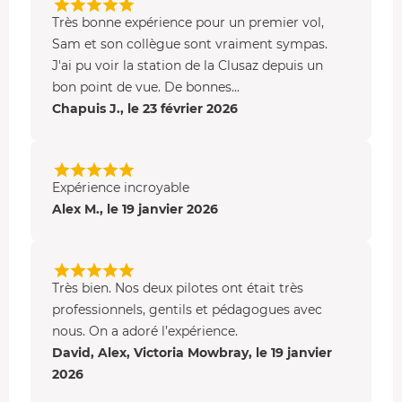
absolu.
Très bonne expérience pour un premier vol,
Sam et son collègue sont vraiment sympas.
J'ai pu voir la station de la Clusaz depuis un
bon point de vue. De bonnes...
Chapuis J., le 23 février 2026
Expérience incroyable
Alex M., le 19 janvier 2026
Très bien. Nos deux pilotes ont était très
professionnels, gentils et pédagogues avec
nous. On a adoré l’expérience.
David, Alex, Victoria Mowbray, le 19 janvier
2026