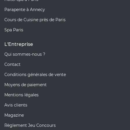
Parapente à Annecy
Cours de Cuisine près de Paris
Spa Paris
L'Entreprise
Qui sommes-nous ?
Contact
Conditions générales de vente
Moyens de paiement
Mentions légales
Avis clients
Magazine
Règlement Jeu Concours