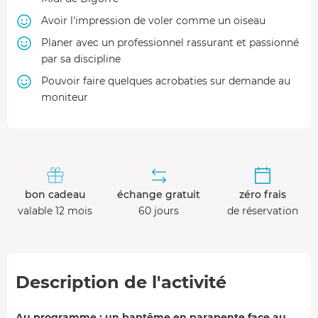
Avoir l'impression de voler comme un oiseau
Planer avec un professionnel rassurant et passionné
par sa discipline
Pouvoir faire quelques acrobaties sur demande au
moniteur
bon cadeau
échange gratuit
zéro frais
valable 12 mois
60 jours
de réservation
Description de l'activité
Au programme : un baptême en parapente face au