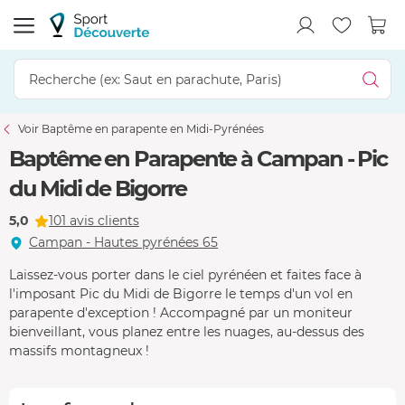
Voir Baptême en parapente en Midi-Pyrénées
Baptême en Parapente à Campan - Pic
du Midi de Bigorre
5,0
101 avis clients
Campan - Hautes pyrénées 65
Laissez-vous porter dans le ciel pyrénéen et faites face à
l'imposant Pic du Midi de Bigorre le temps d'un vol en
parapente d'exception ! Accompagné par un moniteur
bienveillant, vous planez entre les nuages, au-dessus des
massifs montagneux !