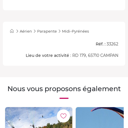
Aérien
Parapente
Midi-Pyrénées
Réf. :
33262
Lieu de votre activité
: RD 179, 65710 CAMPAN
Nous vous proposons également