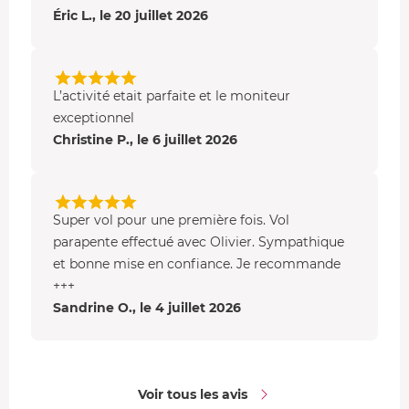
Éric L., le 20 juillet 2026
L’activité etait parfaite et le moniteur
exceptionnel
Christine P., le 6 juillet 2026
Super vol pour une première fois. Vol
parapente effectué avec Olivier. Sympathique
et bonne mise en confiance. Je recommande
+++
Sandrine O., le 4 juillet 2026
Voir tous les avis