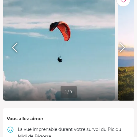
1 / 9
Vous allez aimer
La vue imprenable durant votre survol du Pic du
Midi de Bigorre