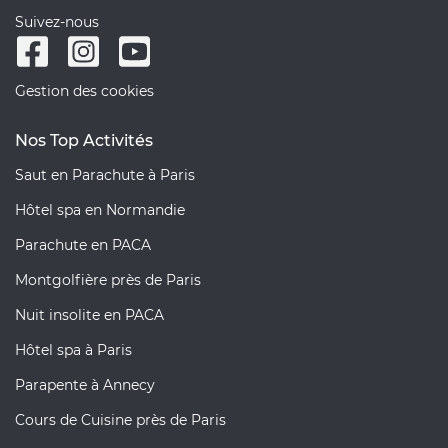
Suivez-nous
Gestion des cookies
Nos Top Activités
Saut en Parachute à Paris
Hôtel spa en Normandie
Parachute en PACA
Montgolfière près de Paris
Nuit insolite en PACA
Hôtel spa à Paris
Parapente à Annecy
Cours de Cuisine près de Paris