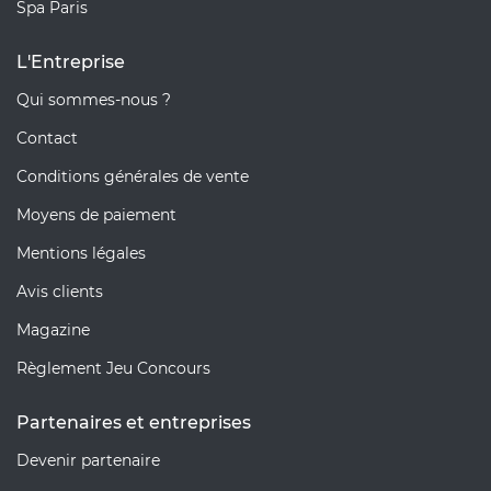
Spa Paris
L'Entreprise
Qui sommes-nous ?
Contact
Conditions générales de vente
Moyens de paiement
Mentions légales
Avis clients
Magazine
Règlement Jeu Concours
Partenaires et entreprises
Devenir partenaire