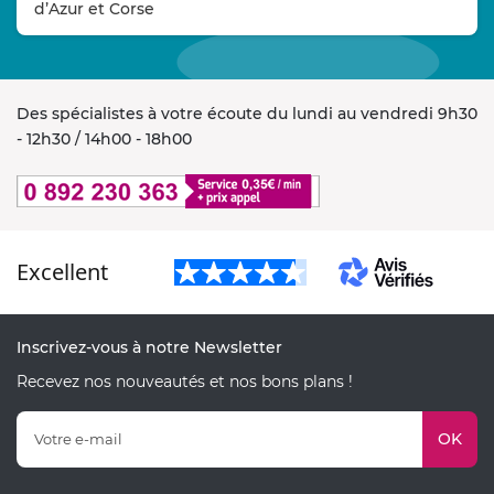
d’Azur et Corse
Des spécialistes à votre écoute du lundi au vendredi 9h30
- 12h30 / 14h00 - 18h00
Excellent
Inscrivez-vous à notre Newsletter
Recevez nos nouveautés et nos bons plans !
OK