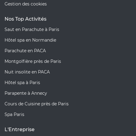
Gestion des cookies
Nos Top Activités
Saut en Parachute à Paris
Hôtel spa en Normandie
Parachute en PACA
Montgolfière près de Paris
Nuit insolite en PACA
Hôtel spa à Paris
Parapente à Annecy
Cours de Cuisine près de Paris
Spa Paris
L'Entreprise