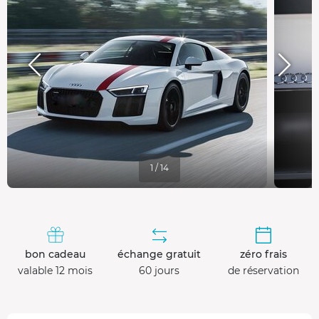
1 / 14
bon cadeau
échange gratuit
zéro frais
valable 12 mois
60 jours
de réservation