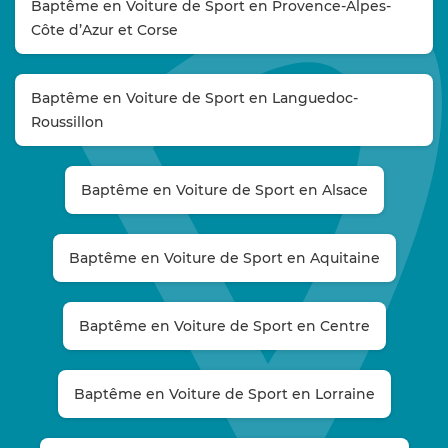
Baptême en Voiture de Sport en Provence-Alpes-
Côte d’Azur et Corse
Baptême en Voiture de Sport en Languedoc-
Roussillon
Baptême en Voiture de Sport en Alsace
Baptême en Voiture de Sport en Aquitaine
Baptême en Voiture de Sport en Centre
Baptême en Voiture de Sport en Lorraine