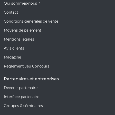
Qui sommes-nous ?
Contact
Conditions générales de vente
Moyens de paiement
Mentions légales
Avis clients
Magazine
Règlement Jeu Concours
Partenaires et entreprises
Devenir partenaire
Interface partenaire
Groupes & séminaires