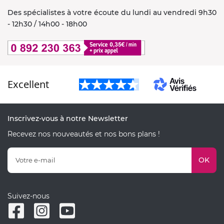
Des spécialistes à votre écoute du lundi au vendredi 9h30
- 12h30 / 14h00 - 18h00
Excellent
Inscrivez-vous à notre Newsletter
Recevez nos nouveautés et nos bons plans !
OK
Suivez-nous