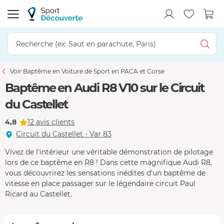
Voir Baptême en Voiture de Sport en PACA et Corse
Baptême en Audi R8 V10 sur le Circuit
du Castellet
4,8
12 avis clients
Circuit du Castellet - Var 83
Vivez de l'intérieur une véritable démonstration de pilotage
lors de ce baptême en R8 ! Dans cette magnifique Audi R8,
vous découvrirez les sensations inédites d'un baptême de
vitesse en place passager sur le légendaire circuit Paul
Ricard au Castellet.