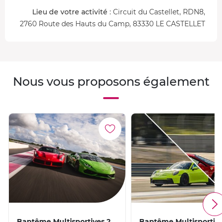
Lieu de votre activité
: Circuit du Castellet, RDN8,
2760 Route des Hauts du Camp, 83330 LE CASTELLET
Nous vous proposons également
Baptême Multisportives 2
Baptême Multisportive