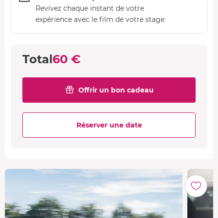
Revivez chaque instant de votre
expérience avec le film de votre stage
Total
60 €
Offrir un bon cadeau
Réserver une date