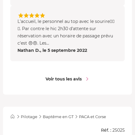
L'accueil, le personnel au top avec le sourire👍🏻
😁. Par contre le hic 2h30 d'attente sur
réservation avec un horaire de passage prévu
c'est 😠😠. Les...
Nathan D., le 5 septembre 2022
Voir tous les avis
Pilotage
Baptême en GT
PACA et Corse
Réf. :
25025