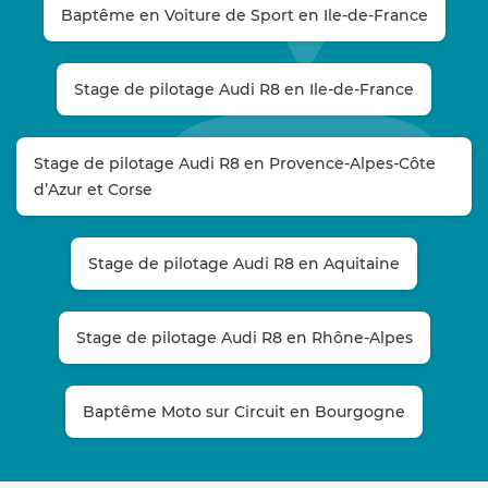
Baptême en Voiture de Sport en Ile-de-France
Stage de pilotage Audi R8 en Ile-de-France
Stage de pilotage Audi R8 en Provence-Alpes-Côte
d’Azur et Corse
Stage de pilotage Audi R8 en Aquitaine
Stage de pilotage Audi R8 en Rhône-Alpes
Baptême Moto sur Circuit en Bourgogne