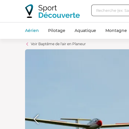
Aérien
Pilotage
Aquatique
Montagne
Voir Baptême de l'air en Planeur