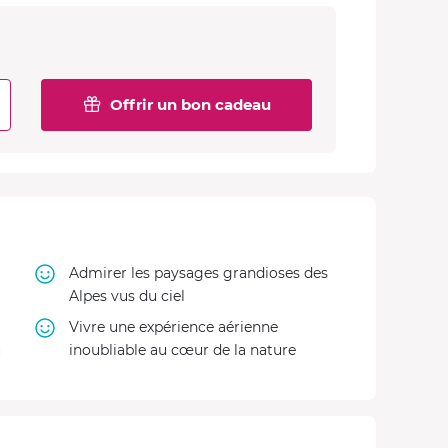
Offrir un bon cadeau
Admirer les paysages grandioses des
Alpes vus du ciel
Vivre une expérience aérienne
u
inoubliable au cœur de la nature