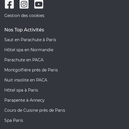
Gestion des cookies
Nos Top Activités
Saut en Parachute à Paris
Hôtel spa en Normandie
Parachute en PACA
Montgolfière près de Paris
Nuit insolite en PACA
Hôtel spa à Paris
Parapente à Annecy
Cours de Cuisine près de Paris
Spa Paris