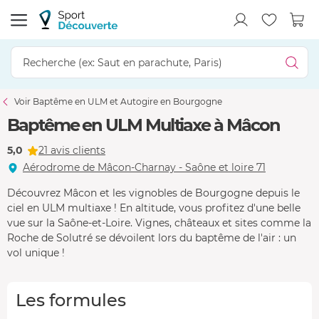
Voir Baptême en ULM et Autogire en Bourgogne
Baptême en ULM Multiaxe à Mâcon
5,0
21 avis clients
Aérodrome de Mâcon-Charnay - Saône et loire 71
Découvrez Mâcon et les vignobles de Bourgogne depuis le
ciel en ULM multiaxe ! En altitude, vous profitez d'une belle
vue sur la Saône-et-Loire. Vignes, châteaux et sites comme la
Roche de Solutré se dévoilent lors du baptême de l'air : un
vol unique !
Les formules