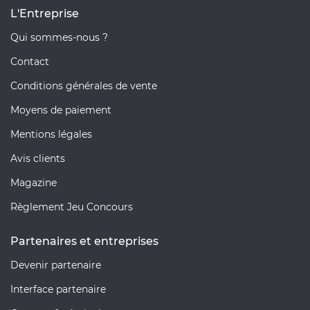
L'Entreprise
Qui sommes-nous ?
Contact
Conditions générales de vente
Moyens de paiement
Mentions légales
Avis clients
Magazine
Règlement Jeu Concours
Partenaires et entreprises
Devenir partenaire
Interface partenaire