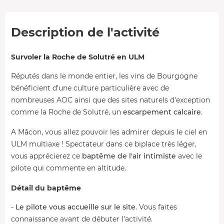
Description de l'activité
Survoler la Roche de Solutré en ULM
Réputés dans le monde entier, les vins de Bourgogne
bénéficient d'une culture particulière avec de
nombreuses AOC ainsi que des sites naturels d'exception
comme la Roche de Solutré, un
escarpement calcaire
.
A Mâcon, vous allez pouvoir les admirer depuis le ciel en
ULM multiaxe ! Spectateur dans ce biplace très léger,
vous apprécierez ce
baptême de l'air intimiste
avec le
pilote qui commente en altitude.
Détail du baptême
-
Le pilote vous accueille sur le site
. Vous faites
connaissance avant de débuter l'activité.