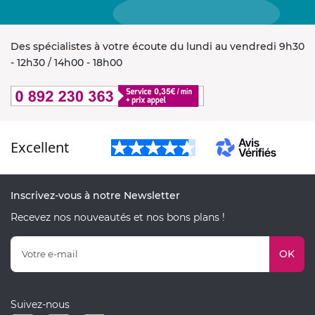
Des spécialistes à votre écoute du lundi au vendredi 9h30
- 12h30 / 14h00 - 18h00
Excellent
Inscrivez-vous à notre Newsletter
Recevez nos nouveautés et nos bons plans !
OK
Suivez-nous