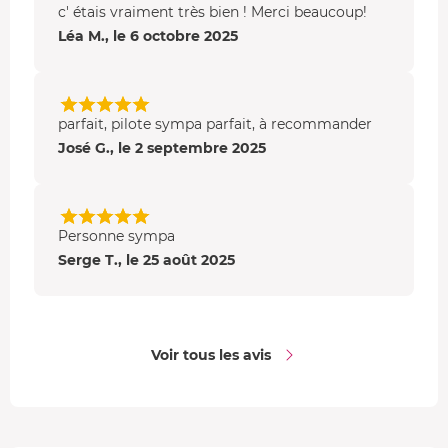
c' étais vraiment très bien ! Merci beaucoup!
Léa M., le 6 octobre 2025
parfait, pilote sympa parfait, à recommander
José G., le 2 septembre 2025
Personne sympa
Serge T., le 25 août 2025
Voir tous les avis