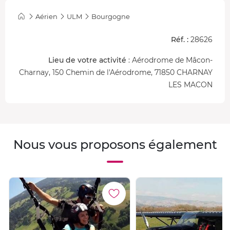
Aérien
ULM
Bourgogne
Réf. :
28626
Lieu de votre activité
: Aérodrome de Mâcon-
Charnay, 150 Chemin de l'Aérodrome, 71850 CHARNAY
LES MACON
Nous vous proposons également