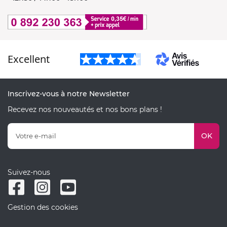
Excellent
Inscrivez-vous à notre Newsletter
Recevez nos nouveautés et nos bons plans !
OK
Suivez-nous
Gestion des cookies