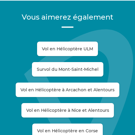
Vous aimerez également
Vol en Hélicoptère ULM
Survol du Mont-Saint-Michel
Vol en Hélicoptère à Arcachon et Alentours
Vol en Hélicoptère à Nice et Alentours
Vol en Hélicoptère en Corse