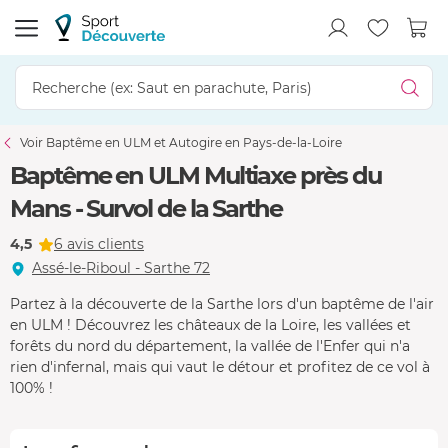
Voir Baptême en ULM et Autogire en Pays-de-la-Loire
Baptême en ULM Multiaxe près du
Mans - Survol de la Sarthe
4,5
6 avis clients
Assé-le-Riboul - Sarthe 72
Partez à la découverte de la Sarthe lors d'un baptême de l'air
en ULM ! Découvrez les châteaux de la Loire, les vallées et
forêts du nord du département, la vallée de l'Enfer qui n'a
rien d'infernal, mais qui vaut le détour et profitez de ce vol à
100% !