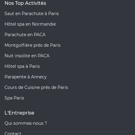
Nos Top Activités
Saut en Parachute à Paris
Hôtel spa en Normandie
Parachute en PACA
Montgolfière près de Paris
Nuit insolite en PACA
Hôtel spa à Paris
Parapente à Annecy
Cours de Cuisine près de Paris
Spa Paris
L'Entreprise
Qui sommes-nous ?
Contact