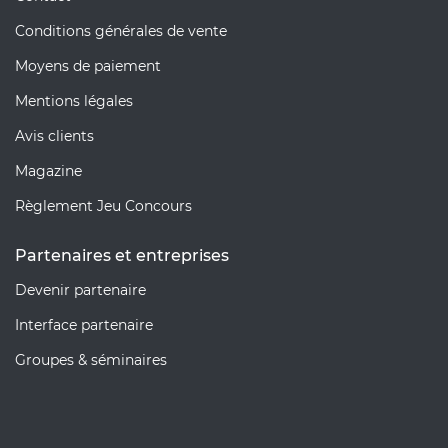
Conditions générales de vente
Moyens de paiement
Mentions légales
Avis clients
Magazine
Règlement Jeu Concours
Partenaires et entreprises
Devenir partenaire
Interface partenaire
Groupes & séminaires