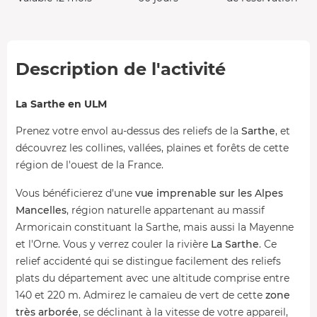
Description de l'activité
La Sarthe en ULM
Prenez votre envol au-dessus des reliefs de la
Sarthe
, et
découvrez les collines, vallées, plaines et forêts de cette
région de l'ouest de la France.
Vous bénéficierez d'une
vue imprenable sur les Alpes
Mancelles
, région naturelle appartenant au massif
Armoricain constituant la Sarthe, mais aussi la Mayenne
et l'Orne. Vous y verrez couler la rivière
La Sarthe
. Ce
relief accidenté qui se distingue facilement des reliefs
plats du département avec une altitude comprise entre
140 et 220 m. Admirez le camaïeu de vert de cette
zone
très arborée
, se déclinant à la vitesse de votre appareil,