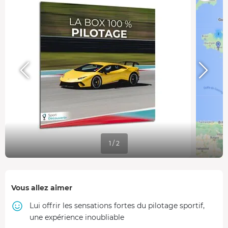
1 / 2
Vous allez aimer
Lui offrir les sensations fortes du pilotage sportif,
une expérience inoubliable