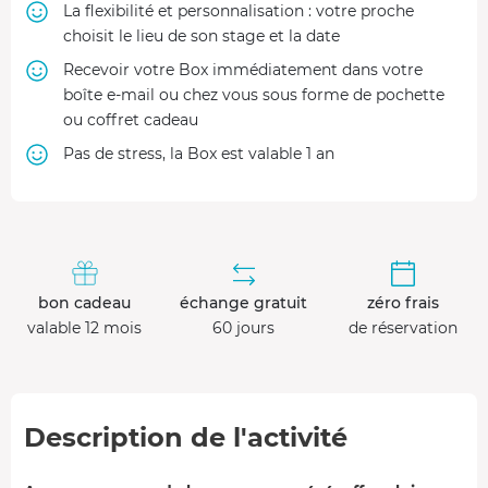
La flexibilité et personnalisation : votre proche
choisit le lieu de son stage et la date
Recevoir votre Box immédiatement dans votre
boîte e-mail ou chez vous sous forme de pochette
ou coffret cadeau
Pas de stress, la Box est valable 1 an
bon cadeau
échange gratuit
zéro frais
valable 12 mois
60 jours
de réservation
Description de l'activité