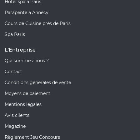
Hôtel spa à Paris
Parapente à Annecy
Cours de Cuisine près de Paris
Spa Paris
L'Entreprise
Qui sommes-nous ?
Contact
Conditions générales de vente
Moyens de paiement
Mentions légales
Avis clients
Magazine
Règlement Jeu Concours