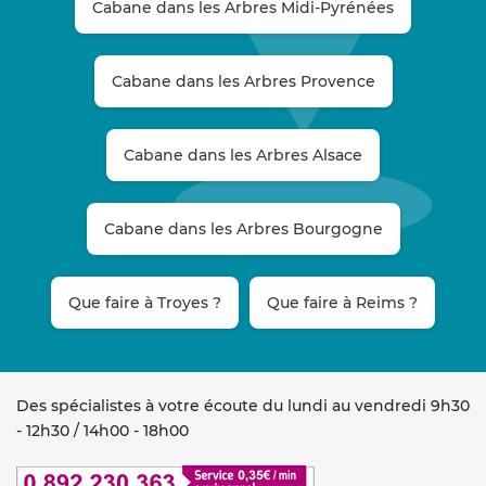
Cabane dans les Arbres Midi-Pyrénées
Cabane dans les Arbres Provence
Cabane dans les Arbres Alsace
Cabane dans les Arbres Bourgogne
Que faire à Troyes ?
Que faire à Reims ?
Des spécialistes à votre écoute du lundi au vendredi 9h30
- 12h30 / 14h00 - 18h00