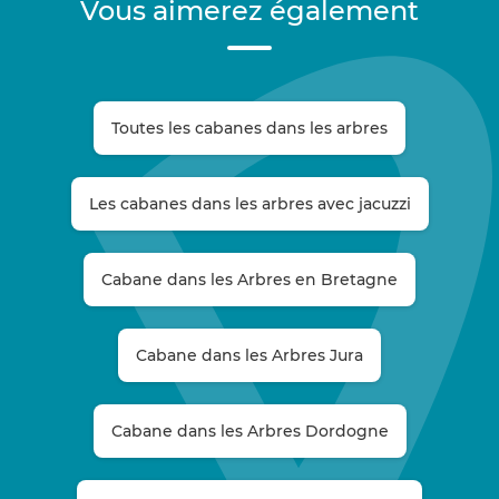
Vous aimerez également
Toutes les cabanes dans les arbres
Les cabanes dans les arbres avec jacuzzi
Cabane dans les Arbres en Bretagne
Cabane dans les Arbres Jura
Cabane dans les Arbres Dordogne