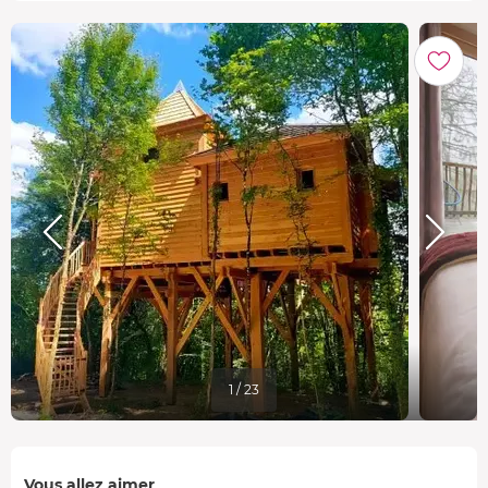
1 / 23
Vous allez aimer