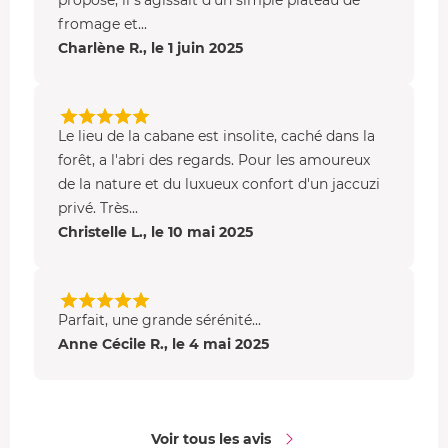
fromage et...
Charlène R., le 1 juin 2025
Le lieu de la cabane est insolite, caché dans la
forêt, a l'abri des regards. Pour les amoureux
de la nature et du luxueux confort d'un jaccuzi
privé. Très...
Christelle L., le 10 mai 2025
Parfait, une grande sérénité...
Anne Cécile R., le 4 mai 2025
Voir tous les avis