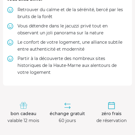
Retrouver du calme et de la sérénité, bercé par les
bruits de la forêt
Vous détendre dans le jacuzzi privé tout en
observant un joli panorama sur la nature
Le confort de votre logement, une alliance subtile
entre authenticité et modernité
Partir à la découverte des nombreux sites
historiques de la Haute-Marne aux alentours de
votre logement
bon cadeau
échange gratuit
zéro frais
valable 12 mois
60 jours
de réservation