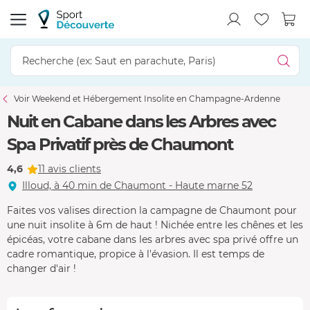
Voir Weekend et Hébergement Insolite en Champagne-Ardenne
Nuit en Cabane dans les Arbres avec
Spa Privatif près de Chaumont
4,6
11 avis clients
Illoud, à 40 min de Chaumont - Haute marne 52
Faites vos valises direction la campagne de Chaumont pour
une nuit insolite à 6m de haut ! Nichée entre les chênes et les
épicéas, votre cabane dans les arbres avec spa privé offre un
cadre romantique, propice à l'évasion. Il est temps de
changer d'air !