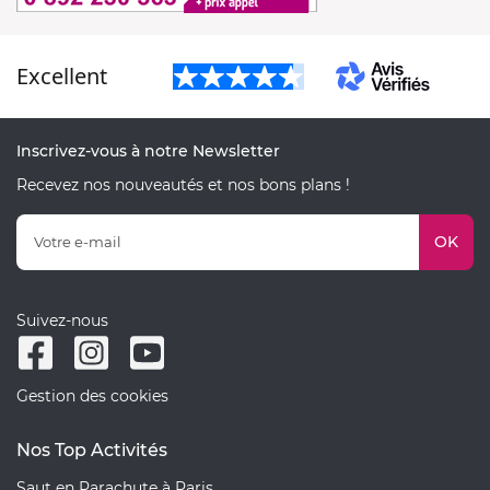
Excellent
Inscrivez-vous à notre Newsletter
Recevez nos nouveautés et nos bons plans !
OK
Suivez-nous
Gestion des cookies
Nos Top Activités
Saut en Parachute à Paris