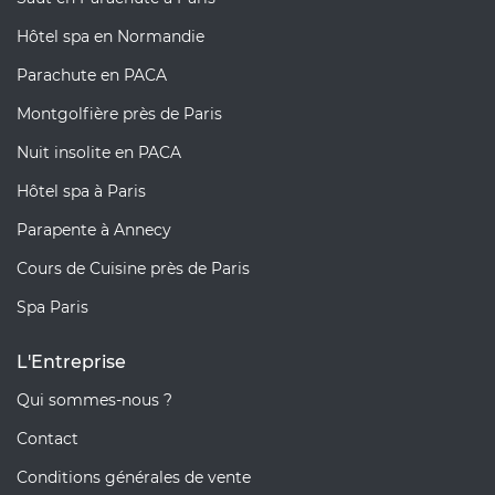
Hôtel spa en Normandie
Parachute en PACA
Montgolfière près de Paris
Nuit insolite en PACA
Hôtel spa à Paris
Parapente à Annecy
Cours de Cuisine près de Paris
Spa Paris
L'Entreprise
Qui sommes-nous ?
Contact
Conditions générales de vente