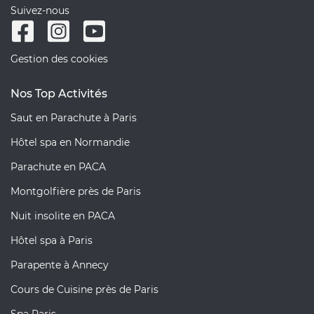
Suivez-nous
Gestion des cookies
Nos Top Activités
Saut en Parachute à Paris
Hôtel spa en Normandie
Parachute en PACA
Montgolfière près de Paris
Nuit insolite en PACA
Hôtel spa à Paris
Parapente à Annecy
Cours de Cuisine près de Paris
Spa Paris