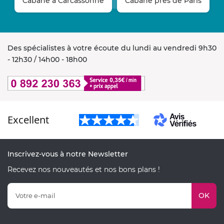
Cabane à Carcassonne
Cabane près de Paris
Des spécialistes à votre écoute du lundi au vendredi 9h30
- 12h30 / 14h00 - 18h00
Excellent
Inscrivez-vous à notre Newsletter
Recevez nos nouveautés et nos bons plans !
OK