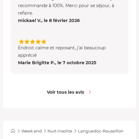
recommande à 100%. Merci pour se séjour, à
refaire.
mickael V., le 8 février 2026
Endroit calme et reposant, j’ai beaucoup
apprécié
Marie Brigitte P., le 7 octobre 2025
Voir tous les avis
Week end
Nuit insolite
Languedoc-Roussillon