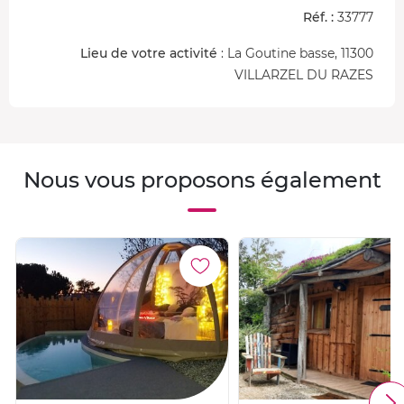
Réf. :
33777
Lieu de votre activité
: La Goutine basse, 11300
VILLARZEL DU RAZES
Nous vous proposons également