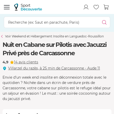
Voir Weekend et Hébergement Insolite en Languedoc-Roussillon
Nuit en Cabane sur Pilotis avec Jacuzzi
Privé près de Carcassonne
4,9
14 avis clients
Villarzel du razès, à 25 min de Carcassonne - Aude 11
Envie d'un week end insolite en déconnexion totale avec le
quotidien ? Nichée dans un écrin de verdure prés de
Carcassonne, votre cabane sur pilotis est le refuge idéal pour
un séjour en évasion ! Le must : une soirée cocooning autour
du jacuzzi privé.