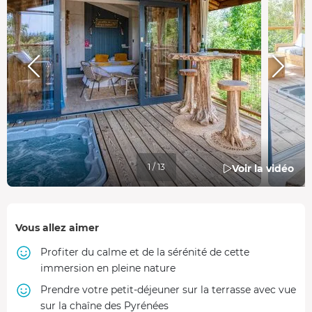
1 / 13
Voir la vidéo
Vous allez aimer
Profiter du calme et de la sérénité de cette
immersion en pleine nature
Prendre votre petit-déjeuner sur la terrasse avec vue
sur la chaîne des Pyrénées