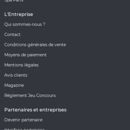
L'Entreprise
Qui sommes-nous ?
Contact
Conditions générales de vente
Moyens de paiement
Mentions légales
Avis clients
Magazine
Règlement Jeu Concours
Partenaires et entreprises
Devenir partenaire
Interface partenaire