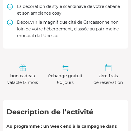
La décoration de style scandinave de votre cabane
et son ambiance cosy
Découvrir la magnifique cité de Carcassonne non
loin de votre hébergement, classée au patrimoine
mondial de l'Unesco
bon cadeau
échange gratuit
zéro frais
valable 12 mois
60 jours
de réservation
Description de l'activité
Au programme : un week end à la campagne dans